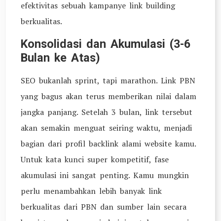
efektivitas sebuah kampanye link building
berkualitas.
Konsolidasi dan Akumulasi (3-6
Bulan ke Atas)
SEO bukanlah sprint, tapi marathon. Link PBN
yang bagus akan terus memberikan nilai dalam
jangka panjang. Setelah 3 bulan, link tersebut
akan semakin menguat seiring waktu, menjadi
bagian dari profil backlink alami website kamu.
Untuk kata kunci super kompetitif, fase
akumulasi ini sangat penting. Kamu mungkin
perlu menambahkan lebih banyak link
berkualitas dari PBN dan sumber lain secara