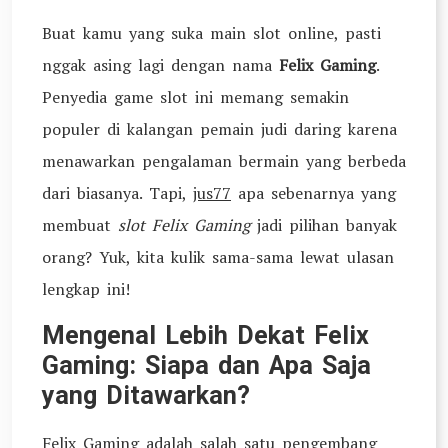
Buat kamu yang suka main slot online, pasti
nggak asing lagi dengan nama
Felix Gaming
.
Penyedia game slot ini memang semakin
populer di kalangan pemain judi daring karena
menawarkan pengalaman bermain yang berbeda
dari biasanya. Tapi,
jus77
apa sebenarnya yang
membuat
slot Felix Gaming
jadi pilihan banyak
orang? Yuk, kita kulik sama-sama lewat ulasan
lengkap ini!
Mengenal Lebih Dekat Felix
Gaming: Siapa dan Apa Saja
yang Ditawarkan?
Felix Gaming adalah salah satu pengembang