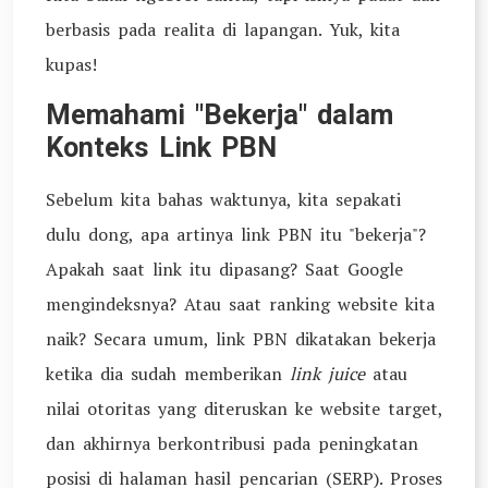
berbasis pada realita di lapangan. Yuk, kita
kupas!
Memahami "Bekerja" dalam
Konteks Link PBN
Sebelum kita bahas waktunya, kita sepakati
dulu dong, apa artinya link PBN itu "bekerja"?
Apakah saat link itu dipasang? Saat Google
mengindeksnya? Atau saat ranking website kita
naik? Secara umum, link PBN dikatakan bekerja
ketika dia sudah memberikan
link juice
atau
nilai otoritas yang diteruskan ke website target,
dan akhirnya berkontribusi pada peningkatan
posisi di halaman hasil pencarian (SERP). Proses