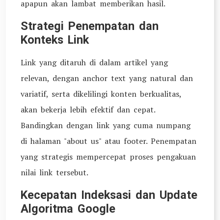
apapun akan lambat memberikan hasil.
Strategi Penempatan dan
Konteks Link
Link yang ditaruh di dalam artikel yang
relevan, dengan anchor text yang natural dan
variatif, serta dikelilingi konten berkualitas,
akan bekerja lebih efektif dan cepat.
Bandingkan dengan link yang cuma numpang
di halaman "about us" atau footer. Penempatan
yang strategis mempercepat proses pengakuan
nilai link tersebut.
Kecepatan Indeksasi dan Update
Algoritma Google