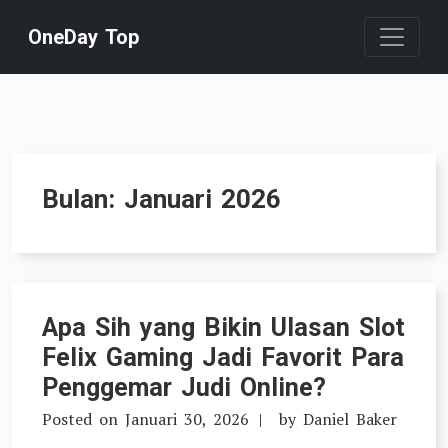
Skip
OneDay Top
to
content
Bulan:
Januari 2026
Apa Sih yang Bikin Ulasan Slot
Felix Gaming Jadi Favorit Para
Penggemar Judi Online?
Posted on
Januari 30, 2026
by
Daniel Baker