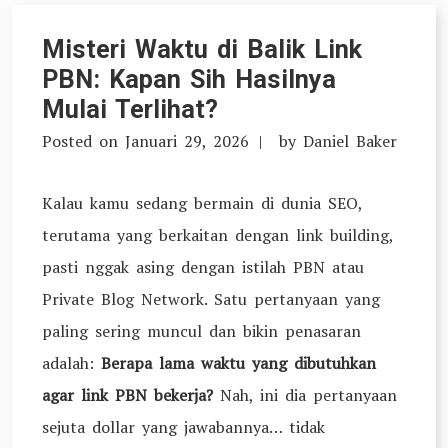
Misteri Waktu di Balik Link
PBN: Kapan Sih Hasilnya
Mulai Terlihat?
Posted on
Januari 29, 2026
by
Daniel Baker
Kalau kamu sedang bermain di dunia SEO,
terutama yang berkaitan dengan link building,
pasti nggak asing dengan istilah PBN atau
Private Blog Network. Satu pertanyaan yang
paling sering muncul dan bikin penasaran
adalah:
Berapa lama waktu yang dibutuhkan
agar link PBN bekerja?
Nah, ini dia pertanyaan
sejuta dollar yang jawabannya… tidak