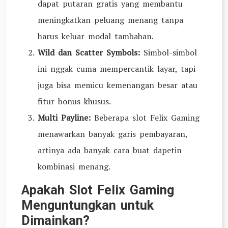
dapat putaran gratis yang membantu
meningkatkan peluang menang tanpa
harus keluar modal tambahan.
Wild dan Scatter Symbols:
Simbol-simbol
ini nggak cuma mempercantik layar, tapi
juga bisa memicu kemenangan besar atau
fitur bonus khusus.
Multi Payline:
Beberapa slot Felix Gaming
menawarkan banyak garis pembayaran,
artinya ada banyak cara buat dapetin
kombinasi menang.
Apakah Slot Felix Gaming
Menguntungkan untuk
Dimainkan?