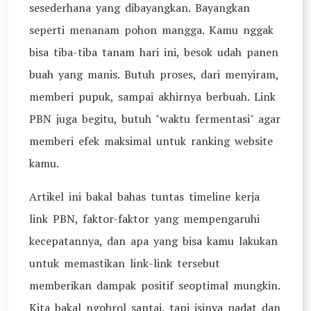
sesederhana yang dibayangkan. Bayangkan
seperti menanam pohon mangga. Kamu nggak
bisa tiba-tiba tanam hari ini, besok udah panen
buah yang manis. Butuh proses, dari menyiram,
memberi pupuk, sampai akhirnya berbuah. Link
PBN juga begitu, butuh "waktu fermentasi" agar
memberi efek maksimal untuk ranking website
kamu.
Artikel ini bakal bahas tuntas timeline kerja
link PBN, faktor-faktor yang mempengaruhi
kecepatannya, dan apa yang bisa kamu lakukan
untuk memastikan link-link tersebut
memberikan dampak positif seoptimal mungkin.
Kita bakal ngobrol santai, tapi isinya padat dan