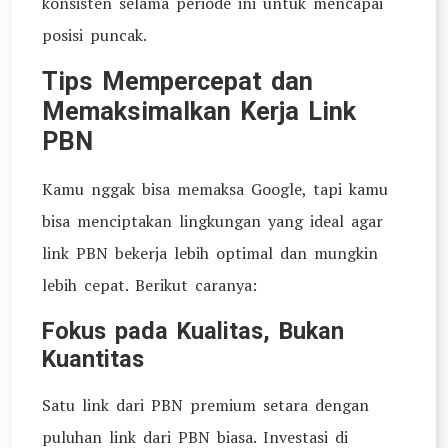
konsisten selama periode ini untuk mencapai
posisi puncak.
Tips Mempercepat dan
Memaksimalkan Kerja Link
PBN
Kamu nggak bisa memaksa Google, tapi kamu
bisa menciptakan lingkungan yang ideal agar
link PBN bekerja lebih optimal dan mungkin
lebih cepat. Berikut caranya:
Fokus pada Kualitas, Bukan
Kuantitas
Satu link dari PBN premium setara dengan
puluhan link dari PBN biasa. Investasi di