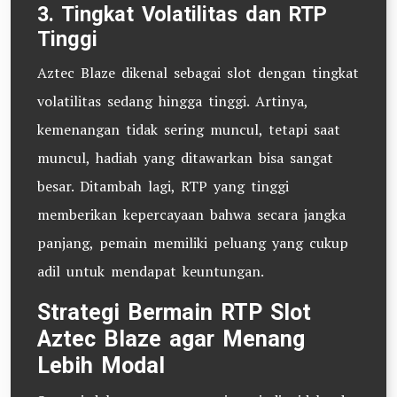
3. Tingkat Volatilitas dan RTP
Tinggi
Aztec Blaze dikenal sebagai slot dengan tingkat
volatilitas sedang hingga tinggi. Artinya,
kemenangan tidak sering muncul, tetapi saat
muncul, hadiah yang ditawarkan bisa sangat
besar. Ditambah lagi, RTP yang tinggi
memberikan kepercayaan bahwa secara jangka
panjang, pemain memiliki peluang yang cukup
adil untuk mendapat keuntungan.
Strategi Bermain RTP Slot
Aztec Blaze agar Menang
Lebih Modal