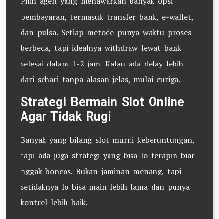
Pilih agen yang menawarkan banyak opsi
pembayaran, termasuk transfer bank, e-wallet,
dan pulsa. Setiap metode punya waktu proses
berbeda, tapi idealnya withdraw lewat bank
selesai dalam 1-2 jam. Kalau ada delay lebih
dari sehari tanpa alasan jelas, mulai curiga.
Strategi Bermain Slot Online
Agar Tidak Rugi
Banyak yang bilang slot murni keberuntungan,
tapi ada juga strategi yang bisa lo terapin biar
nggak boncos. Bukan jaminan menang, tapi
setidaknya lo bisa main lebih lama dan punya
kontrol lebih baik.