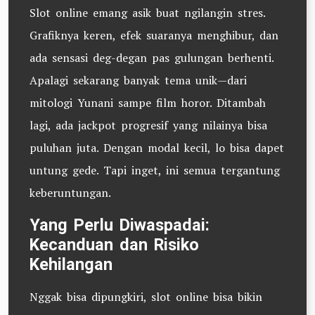
Slot online emang asik buat ngilangin stres.
Grafiknya keren, efek suaranya menghibur, dan
ada sensasi deg-degan pas gulungan berhenti.
Apalagi sekarang banyak tema unik—dari
mitologi Yunani sampe film horor. Ditambah
lagi, ada jackpot progresif yang nilainya bisa
puluhan juta. Dengan modal kecil, lo bisa dapet
untung gede. Tapi inget, ini semua tergantung
keberuntungan.
Yang Perlu Diwaspadai:
Kecanduan dan Risiko
Kehilangan
Nggak bisa dipungkiri, slot online bisa bikin