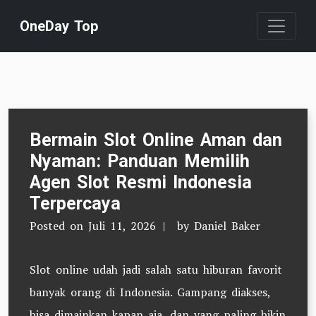
Skip
OneDay Top
to
content
Bermain Slot Online Aman dan
Nyaman: Panduan Memilih
Agen Slot Resmi Indonesia
Terpercaya
Posted on
Juli 11, 2026
by
Daniel Baker
Slot online udah jadi salah satu hiburan favorit
banyak orang di Indonesia. Gampang diakses,
bisa dimainkan kapan aja, dan yang paling bikin