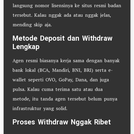
langsung nomor lisensinya ke situs resmi badan
tersebut. Kalau nggak ada atau nggak jelas,
mending skip aja.
Metode Deposit dan Withdraw
Lengkap
Agen resmi biasanya kerja sama dengan banyak
bank lokal (BCA, Mandiri, BNI, BRI) serta e-
wallet seperti OVO, GoPay, Dana, dan juga
pulsa. Kalau cuma terima satu atau dua
metode, itu tanda agen tersebut belum punya
infrastruktur yang solid.
Proses Withdraw Nggak Ribet