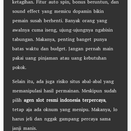
ketagihan. Fitur auto spin, bonus beruntun, dan
sound effect yang memicu dopamin bikin
pemain susah berhenti. Banyak orang yang
awalnya cuma iseng, ujung-ujungnya ngabisin
tabungan. Makanya, penting banget punya
batas waktu dan budget. Jangan pernah main
pakai uang pinjaman atau uang kebutuhan
pokok.
Selain itu, ada juga risiko situs abal-abal yang
memanipulasi hasil permainan. Meskipun sudah
pilih
agen slot resmi indonesia terpercaya
,
tetap aja ada oknum yang menipu. Makanya, lo
harus jeli dan nggak gampang percaya sama
janji manis.