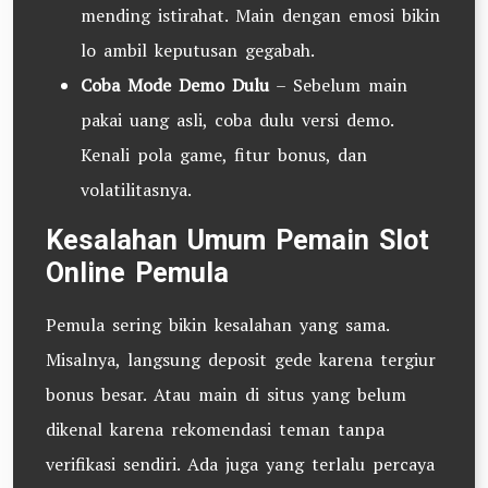
mending istirahat. Main dengan emosi bikin
lo ambil keputusan gegabah.
Coba Mode Demo Dulu
– Sebelum main
pakai uang asli, coba dulu versi demo.
Kenali pola game, fitur bonus, dan
volatilitasnya.
Kesalahan Umum Pemain Slot
Online Pemula
Pemula sering bikin kesalahan yang sama.
Misalnya, langsung deposit gede karena tergiur
bonus besar. Atau main di situs yang belum
dikenal karena rekomendasi teman tanpa
verifikasi sendiri. Ada juga yang terlalu percaya