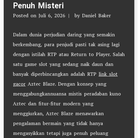
Penuh Misteri
Posted on
Juli 6, 2026
by
Daniel Baker
Dalam dunia perjudian daring yang semakin
berkembang, para penjudi pasti tak asing lagi
dengan istilah RTP atau Return to Player. Salah
satu game slot yang sedang naik daun dan
banyak diperbincangkan adalah RTP
link slot
gacor
Aztec Blaze. Dengan konsep yang
menggabungkannuansa mistis peradaban kuno
Aztec dan fitur-fitur modern yang
menggiurkan, Aztec Blaze menawarkan
pengalaman bermain yang tidak hanya
mengasyikkan tetapi juga penuh peluang