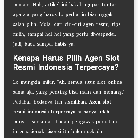
pemain. Nah, artikel ini bakal ngupas tuntas
apa aja yang harus lo perhatiin biar nggak
salah pilih. Mulai dari ciri-ciri agen resmi, tips
milih, sampai hal-hal yang perlu diwaspadai.
Jadi, baca sampai habis ya.
Kenapa Harus Pilih Agen Slot
Resmi Indonesia Terpercaya?
Lo mungkin mikir, “Ah, semua situs slot online
sama aja, yang penting bisa main dan menang.”
Padahal, bedanya tuh signifikan.
Agen slot
resmi indonesia terpercaya
biasanya udah
punya lisensi dari badan pengawas perjudian
internasional. Lisensi itu bukan sekadar