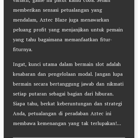
variatif, game ini patut kamu coba. Selain
memberikan sensasi petualangan yang
mendalam, Aztec Blaze juga menawarkan
peluang profit yang menjanjikan untuk pemain
yang tahu bagaimana memanfaatkan fitur-
fiturnya.
Ingat, kunci utama dalam bermain slot adalah
kesabaran dan pengelolaan modal. Jangan lupa
bermain secara bertanggung jawab dan nikmati
setiap putaran sebagai bagian dari hiburan.
Siapa tahu, berkat keberuntungan dan strategi
Anda, petualangan di peradaban Aztec ini
membawa kemenangan yang tak terlupakan!…