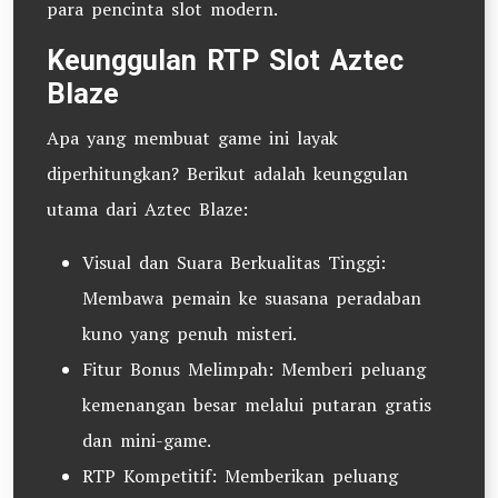
para pencinta slot modern.
Keunggulan RTP Slot Aztec
Blaze
Apa yang membuat game ini layak
diperhitungkan? Berikut adalah keunggulan
utama dari Aztec Blaze:
Visual dan Suara Berkualitas Tinggi:
Membawa pemain ke suasana peradaban
kuno yang penuh misteri.
Fitur Bonus Melimpah: Memberi peluang
kemenangan besar melalui putaran gratis
dan mini-game.
RTP Kompetitif: Memberikan peluang