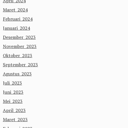
April 2024
Maret 2024
Februari 2024
Januari 2024
Desember 2023
November 2023
Oktober 2023
September 2023
Agustus 2023
Juli 2023
Juni 2023
Mei 2023
April 2023
Maret 2023