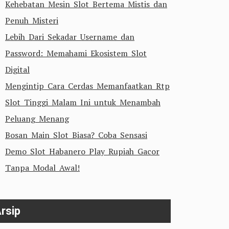
Kehebatan Mesin Slot Bertema Mistis dan
Penuh Misteri
Lebih Dari Sekadar Username dan
Password: Memahami Ekosistem Slot
Digital
Mengintip Cara Cerdas Memanfaatkan Rtp
Slot Tinggi Malam Ini untuk Menambah
Peluang Menang
Bosan Main Slot Biasa? Coba Sensasi
Demo Slot Habanero Play Rupiah Gacor
Tanpa Modal Awal!
rsip