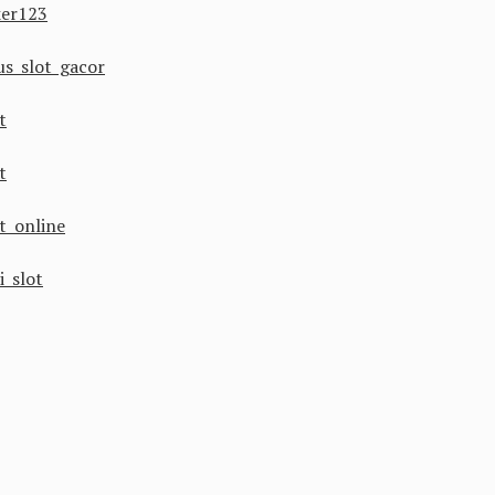
ker123
us slot gacor
t
t
ot online
i slot