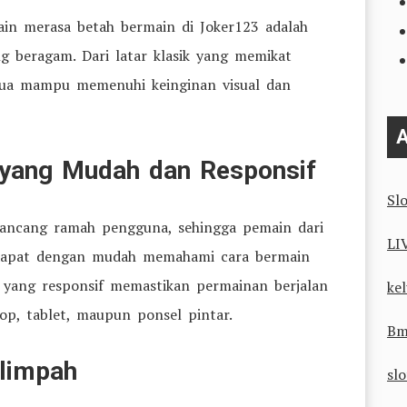
in merasa betah bermain di Joker123 adalah
ng beragam. Dari latar klasik yang memikat
ua mampu memenuhi keinginan visual dan
A
yang Mudah dan Responsif
Sl
dirancang ramah pengguna, sehingga pemain dari
LI
 dapat dengan mudah memahami cara bermain
gi yang responsif memastikan permainan berjalan
ke
top, tablet, maupun ponsel pintar.
Bm
limpah
sl