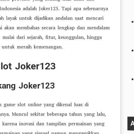
Indonesia adalah Joker123. Tapi apa sebenarnya
ah layak untuk dijadikan andalan saat mencari
ini akan membahas secara lengkap dan mendalam
mulai dari sejarah, fitur, keunggulan, hingga
n untuk meraih kemenangan.
lot Joker123
akang Joker123
 game slot online yang dikenal luas di
nnya. Muncul sekitar beberapa tahun yang lalu,
A
n karena inovasi dan tampilan permainan yang
ermainan yang simpel namun mengasyikkan,