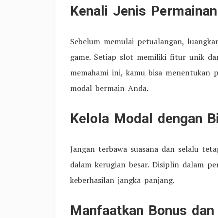
Kenali Jenis Permainan 
Sebelum memulai petualangan, luangk
game. Setiap slot memiliki fitur unik da
memahami ini, kamu bisa menentukan p
modal bermain Anda.
Kelola Modal dengan Bi
Jangan terbawa suasana dan selalu teta
dalam kerugian besar. Disiplin dalam p
keberhasilan jangka panjang.
Manfaatkan Bonus dan