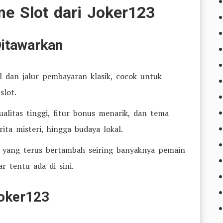
e Slot dari Joker123
Ditawarkan
l dan jalur pembayaran klasik, cocok untuk
slot.
alitas tinggi, fitur bonus menarik, dan tema
ita misteri, hingga budaya lokal.
t yang terus bertambah seiring banyaknya pemain
 tentu ada di sini.
oker123