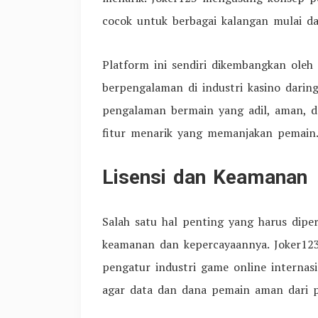
cocok untuk berbagai kalangan mulai d
Platform ini sendiri dikembangkan ole
berpengalaman di industri kasino dari
pengalaman bermain yang adil, aman, 
fitur menarik yang memanjakan pemain
Lisensi dan Keamanan
Salah satu hal penting yang harus diper
keamanan dan kepercayaannya. Joker123 
pengatur industri game online interna
agar data dan dana pemain aman dari p