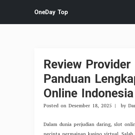
Skip
OneDay Top
to
content
Review Provider 
Panduan Lengkap
Online Indonesia
Posted on
Desember 18, 2025
by
Da
Dalam dunia perjudian daring, slot onli
pecinta permainan kasino virtual. Sala