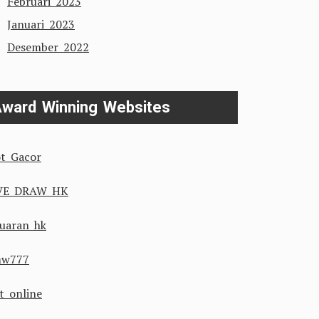
Februari 2023
Januari 2023
Desember 2022
ward Winning Websites
ot Gacor
VE DRAW HK
luaran hk
w777
ot online