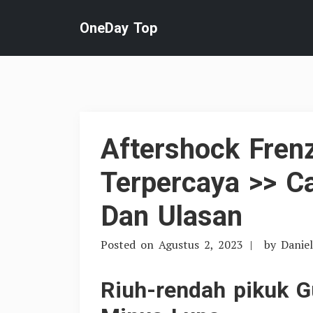
Skip
OneDay Top
to
content
Aftershock Frenz
Terpercaya >> C
Dan Ulasan
Posted on
Agustus 2, 2023
by
Danie
Riuh-rendah pikuk G