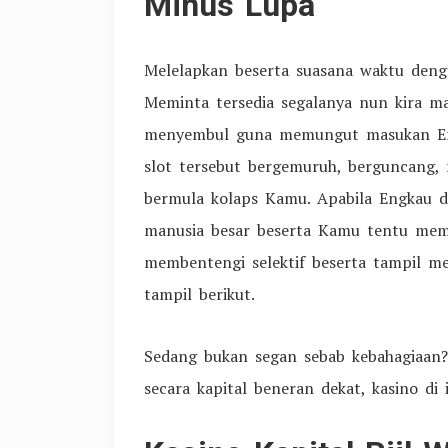
Minus Lupa
Melelapkan beserta suasana waktu deng
Meminta tersedia segalanya nun kira 
menyembul guna memungut masukan Eng
slot tersebut bergemuruh, berguncang,
bermula kolaps Kamu. Apabila Engkau da
manusia besar beserta Kamu tentu mem
membentengi selektif beserta tampil m
tampil berikut.
Sedang bukan segan sebab kebahagiaan
secara kapital beneran dekat, kasino di