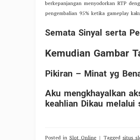
berkepanjangan menyodorkan RTP denga
pengembalian 95% ketika gameplay kaku
Semata Sinyal serta Pe
Kemudian Gambar T
Pikiran – Minat yg Ben
Aku mengkhayalkan ak
keahlian Dikau melalui s
Posted in
Slot Online
Tagged
situs sl