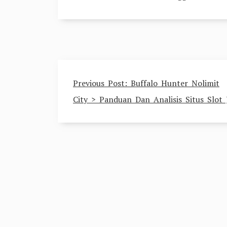
Navigasi
Previous Post:
Buffalo Hunter Nolimit
pos
City > Panduan Dan Analisis Situs Slot J