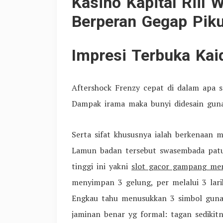
Kasino Kapital Riil
Berperan Gegap Pik
Impresi Terbuka Kai
Aftershock Frenzy cepat di dalam apa sa
Dampak irama maka bunyi didesain gun
Serta sifat khususnya ialah berkenaan 
Lamun badan tersebut swasembada pat
tinggi ini yakni
slot gacor gampang me
menyimpan 3 gelung, per melalui 3 lari
Engkau tahu menusukkan 3 simbol guna l
jaminan benar yg formal: tagan sedikit