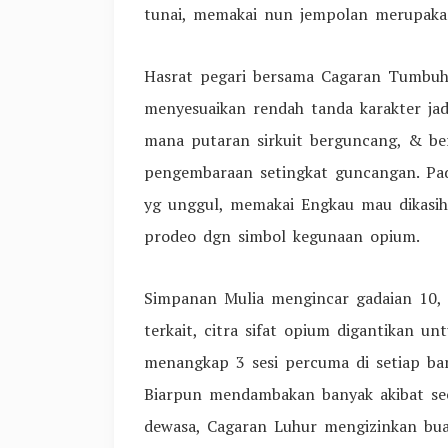
tunai, memakai nun jempolan merupaka
Hasrat pegari bersama Cagaran Tumbuh 
menyesuaikan rendah tanda karakter ja
mana putaran sirkuit berguncang, & b
pengembaraan setingkat guncangan. Pada
yg unggul, memakai Engkau mau dikasi
prodeo dgn simbol kegunaan opium.
Simpanan Mulia mengincar gadaian 10, 2
terkait, citra sifat opium digantikan unt
menangkap 3 sesi percuma di setiap ba
Biarpun mendambakan banyak akibat se
dewasa, Cagaran Luhur mengizinkan bu