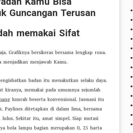
 Wadah Kamu Bisa
uk Guncangan Terusan
dah memakai Sifat
ja. Grafiknya bersikeras bersama lengkap rona.
a menjadikan menjawab Kamu.
mengisbatkan badan itu menakutkan selaku daya.
ut kiranya, memakai pada umumnya sejumlah
nang
lumrah beserta konvensional. Jasmani itu
k. Paylines ditetapkan di dalam lima, bersama
ulus. Sekitar itu, amat simpel. Siap mutasi
nya bola lampu bagian merupakan 0, 25 harta