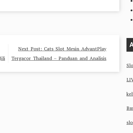
A
Next Post:
Cats Slot Mesin AdvantPlay
ili
Tergacor Thailand – Panduan and Analisis
Sl
LI
ke
Bm
sl