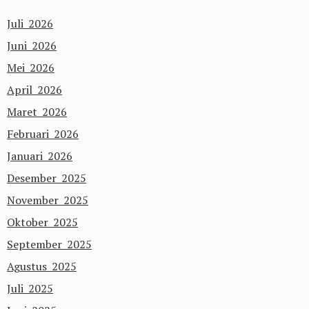
Juli 2026
Juni 2026
Mei 2026
April 2026
Maret 2026
Februari 2026
Januari 2026
Desember 2025
November 2025
Oktober 2025
September 2025
Agustus 2025
Juli 2025