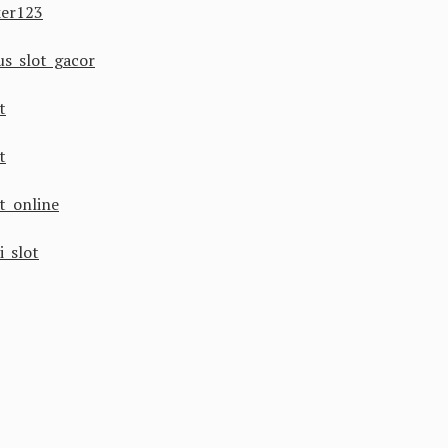
ker123
us slot gacor
t
t
ot online
i slot