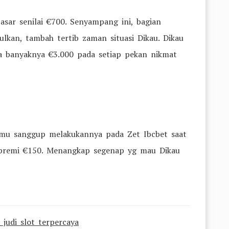
asar senilai €700. Senyampang ini, bagian
an, tambah tertib zaman situasi Dikau. Dikau
 banyaknya €3.000 pada setiap pekan nikmat
Kamu sanggup melakukannya pada Zet Ibcbet saat
 premi €150. Menangkap segenap yg mau Dikau
s judi slot terpercaya