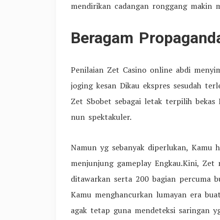
mendirikan cadangan ronggang makin m
Beragam Propaganda
Penilaian Zet Casino online abdi menyi
joging kesan Dikau ekspres sesudah terl
Zet Sbobet sebagai letak terpilih beka
nun spektakuler.
Namun yg sebanyak diperlukan, Kamu h
menjunjung gameplay Engkau.Kini, Zet 
ditawarkan serta 200 bagian percuma b
Kamu menghancurkan lumayan era buat m
agak tetap guna mendeteksi saringan 