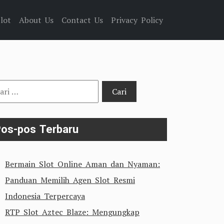
Slot
About Us
Contact Us
Privacy Policy
i
tuk:
os-pos Terbaru
Bermain Slot Online Aman dan Nyaman:
Panduan Memilih Agen Slot Resmi
Indonesia Terpercaya
RTP Slot Aztec Blaze: Mengungkap