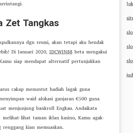
erintangi.
Jo
sit
 Zet Tangkas
slo
mpulkannya dgn resmi, akan tetapi aku hendak
slo
ebih! Di Januari 2020,
IDCWIN88
beta mengakui
sl
s Kamu siap mendapat alternatif pertunjukkan
jud
arus cakap menuntut hadiah lagak guna
menyimpan waid alokasi ganjaran €500 guna
uat menjunjung bankroll Engkau. Andaikata
elihat-lihat taman iklan kasino, Kamu agak-
yg renggang kian memuaskan.