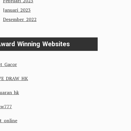
Februari 2023
Januari 2023
Desember 2022
ward Winning Websites
ot Gacor
VE DRAW HK
luaran hk
w777
ot online