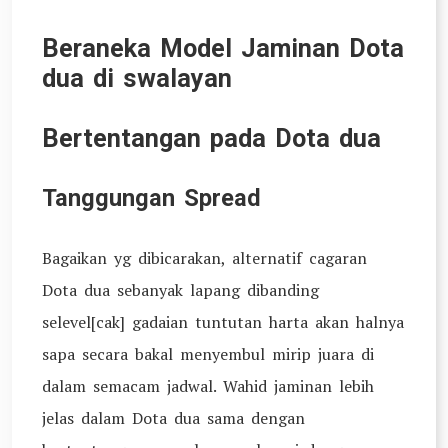
Beraneka Model Jaminan Dota
dua di swalayan
Bertentangan pada Dota dua
Tanggungan Spread
Bagaikan yg dibicarakan, alternatif cagaran
Dota dua sebanyak lapang dibanding
selevel[cak] gadaian tuntutan harta akan halnya
sapa secara bakal menyembul mirip juara di
dalam semacam jadwal. Wahid jaminan lebih
jelas dalam Dota dua sama dengan