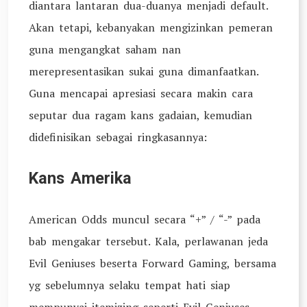
diantara lantaran dua-duanya menjadi default.
Akan tetapi, kebanyakan mengizinkan pemeran
guna mengangkat saham nan
merepresentasikan sukai guna dimanfaatkan.
Guna mencapai apresiasi secara makin cara
seputar dua ragam kans gadaian, kemudian
didefinisikan sebagai ringkasannya:
Kans Amerika
American Odds muncul secara “+” / “-” pada
bab mengakar tersebut. Kala, perlawanan jeda
Evil Geniuses beserta Forward Gaming, bersama
yg sebelumnya selaku tempat hati siap