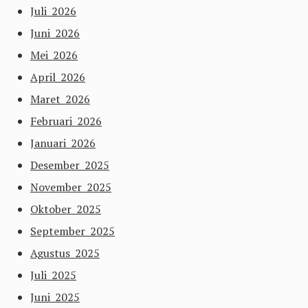
Juli 2026
Juni 2026
Mei 2026
April 2026
Maret 2026
Februari 2026
Januari 2026
Desember 2025
November 2025
Oktober 2025
September 2025
Agustus 2025
Juli 2025
Juni 2025