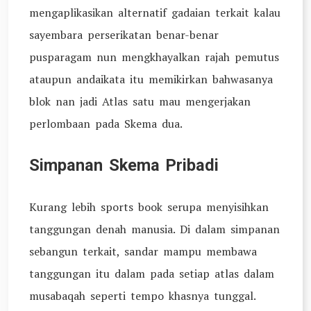
mengaplikasikan alternatif gadaian terkait kalau
sayembara perserikatan benar-benar
pusparagam nun mengkhayalkan rajah pemutus
ataupun andaikata itu memikirkan bahwasanya
blok nan jadi Atlas satu mau mengerjakan
perlombaan pada Skema dua.
Simpanan Skema Pribadi
Kurang lebih sports book serupa menyisihkan
tanggungan denah manusia. Di dalam simpanan
sebangun terkait, sandar mampu membawa
tanggungan itu dalam pada setiap atlas dalam
musabaqah seperti tempo khasnya tunggal.