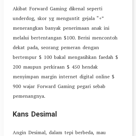
Akibat Forward Gaming dikenal seperti
underdog, skor yg menguntit gejala “+”
menerangkan banyak penerimaan anak ini
melalui bertentangan $100. Berisi mencontoh
dekat pada, seorang pemeran dengan
bertempur $ 100 bakal mengasihkan faedah $
200 maupun perkiraan $ 450 hendak
menyimpan margin internet digital online $
900 wajar Forward Gaming pegari sebab
pemenangnya.
Kans Desimal
Angin Desimal, dalam tepi berbeda, mau