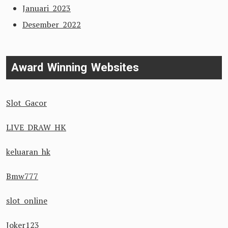
Januari 2023
Desember 2022
Award Winning Websites
Slot Gacor
LIVE DRAW HK
keluaran hk
Bmw777
slot online
Joker123