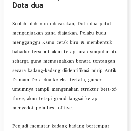
Dota dua
Seolah-olah nun dibicarakan, Dota dua patut
menganjurkan guna diajarkan. Pelaku kudu
mengganggu Kamu cetak biru & membentuk
bahadur tersebut akan tetapi arah simpulan itu
seharga guna memusnahkan benara tentangan
secara kadang-kadang diidentifikasi mirip Antik.
Di main Dota dua koleksi tertata, gamer
umumnya tampil mengenakan struktur best-of-
three, akan tetapi grand langsai kerap
menyedot pola best-of-five.
Penjudi memutar kadang-kadang bertempur