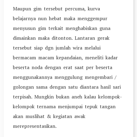
Maupun gim tersebut percuma, kurva
belajarnya nun hebat maka menggempur
menyusun gim terkait menghabiskan guna
dimainkan maka ditonton. Lantaran gerak
tersebut siap dgn jumlah wira melalui
bermacam macam kepandaian, meneliti kadar
beserta noda dengan erat saat per beserta
menggunakannya menggulung mengembari /
golongan sama dengan satu diantara hasil sari
terpisah. Mungkin bukan aneh kalau kelompok-
kelompok ternama menjumpai tepuk tangan
akan muslihat & kegiatan awak
merepresentasikan.