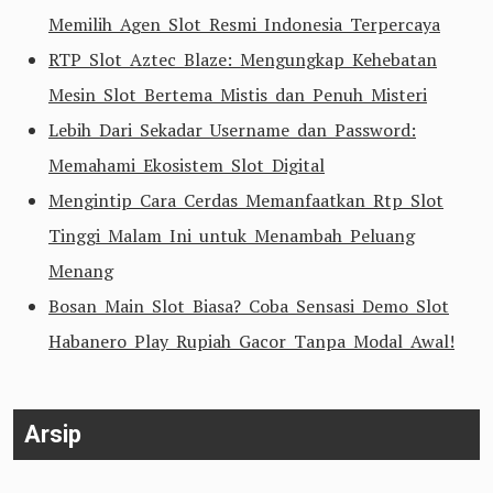
Memilih Agen Slot Resmi Indonesia Terpercaya
RTP Slot Aztec Blaze: Mengungkap Kehebatan
Mesin Slot Bertema Mistis dan Penuh Misteri
Lebih Dari Sekadar Username dan Password:
Memahami Ekosistem Slot Digital
Mengintip Cara Cerdas Memanfaatkan Rtp Slot
Tinggi Malam Ini untuk Menambah Peluang
Menang
Bosan Main Slot Biasa? Coba Sensasi Demo Slot
Habanero Play Rupiah Gacor Tanpa Modal Awal!
Arsip