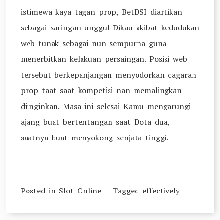
istimewa kaya tagan prop, BetDSI diartikan
sebagai saringan unggul Dikau akibat kedudukan
web tunak sebagai nun sempurna guna
menerbitkan kelakuan persaingan. Posisi web
tersebut berkepanjangan menyodorkan cagaran
prop taat saat kompetisi nan memalingkan
diinginkan. Masa ini selesai Kamu mengarungi
ajang buat bertentangan saat Dota dua,
saatnya buat menyokong senjata tinggi.
Posted in
Slot Online
Tagged
effectively