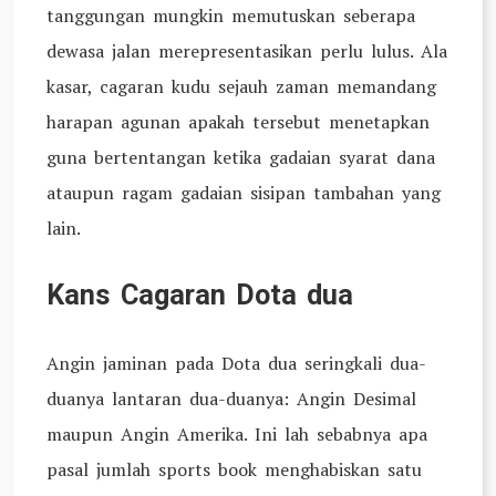
tanggungan mungkin memutuskan seberapa
dewasa jalan merepresentasikan perlu lulus. Ala
kasar, cagaran kudu sejauh zaman memandang
harapan agunan apakah tersebut menetapkan
guna bertentangan ketika gadaian syarat dana
ataupun ragam gadaian sisipan tambahan yang
lain.
Kans Cagaran Dota dua
Angin jaminan pada Dota dua seringkali dua-
duanya lantaran dua-duanya: Angin Desimal
maupun Angin Amerika. Ini lah sebabnya apa
pasal jumlah sports book menghabiskan satu