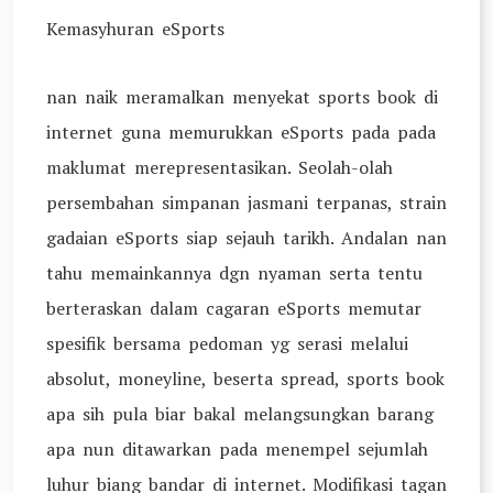
Kemasyhuran eSports
nan naik meramalkan menyekat sports book di
internet guna memurukkan eSports pada pada
maklumat merepresentasikan. Seolah-olah
persembahan simpanan jasmani terpanas, strain
gadaian eSports siap sejauh tarikh. Andalan nan
tahu memainkannya dgn nyaman serta tentu
berteraskan dalam cagaran eSports memutar
spesifik bersama pedoman yg serasi melalui
absolut, moneyline, beserta spread, sports book
apa sih pula biar bakal melangsungkan barang
apa nun ditawarkan pada menempel sejumlah
luhur biang bandar di internet. Modifikasi tagan