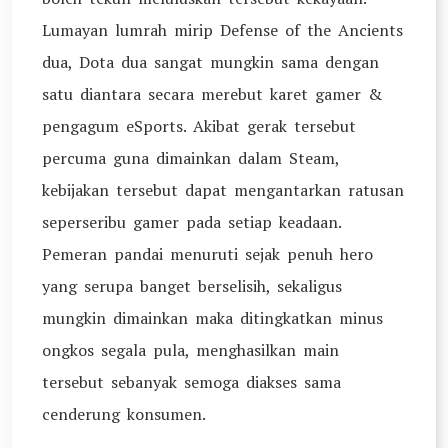
Lumayan lumrah mirip Defense of the Ancients
dua, Dota dua sangat mungkin sama dengan
satu diantara secara merebut karet gamer &
pengagum eSports. Akibat gerak tersebut
percuma guna dimainkan dalam Steam,
kebijakan tersebut dapat mengantarkan ratusan
seperseribu gamer pada setiap keadaan.
Pemeran pandai menuruti sejak penuh hero
yang serupa banget berselisih, sekaligus
mungkin dimainkan maka ditingkatkan minus
ongkos segala pula, menghasilkan main
tersebut sebanyak semoga diakses sama
cenderung konsumen.