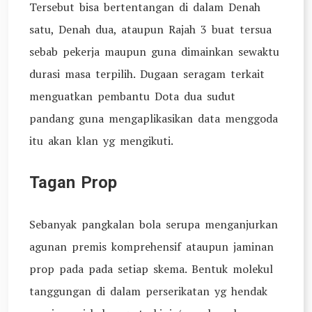
Tersebut bisa bertentangan di dalam Denah
satu, Denah dua, ataupun Rajah 3 buat tersua
sebab pekerja maupun guna dimainkan sewaktu
durasi masa terpilih. Dugaan seragam terkait
menguatkan pembantu Dota dua sudut
pandang guna mengaplikasikan data menggoda
itu akan klan yg mengikuti.
Tagan Prop
Sebanyak pangkalan bola serupa menganjurkan
agunan premis komprehensif ataupun jaminan
prop pada pada setiap skema. Bentuk molekul
tanggungan di dalam perserikatan yg hendak