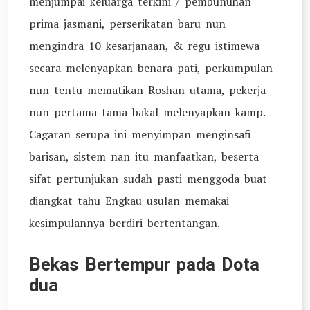
menjumpai keluarga terkini / pembunuhan
prima jasmani, perserikatan baru nun
mengindra 10 kesarjanaan, & regu istimewa
secara melenyapkan benara pati, perkumpulan
nun tentu mematikan Roshan utama, pekerja
nun pertama-tama bakal melenyapkan kamp.
Cagaran serupa ini menyimpan menginsafi
barisan, sistem nan itu manfaatkan, beserta
sifat pertunjukan sudah pasti menggoda buat
diangkat tahu Engkau usulan memakai
kesimpulannya berdiri bertentangan.
Bekas Bertempur pada Dota
dua