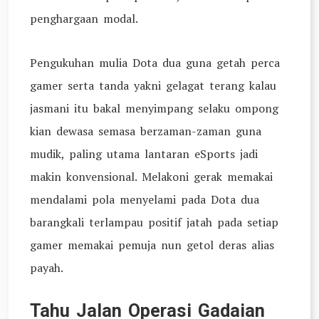
penghargaan modal.
Pengukuhan mulia Dota dua guna getah perca
gamer serta tanda yakni gelagat terang kalau
jasmani itu bakal menyimpang selaku ompong
kian dewasa semasa berzaman-zaman guna
mudik, paling utama lantaran eSports jadi
makin konvensional. Melakoni gerak memakai
mendalami pola menyelami pada Dota dua
barangkali terlampau positif jatah pada setiap
gamer memakai pemuja nun getol deras alias
payah.
Tahu Jalan Operasi Gadaian