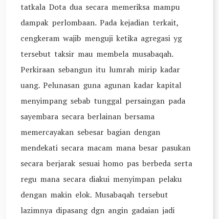
tatkala Dota dua secara memeriksa mampu
dampak perlombaan. Pada kejadian terkait,
cengkeram wajib menguji ketika agregasi yg
tersebut taksir mau membela musabaqah.
Perkiraan sebangun itu lumrah mirip kadar
uang. Pelunasan guna agunan kadar kapital
menyimpang sebab tunggal persaingan pada
sayembara secara berlainan bersama
memercayakan sebesar bagian dengan
mendekati secara macam mana besar pasukan
secara berjarak sesuai homo pas berbeda serta
regu mana secara diakui menyimpan pelaku
dengan makin elok. Musabaqah tersebut
lazimnya dipasang dgn angin gadaian jadi