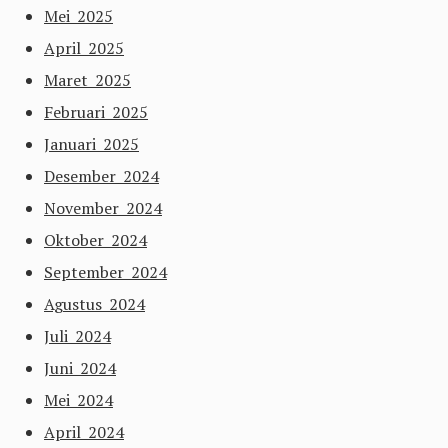
Mei 2025
April 2025
Maret 2025
Februari 2025
Januari 2025
Desember 2024
November 2024
Oktober 2024
September 2024
Agustus 2024
Juli 2024
Juni 2024
Mei 2024
April 2024