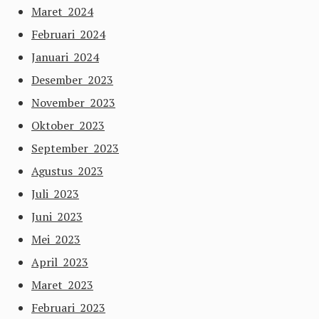
Maret 2024
Februari 2024
Januari 2024
Desember 2023
November 2023
Oktober 2023
September 2023
Agustus 2023
Juli 2023
Juni 2023
Mei 2023
April 2023
Maret 2023
Februari 2023