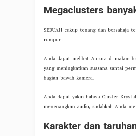
Megaclusters banya
SEBUAH cukup tenang dan bersahaja te
rumpun.
Anda dapat melihat Aurora di malam ha
yang meningkatkan suasana santai perma
bagian bawah kamera.
Anda dapat yakin bahwa Cluster Krysta
menenangkan audio, sudahkah Anda men
Karakter dan taruha