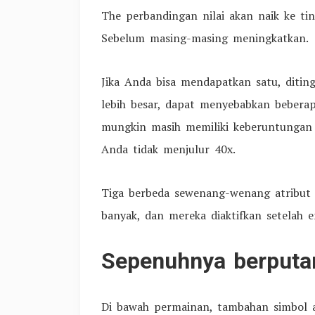
The perbandingan nilai akan naik ke t
Sebelum masing-masing meningkatkan.
Jika Anda bisa mendapatkan satu, ditin
lebih besar, dapat menyebabkan bebera
mungkin masih memiliki keberuntungan 
Anda tidak menjulur 40x.
Tiga berbeda sewenang-wenang atribut 
banyak, dan mereka diaktifkan setelah e
Sepenuhnya berputa
Di bawah permainan, tambahan simbol 