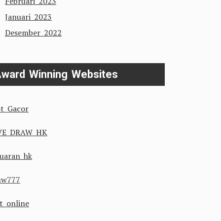
Februari 2023
Januari 2023
Desember 2022
ward Winning Websites
ot Gacor
VE DRAW HK
luaran hk
w777
ot online