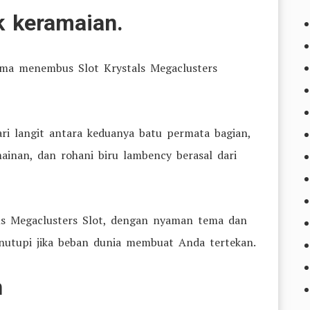
k keramaian.
ma menembus Slot Krystals Megaclusters
ri langit antara keduanya batu permata bagian,
inan, dan rohani biru lambency berasal dari
ls Megaclusters Slot, dengan nyaman tema dan
utupi jika beban dunia membuat Anda tertekan.
n