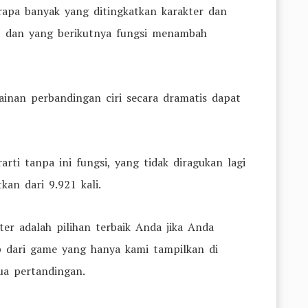
apa banyak yang ditingkatkan karakter dan
 dan yang berikutnya fungsi menambah
ainan perbandingan ciri secara dramatis dapat
rti tanpa ini fungsi, yang tidak diragukan lagi
an dari 9.921 kali.
er adalah pilihan terbaik Anda jika Anda
p dari game yang hanya kami tampilkan di
ua pertandingan.