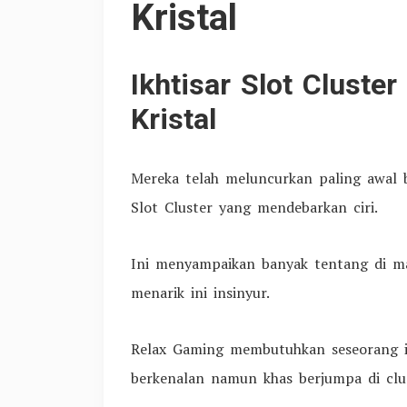
Kristal
Ikhtisar Slot Cluste
Kristal
Mereka telah meluncurkan paling awal 
Slot Cluster yang mendebarkan ciri.
Ini menyampaikan banyak tentang di m
menarik ini insinyur.
Relax Gaming membutuhkan seseorang i
berkenalan namun khas berjumpa di cl