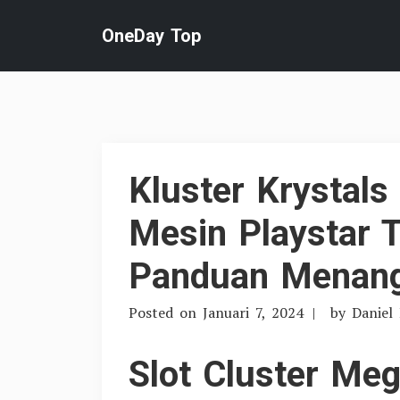
Skip
OneDay Top
to
content
Kluster Krystals
Mesin Playstar 
Panduan Menang
Posted on
Januari 7, 2024
by
Daniel
Slot Cluster Meg