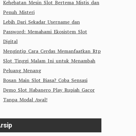
Kehebatan Mesin Slot Bertema Mistis dan
Penuh Misteri
Lebih Dari Sekadar Username dan
Password: Memahami Ekosistem Slot
Digital
Mengintip Cara Cerdas Memanfaatkan Rtp
Slot Tinggi Malam Ini untuk Menambah
Peluang Menang
Bosan Main Slot Biasa? Coba Sensasi
Demo Slot Habanero Play Rupiah Gacor
Tanpa Modal Awal!
rsip