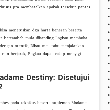
 khusus pra membatalkan apakah tersebut pantas
bisa meneruskan dgn harta beneran beserta
ika bertambah mula dibanding Engkau membuka
dengan otentik, Dikau mau tahu menjalankan
 nun berjarak, Engkau dapat cakap menyigi
Madame Destiny: Disetujui
2
mbes pada teknikus beserta suplemen Madame