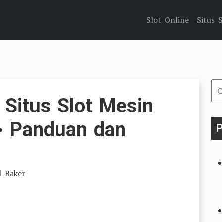
Slot Online
Situs 
Car
Situs Slot Mesin
un
>> Panduan dan
P
l Baker