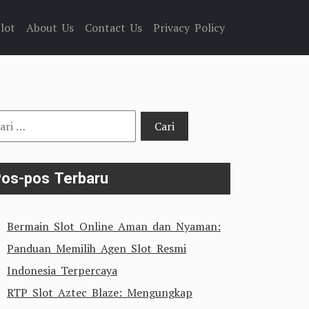
Slot
About Us
Contact Us
Privacy Policy
i
tuk:
os-pos Terbaru
Bermain Slot Online Aman dan Nyaman:
Panduan Memilih Agen Slot Resmi
Indonesia Terpercaya
RTP Slot Aztec Blaze: Mengungkap