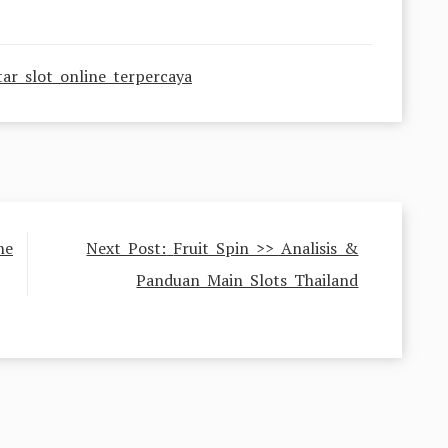
tar slot online terpercaya
ne
Next Post:
Fruit Spin >> Analisis &
Panduan Main Slots Thailand