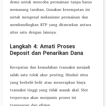
demo untuk mencoba permainan tanpa harus
memasang taruhan. Gunakan kesempatan ini
untuk mengenal mekanisme permainan dan
membandingkan RTP yang ditawarkan antara
situs satu dengan lainnya.
Langkah 4: Amati Proses
Deposit dan Penarikan Dana
Kecepatan dan kemudahan transaksi menjadi
salah satu tolok ukur penting. Hindari situs
yang berbelit-belit atau menerapkan biaya
transaksi tinggi yang tidak masuk akal. Slot
terpercaya akan menjamin proses ini
transparan dan efisien.