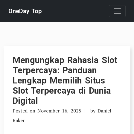
Skip
OneDay Top
to
content
Mengungkap Rahasia Slot
Terpercaya: Panduan
Lengkap Memilih Situs
Slot Terpercaya di Dunia
Digital
Posted on
November 16, 2025
by
Daniel
Baker