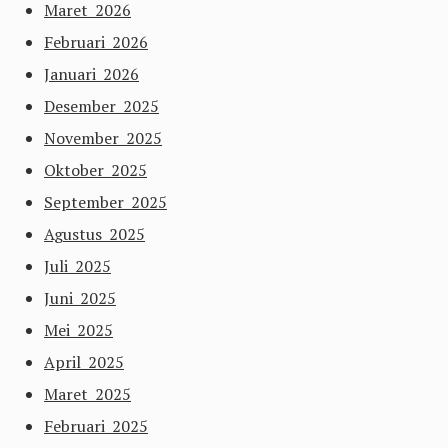
Maret 2026
Februari 2026
Januari 2026
Desember 2025
November 2025
Oktober 2025
September 2025
Agustus 2025
Juli 2025
Juni 2025
Mei 2025
April 2025
Maret 2025
Februari 2025