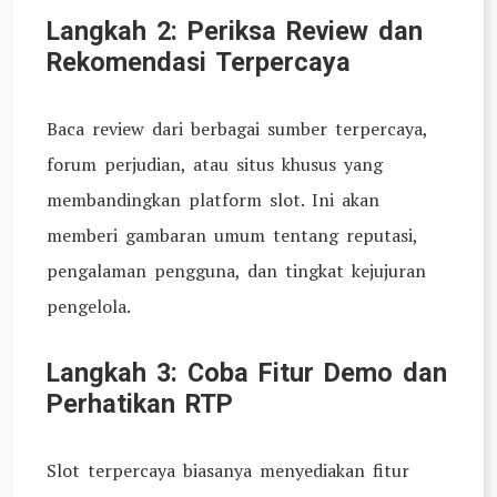
Langkah 2: Periksa Review dan
Rekomendasi Terpercaya
Baca review dari berbagai sumber terpercaya,
forum perjudian, atau situs khusus yang
membandingkan platform slot. Ini akan
memberi gambaran umum tentang reputasi,
pengalaman pengguna, dan tingkat kejujuran
pengelola.
Langkah 3: Coba Fitur Demo dan
Perhatikan RTP
Slot terpercaya biasanya menyediakan fitur