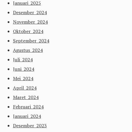
Januari 2025
Desember 2024
November 2024
Oktober 2024
September 2024
Agustus 2024
Juli 2024
Juni 2024
Mei 2024
April 2024
Maret 2024
Februari 2024
Januari 2024
Desember 2023