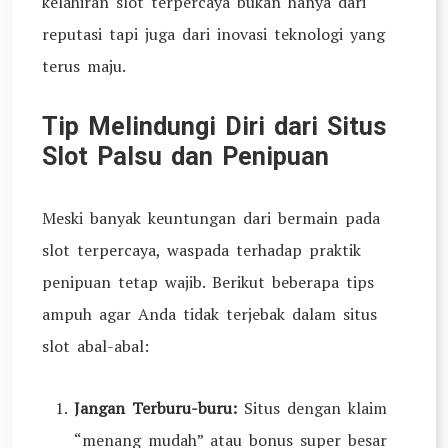
kelahiran slot terpercaya bukan hanya dari
reputasi tapi juga dari inovasi teknologi yang
terus maju.
Tip Melindungi Diri dari Situs
Slot Palsu dan Penipuan
Meski banyak keuntungan dari bermain pada
slot terpercaya, waspada terhadap praktik
penipuan tetap wajib. Berikut beberapa tips
ampuh agar Anda tidak terjebak dalam situs
slot abal-abal:
Jangan Terburu-buru:
Situs dengan klaim
“menang mudah” atau bonus super besar