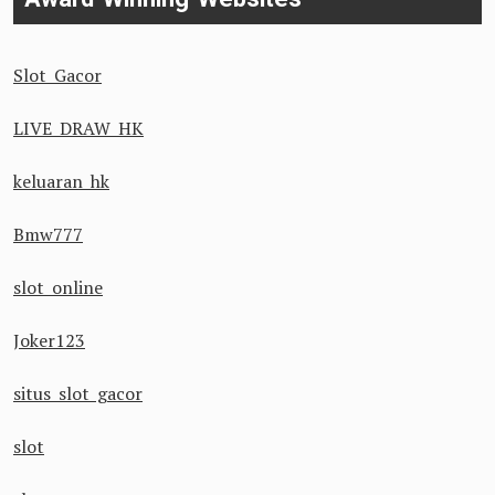
Slot Gacor
LIVE DRAW HK
keluaran hk
Bmw777
slot online
Joker123
situs slot gacor
slot