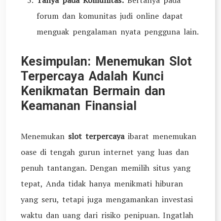
Tanya pada Komunitas:
Bertanya pada
forum dan komunitas judi online dapat
menguak pengalaman nyata pengguna lain.
Kesimpulan: Menemukan Slot
Terpercaya Adalah Kunci
Kenikmatan Bermain dan
Keamanan Finansial
Menemukan
slot terpercaya
ibarat menemukan
oase di tengah gurun internet yang luas dan
penuh tantangan. Dengan memilih situs yang
tepat, Anda tidak hanya menikmati hiburan
yang seru, tetapi juga mengamankan investasi
waktu dan uang dari risiko penipuan. Ingatlah