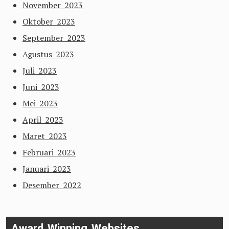
November 2023
Oktober 2023
September 2023
Agustus 2023
Juli 2023
Juni 2023
Mei 2023
April 2023
Maret 2023
Februari 2023
Januari 2023
Desember 2022
Award Winning Websites