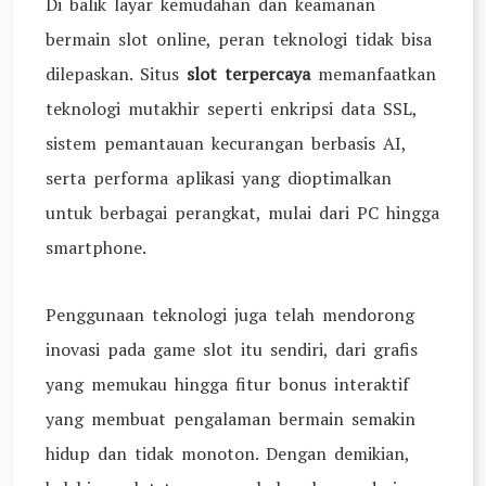
Di balik layar kemudahan dan keamanan
bermain slot online, peran teknologi tidak bisa
dilepaskan. Situs
slot terpercaya
memanfaatkan
teknologi mutakhir seperti enkripsi data SSL,
sistem pemantauan kecurangan berbasis AI,
serta performa aplikasi yang dioptimalkan
untuk berbagai perangkat, mulai dari PC hingga
smartphone.
Penggunaan teknologi juga telah mendorong
inovasi pada game slot itu sendiri, dari grafis
yang memukau hingga fitur bonus interaktif
yang membuat pengalaman bermain semakin
hidup dan tidak monoton. Dengan demikian,