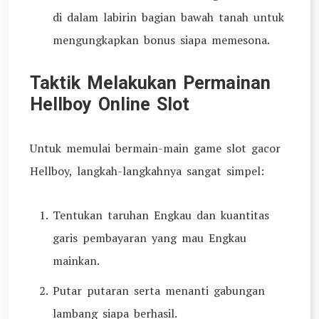
di dalam labirin bagian bawah tanah untuk
mengungkapkan bonus siapa memesona.
Taktik Melakukan Permainan
Hellboy Online Slot
Untuk memulai bermain-main game slot gacor
Hellboy, langkah-langkahnya sangat simpel:
Tentukan taruhan Engkau dan kuantitas
garis pembayaran yang mau Engkau
mainkan.
Putar putaran serta menanti gabungan
lambang siapa berhasil.