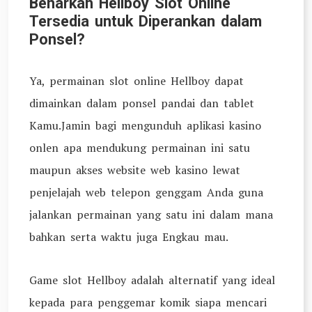
Benarkah Hellboy Slot Online
Tersedia untuk Diperankan dalam
Ponsel?
Ya, permainan slot online Hellboy dapat
dimainkan dalam ponsel pandai dan tablet
Kamu.Jamin bagi mengunduh aplikasi kasino
onlen apa mendukung permainan ini satu
maupun akses website web kasino lewat
penjelajah web telepon genggam Anda guna
jalankan permainan yang satu ini dalam mana
bahkan serta waktu juga Engkau mau.
Game slot Hellboy adalah alternatif yang ideal
kepada para penggemar komik siapa mencari