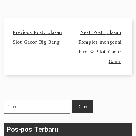
Navigasi
Previous Post:
Ulasan
Next Post:
Ulasan
pos
Slot Gacor Big Bang
Komplet mengenai
Fire 88 Slot Gacor
Game
Cari
untuk:
Pos-pos Terbaru