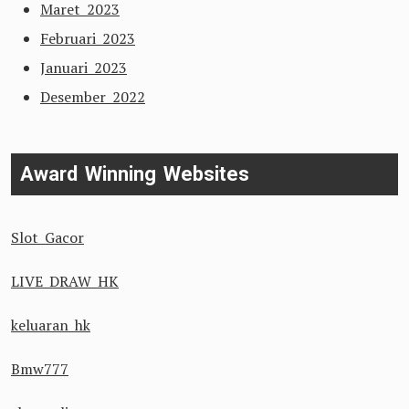
Maret 2023
Februari 2023
Januari 2023
Desember 2022
Award Winning Websites
Slot Gacor
LIVE DRAW HK
keluaran hk
Bmw777