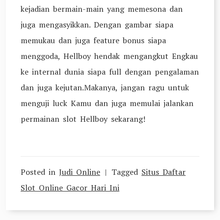
kejadian bermain-main yang memesona dan
juga mengasyikkan. Dengan gambar siapa
memukau dan juga feature bonus siapa
menggoda, Hellboy hendak mengangkut Engkau
ke internal dunia siapa full dengan pengalaman
dan juga kejutan.Makanya, jangan ragu untuk
menguji luck Kamu dan juga memulai jalankan
permainan slot Hellboy sekarang!
Posted in
Judi Online
Tagged
Situs Daftar
Slot Online Gacor Hari Ini