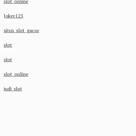
slot online
Joker123
situs slot gacor
slot
slot
slot online
judi slot