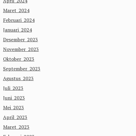
April 2024
Maret 2024
Februari 2024
Januari 2024
Desember 2023
November 2023
Oktober 2023
September 2023
Agustus 2023
Juli 2023
Juni 2023
Mei 2023
April 2023
Maret 2023