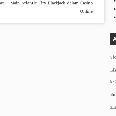
at
Main Atlantic City Blackjack dalam Casino
Online
A
Sl
LI
ke
Bm
sl