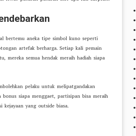
endebarkan
l bertemu aneka tipe simbol kuno seperti
potongan artefak berharga. Setiap kali pemain
u, mereka semua hendak meraih hadiah siapa
membolehkan pelaku untuk melipatgandakan
 bonus siapa menggaet, partisipan bisa meraih
i kejayaan yang outside biasa.