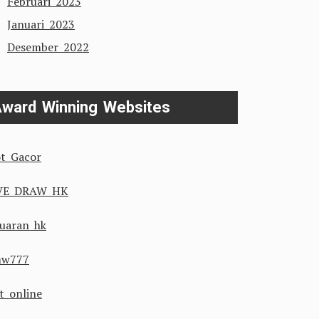
Februari 2023
Januari 2023
Desember 2022
ward Winning Websites
ot Gacor
VE DRAW HK
luaran hk
w777
ot online