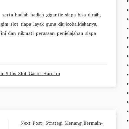
serta hadiah-hadiah gigantic siapa bisa diraih,
gim slot siapa layak guna diujicoba.Makanya,
ini dan nikmati perasaan penjelajahan siapa
ar Situs Slot Gacor Hari Ini
Next Post:
Strategi Menang Bermain-