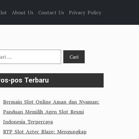
Slot
About Us
Contact Us
Privacy Policy
i
tuk:
os-pos Terbaru
Bermain Slot Online Aman dan Nyaman:
Panduan Memilih Agen Slot Resmi
Indonesia Terpercaya
RTP Slot Aztec Blaze: Mengungkap