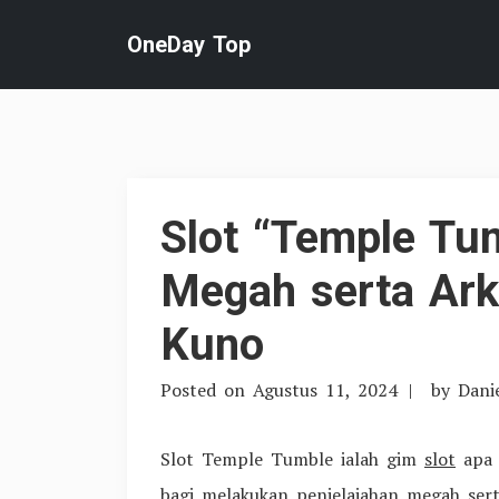
Skip
OneDay Top
to
content
Slot “Temple Tum
Megah serta Ark
Kuno
Posted on
Agustus 11, 2024
by
Dani
Slot Temple Tumble ialah gim
slot
apa 
bagi melakukan penjelajahan megah sert