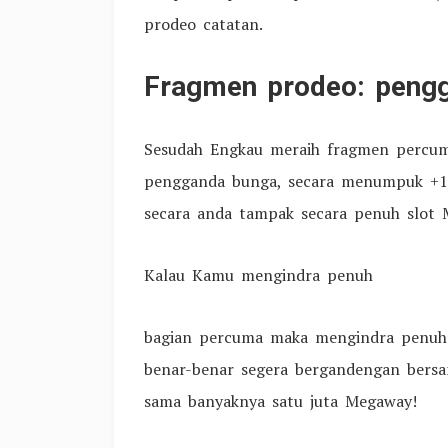
prodeo catatan.
Fragmen prodeo: pengg
Sesudah Engkau meraih fragmen percum
pengganda bunga, secara menumpuk +1 s
secara anda tampak secara penuh slot 
Kalau Kamu mengindra penuh
bagian percuma maka mengindra penuh k
benar-benar segera bergandengan bers
sama banyaknya satu juta Megaway!