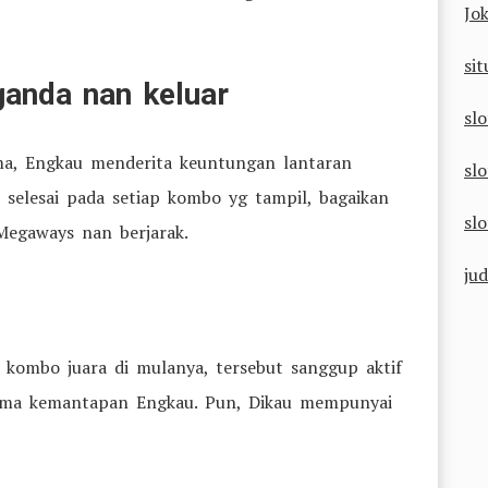
Jo
sit
anda nan keluar
slo
a, Engkau menderita keuntungan lantaran
slo
elesai pada setiap kombo yg tampil, bagaikan
sl
Megaways nan berjarak.
jud
ombo juara di mulanya, tersebut sanggup aktif
ama kemantapan Engkau. Pun, Dikau mempunyai