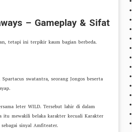
aways – Gameplay & Sifat
an, tetapi ini terpikir kaum bagian berbeda.
li Spartacus swatantra, seorang Jongos beserta
ayap.
rsama leter WILD. Tersebut lahir di dalam
a itu mewakili belaka karakter kecuali Karakter
sebagai sinyal Amfiteater.