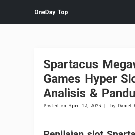
Skip
OneDay Top
to
content
Spartacus Megaw
Games Hyper Slo
Analisis & Pand
Posted on
April 12, 2023
by
Daniel 
Penilaian slot Spa