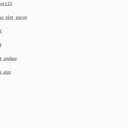
ker123
us slot gacor
t
t
ot online
i slot