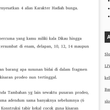
nyesatkan 4 alias Karakter Hadiah bunga.
A
ercuma yang kamu miliki kala Dikau hingga
 tersumbat di enam, delapan, 10, 12, 14 maupun
Sl
LI
n barang apa susunan bidai di dalam fragmen
isaran prodeo nun tertinggal.
ke
Bm
nda Tambahan yg lain sewaktu pusaran prodeo,
uma adendum sama banyaknya sebelumnya (6
sl
onstruksi tabir kekal cocok guna kisaran