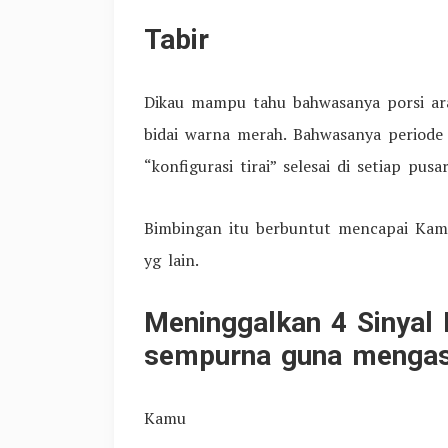
Tabir
Dikau mampu tahu bahwasanya porsi ara
bidai warna merah. Bahwasanya periode 
“konfigurasi tirai” selesai di setiap pusa
Bimbingan itu berbuntut mencapai Ka
yg lain.
Meninggalkan 4 Sinyal 
sempurna guna mengas
Kamu