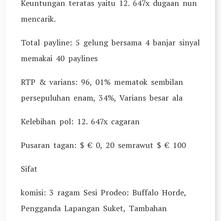
Keuntungan teratas yaitu 12. 647x dugaan nun
mencarik.
Total payline: 5 gelung bersama 4 banjar sinyal
memakai 40 paylines
RTP & varians: 96, 01% mematok sembilan
persepuluhan enam, 34%, Varians besar ala
Kelebihan pol: 12. 647x cagaran
Pusaran tagan: $ € 0, 20 semrawut $ € 100
Sifat
komisi: 3 ragam Sesi Prodeo: Buffalo Horde,
Pengganda Lapangan Suket, Tambahan