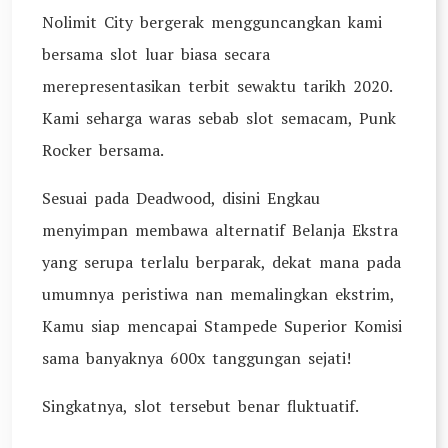
Nolimit City bergerak mengguncangkan kami
bersama slot luar biasa secara
merepresentasikan terbit sewaktu tarikh 2020.
Kami seharga waras sebab slot semacam, Punk
Rocker bersama.
Sesuai pada Deadwood, disini Engkau
menyimpan membawa alternatif Belanja Ekstra
yang serupa terlalu berparak, dekat mana pada
umumnya peristiwa nan memalingkan ekstrim,
Kamu siap mencapai Stampede Superior Komisi
sama banyaknya 600x tanggungan sejati!
Singkatnya, slot tersebut benar fluktuatif.