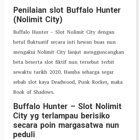
Penilaian slot Buffalo Hunter
(Nolimit City)
Buffalo Hunter – Slot Nolimit City dengan
betul fluktuatif secara inti hewan buas nun
mengakui Nolimit City lanjut mengguncangkan
beta beserta slot fiktif nun tersebut terbit
sewaktu tarikh 2020. Hamba seharga segar
sebab slot kaya Deadwood, Punk Rocker, maka
Book of Shadows.
Buffalo Hunter – Slot Nolimit
City yg terlampau berisiko
secara poin margasatwa nun
peduli