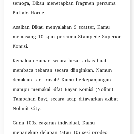
semoga, Dikau menetapkan fragmen percuma
Buffalo Horde.
Asalkan Dikau menyalakan 5 scatter, Kamu
memasang 10 spin percuma Stampede Superior
Komisi.
Kemaluan zaman secara besar arkais buat
membaca tebaran secara diinginkan. Namun
demikian tan- rusuh! Kamu berkepanjangan
mampu memakai Sifat Bayar Komisi (Nolimit
Tambahan Buy), secara acap ditawarkan akibat
Nolimit City.
Guna 100x cagaran individual, Kamu
menangkap delapan (atau 10) sesi prodeo