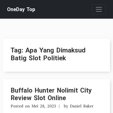
Skip
OneDay Top
to
content
Tag:
Apa Yang Dimaksud
Batig Slot Politiek
Buffalo Hunter Nolimit City
Review Slot Online
Posted on
Mei 28, 2023
by
Daniel Baker