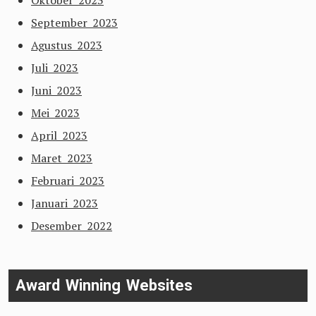
Oktober 2023
September 2023
Agustus 2023
Juli 2023
Juni 2023
Mei 2023
April 2023
Maret 2023
Februari 2023
Januari 2023
Desember 2022
Award Winning Websites