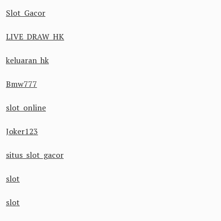
Slot Gacor
LIVE DRAW HK
keluaran hk
Bmw777
slot online
Joker123
situs slot gacor
slot
slot