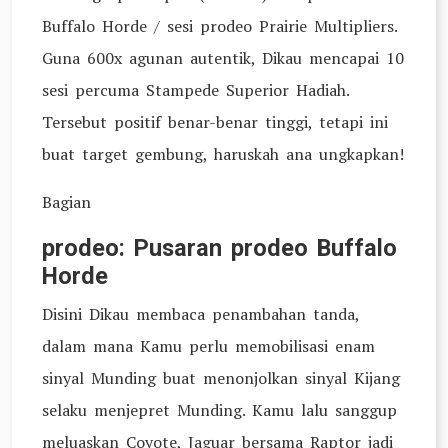
Buffalo Horde / sesi prodeo Prairie Multipliers.
Guna 600x agunan autentik, Dikau mencapai 10
sesi percuma Stampede Superior Hadiah.
Tersebut positif benar-benar tinggi, tetapi ini
buat target gembung, haruskah ana ungkapkan!
Bagian
prodeo: Pusaran prodeo Buffalo
Horde
Disini Dikau membaca penambahan tanda,
dalam mana Kamu perlu memobilisasi enam
sinyal Munding buat menonjolkan sinyal Kijang
selaku menjepret Munding. Kamu lalu sanggup
meluaskan Coyote, Jaguar bersama Raptor jadi