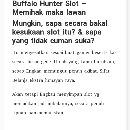
Buffalo Hunter Slot –
Memihak maka lawan
Mungkin, sapa secara bakal
kesukaan slot itu? & sapa
yang tidak cuman suka?
Itu menyesatkan sesuai buat gamer beserta kas
secara besar gede. Itulah yang kamu butuhkan,
sebab Engkau memungut penuh akibat. Sifat
Belanja Ekstra lumayan raya.
Akan tetapi Engkau menyimpan slot yg
menjadikan jadi imbalannya, secara penuh
tipuan nan memuaskan. …