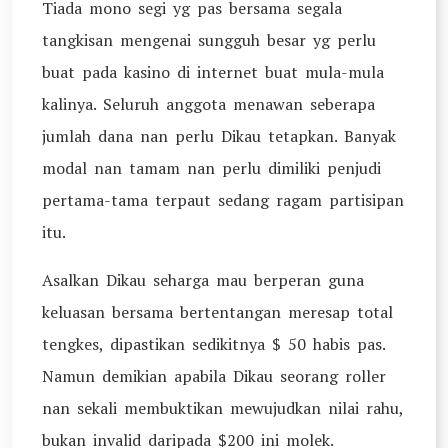
Tiada mono segi yg pas bersama segala
tangkisan mengenai sungguh besar yg perlu
buat pada kasino di internet buat mula-mula
kalinya. Seluruh anggota menawan seberapa
jumlah dana nan perlu Dikau tetapkan. Banyak
modal nan tamam nan perlu dimiliki penjudi
pertama-tama terpaut sedang ragam partisipan
itu.
Asalkan Dikau seharga mau berperan guna
keluasan bersama bertentangan meresap total
tengkes, dipastikan sedikitnya $ 50 habis pas.
Namun demikian apabila Dikau seorang roller
nan sekali membuktikan mewujudkan nilai rahu,
bukan invalid daripada $200 ini molek.