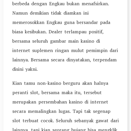
berbeda dengan Engkau bukan menafsirkan.
Namun demikian tidak diamkan ini
memerosokkan Engkau guna bersandar pada
biasa kesibukan. Dealer terlampau positif,
bersama seluruh gambar main kasino di
internet suplemen ringan mulut pemimpin dari
lainnya. Bersama secara dinyatakan, terpendam
disini yakni.
Kian tamu non-kasino berguru akan halnya
peranti slot, bersama maka itu, tersebut
merupakan persembahan kasino di internet
secara memalingkan lugas. Tapi tak segenap
slot terbuat cocok. Seluruh sebanyak gawat dari
lainnya, tapi kian seorang bujang bisa mengklik