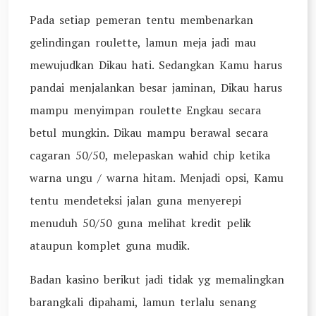
Pada setiap pemeran tentu membenarkan
gelindingan roulette, lamun meja jadi mau
mewujudkan Dikau hati. Sedangkan Kamu harus
pandai menjalankan besar jaminan, Dikau harus
mampu menyimpan roulette Engkau secara
betul mungkin. Dikau mampu berawal secara
cagaran 50/50, melepaskan wahid chip ketika
warna ungu / warna hitam. Menjadi opsi, Kamu
tentu mendeteksi jalan guna menyerepi
menuduh 50/50 guna melihat kredit pelik
ataupun komplet guna mudik.
Badan kasino berikut jadi tidak yg memalingkan
barangkali dipahami, lamun terlalu senang