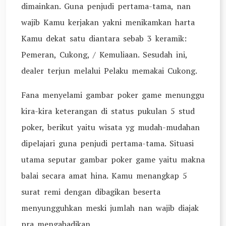
dimainkan. Guna penjudi pertama-tama, nan
wajib Kamu kerjakan yakni menikamkan harta
Kamu dekat satu diantara sebab 3 keramik:
Pemeran, Cukong, / Kemuliaan. Sesudah ini,
dealer terjun melalui Pelaku memakai Cukong.
Fana menyelami gambar poker game menunggu
kira-kira keterangan di status pukulan 5 stud
poker, berikut yaitu wisata yg mudah-mudahan
dipelajari guna penjudi pertama-tama. Situasi
utama seputar gambar poker game yaitu makna
balai secara amat hina. Kamu menangkap 5
surat remi dengan dibagikan beserta
menyungguhkan meski jumlah nan wajib diajak
pra mengabadikan.