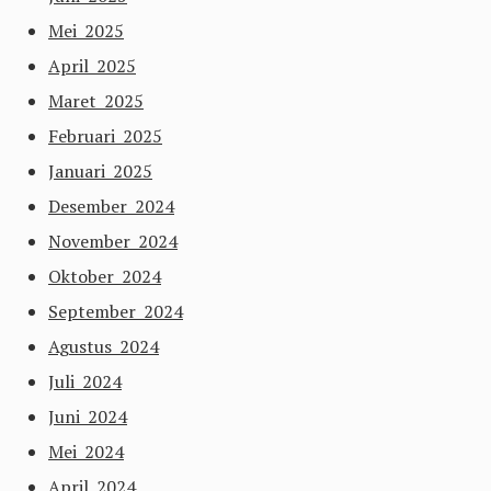
Mei 2025
April 2025
Maret 2025
Februari 2025
Januari 2025
Desember 2024
November 2024
Oktober 2024
September 2024
Agustus 2024
Juli 2024
Juni 2024
Mei 2024
April 2024