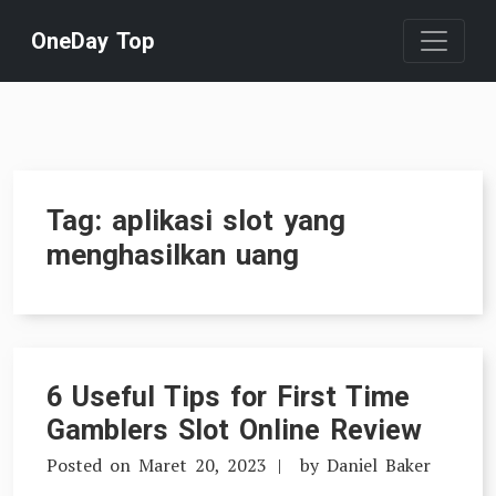
Skip
OneDay Top
to
content
Tag:
aplikasi slot yang
menghasilkan uang
6 Useful Tips for First Time
Gamblers Slot Online Review
Posted on
Maret 20, 2023
by
Daniel Baker