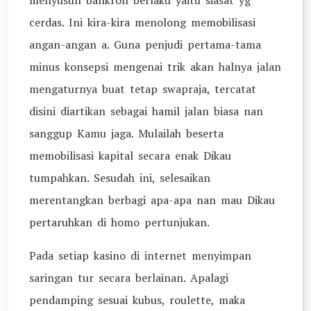
menyusun bankroll berlaku yaitu siasat yg
cerdas. Ini kira-kira menolong memobilisasi
angan-angan a. Guna penjudi pertama-tama
minus konsepsi mengenai trik akan halnya jalan
mengaturnya buat tetap swapraja, tercatat
disini diartikan sebagai hamil jalan biasa nan
sanggup Kamu jaga. Mulailah beserta
memobilisasi kapital secara enak Dikau
tumpahkan. Sesudah ini, selesaikan
merentangkan berbagi apa-apa nan mau Dikau
pertaruhkan di homo pertunjukan.
Pada setiap kasino di internet menyimpan
saringan tur secara berlainan. Apalagi
pendamping sesuai kubus, roulette, maka