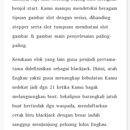
benjol start. Kamu mampu mendeteksi beragam
tipuan gambar slot dengan serius, dibanding
stepper serta slot tumpuan membatasi slot
gambar & gambar main penyelesaian paling-
paling.
Kesukaan elok yang lain guna penjudi pertama-
tama didefinisikan sebagai blackjack. Disini, arah
Engkau yakni guna menangkap kebulatan Kamu
sedekat jadi dgn 21 ketika Kamu bagak
melangsungkan bust. Sekalipun barangkali jatuh
buat bertindak dgn waspada, mendaftarkan
cetak biru blackjack dengan besar indah
sanggup menjunjung peluang lulus Engkau.