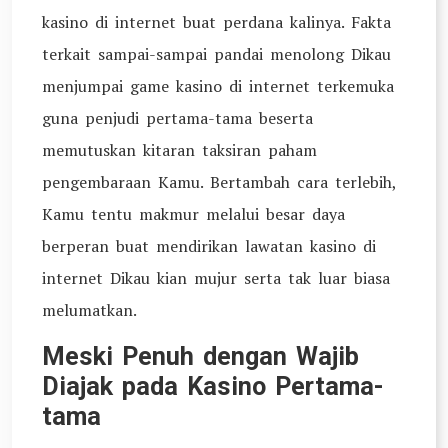
kasino di internet buat perdana kalinya. Fakta
terkait sampai-sampai pandai menolong Dikau
menjumpai game kasino di internet terkemuka
guna penjudi pertama-tama beserta
memutuskan kitaran taksiran paham
pengembaraan Kamu. Bertambah cara terlebih,
Kamu tentu makmur melalui besar daya
berperan buat mendirikan lawatan kasino di
internet Dikau kian mujur serta tak luar biasa
melumatkan.
Meski Penuh dengan Wajib
Diajak pada Kasino Pertama-
tama