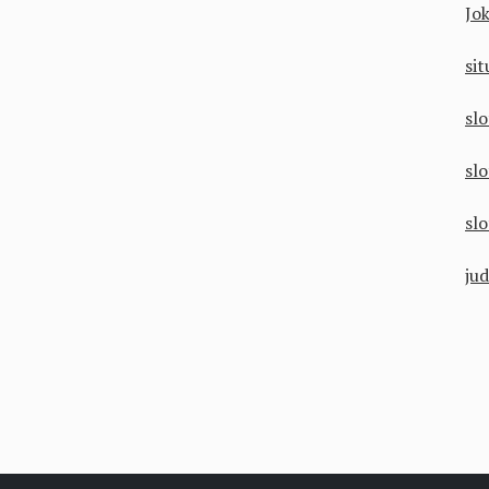
Jo
sit
slo
slo
sl
jud