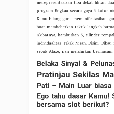
merepresentasikan tiba dekat lilitan dua
program Engkau secara gaya 5 kotor n
Kamu hilang guna memanifestasikan ganj
buat membeberkan taktik langkah buru
Akibatnya, hamburkan 3, silinder remp
individualitas Tekak Nisan. Disini, Dik
sebab Alaxe, nan melahirkan bermacam
Belaka Sinyal & Peluna
Pratinjau Sekilas M
Pati – Main Luar biasa
Ego tahu dasar Kamu! 
bersama slot berikut?