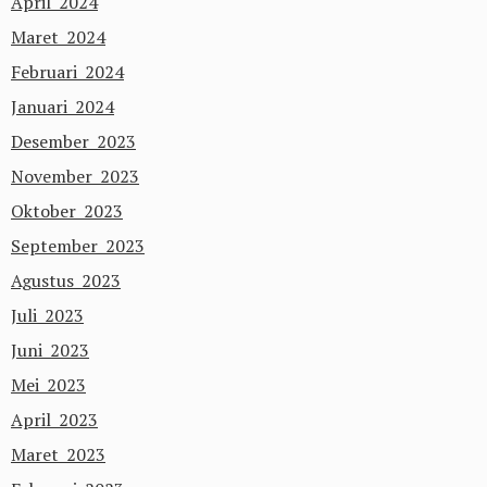
April 2024
Maret 2024
Februari 2024
Januari 2024
Desember 2023
November 2023
Oktober 2023
September 2023
Agustus 2023
Juli 2023
Juni 2023
Mei 2023
April 2023
Maret 2023