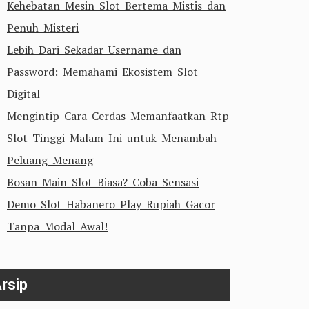
Kehebatan Mesin Slot Bertema Mistis dan
Penuh Misteri
Lebih Dari Sekadar Username dan
Password: Memahami Ekosistem Slot
Digital
Mengintip Cara Cerdas Memanfaatkan Rtp
Slot Tinggi Malam Ini untuk Menambah
Peluang Menang
Bosan Main Slot Biasa? Coba Sensasi
Demo Slot Habanero Play Rupiah Gacor
Tanpa Modal Awal!
rsip