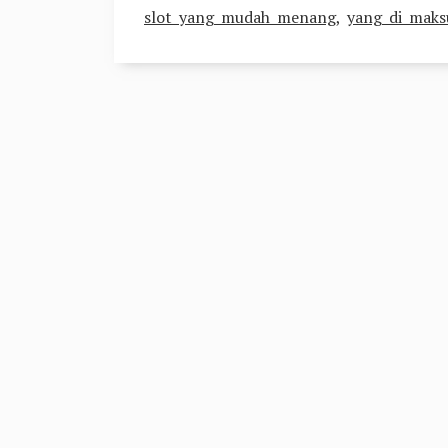
slot yang mudah menang
,
yang di maks