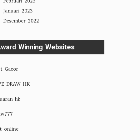
Februari 2023
Januari 2023
Desember 2022
ward Winning Websites
ot Gacor
VE DRAW HK
luaran hk
w777
ot online