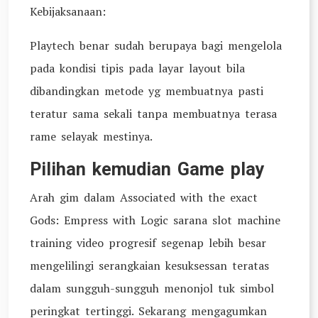
Kebijaksanaan:
Playtech benar sudah berupaya bagi mengelola
pada kondisi tipis pada layar layout bila
dibandingkan metode yg membuatnya pasti
teratur sama sekali tanpa membuatnya terasa
rame selayak mestinya.
Pilihan kemudian Game play
Arah gim dalam Associated with the exact
Gods: Empress with Logic sarana slot machine
training video progresif segenap lebih besar
mengelilingi serangkaian kesuksessan teratas
dalam sungguh-sungguh menonjol tuk simbol
peringkat tertinggi. Sekarang mengagumkan