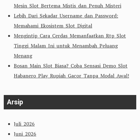
Mesin Slot Bertema Mistis dan Penuh Misteri
Lebih Dari Sekadar Username dan Password:
Memahami Ekosistem Slot Digital
Mengintip Cara Cerdas Memanfaatkan Rtp Slot
Tinggi Malam Ini untuk Menambah Peluang
Menang
Bosan Main Slot Biasa? Coba Sensasi Demo Slot
Habanero Play Rupiah Gacor Tanpa Modal Awal!
Arsip
Juli 2026
Juni 2026