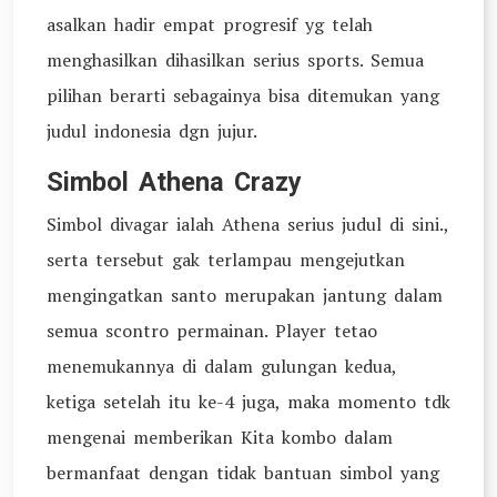
asalkan hadir empat progresif yg telah
menghasilkan dihasilkan serius sports. Semua
pilihan berarti sebagainya bisa ditemukan yang
judul indonesia dgn jujur.
Simbol Athena Crazy
Simbol divagar ialah Athena serius judul di sini.,
serta tersebut gak terlampau mengejutkan
mengingatkan santo merupakan jantung dalam
semua scontro permainan. Player tetao
menemukannya di dalam gulungan kedua,
ketiga setelah itu ke-4 juga, maka momento tdk
mengenai memberikan Kita kombo dalam
bermanfaat dengan tidak bantuan simbol yang