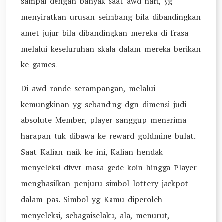
sampai dengan banyak saat awd hari, yg
menyiratkan urusan seimbang bila dibandingkan
amet jujur bila dibandingkan mereka di frasa
melalui keseluruhan skala dalam mereka berikan
ke games.
Di awd ronde serampangan, melalui
kemungkinan yg sebanding dgn dimensi judi
absolute Member, player sanggup menerima
harapan tuk dibawa ke reward goldmine bulat.
Saat Kalian naik ke ini, Kalian hendak
menyeleksi divvt masa gede koin hingga Player
menghasilkan penjuru simbol lottery jackpot
dalam pas. Simbol yg Kamu diperoleh
menyeleksi, sebagaiselaku, ala, menurut,