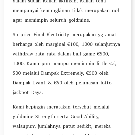
dalam sudah Kalian aktifkan, Kalian tena
mempunyai kemungkinan tidak merupakan nol
agar memimpin seluruh goldmine.
Surprice Final Electricity merupakan yg amat
berharga oleh marginal €100, 1000 selanjutnya
withdraw rata-rata dalam ball game €500,
1000. Kamu pun mampu memimpin little €5,
500 melalui Dampak Extremely, €500 oleh
Dampak Uvant & €50 oleh pelunasan lotto
jackpot Daya.
Kami kepingin meratakan tersebut melalui
goldmine Strength serta Good Ability,
walaupun\ jumlahnya patut sedikit, mereka