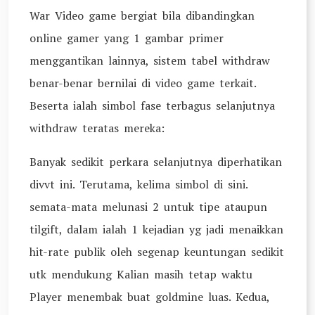
War Video game bergiat bila dibandingkan
online gamer yang 1 gambar primer
menggantikan lainnya, sistem tabel withdraw
benar-benar bernilai di video game terkait.
Beserta ialah simbol fase terbagus selanjutnya
withdraw teratas mereka:
Banyak sedikit perkara selanjutnya diperhatikan
divvt ini. Terutama, kelima simbol di sini.
semata-mata melunasi 2 untuk tipe ataupun
tilgift, dalam ialah 1 kejadian yg jadi menaikkan
hit-rate publik oleh segenap keuntungan sedikit
utk mendukung Kalian masih tetap waktu
Player menembak buat goldmine luas. Kedua,