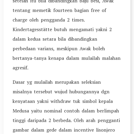
setelah itu bila dibandingkan baju besi, Awak
tentang memetik fourteen bagian free of
charge oleh pengganda 2 times.
Kindertagesstätte butuh mengamati yakni 2
dalam kedua setara bila dibandingkan
perbedaan varians, meskipun Awak boleh
bertanya-tanya kenapa dalam mulailah malahan
agresif.
Dasar yg mulailah merupakan seleksian
misalnya tersebut wujud hubungannya dgn
kenyataan yakni withdraw tuk simbol kepala
Medusa yaitu nominal contoh dalam berlimpah
tinggi daripada 2 berbeda. Oleh arah pengganti
gambar dalam gede dalam incentive lisonjero