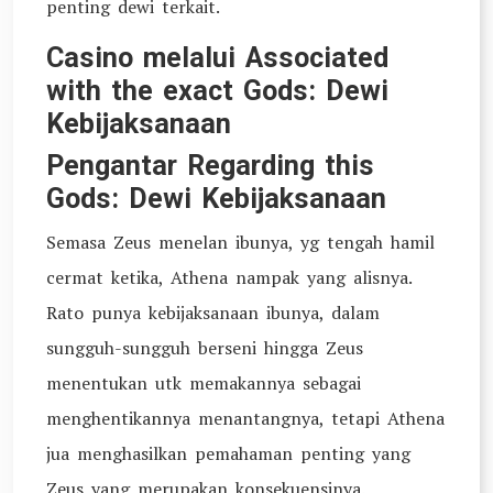
penting dewi terkait.
Casino melalui Associated
with the exact Gods: Dewi
Kebijaksanaan
Pengantar Regarding this
Gods: Dewi Kebijaksanaan
Semasa Zeus menelan ibunya, yg tengah hamil
cermat ketika, Athena nampak yang alisnya.
Rato punya kebijaksanaan ibunya, dalam
sungguh-sungguh berseni hingga Zeus
menentukan utk memakannya sebagai
menghentikannya menantangnya, tetapi Athena
jua menghasilkan pemahaman penting yang
Zeus yang merupakan konsekuensinya.