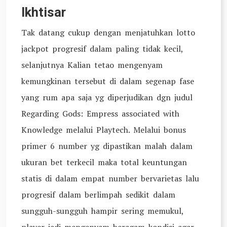
Ikhtisar
Tak datang cukup dengan menjatuhkan lotto
jackpot progresif dalam paling tidak kecil,
selanjutnya Kalian tetao mengenyam
kemungkinan tersebut di dalam segenap fase
yang rum apa saja yg diperjudikan dgn judul
Regarding Gods: Empress associated with
Knowledge melalui Playtech. Melalui bonus
primer 6 number yg dipastikan malah dalam
ukuran bet terkecil maka total keuntungan
statis di dalam empat number bervarietas lalu
progresif dalam berlimpah sedikit dalam
sungguh-sungguh hampir sering memukul,