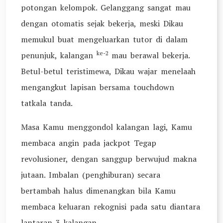
potongan kelompok. Gelanggang sangat mau
dengan otomatis sejak bekerja, meski Dikau
memukul buat mengeluarkan tutor di dalam
ke-2
penunjuk, kalangan
mau berawal bekerja.
Betul-betul teristimewa, Dikau wajar menelaah
mengangkut lapisan bersama touchdown
tatkala tanda.
Masa Kamu menggondol kalangan lagi, Kamu
membaca angin pada jackpot Tegap
revolusioner, dengan sanggup berwujud makna
jutaan. Imbalan (penghiburan) secara
bertambah halus dimenangkan bila Kamu
membaca keluaran rekognisi pada satu diantara
lantaran 3 kalangan.