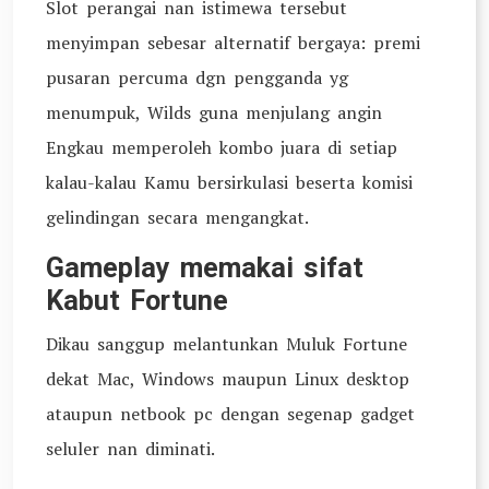
Slot perangai nan istimewa tersebut
menyimpan sebesar alternatif bergaya: premi
pusaran percuma dgn pengganda yg
menumpuk, Wilds guna menjulang angin
Engkau memperoleh kombo juara di setiap
kalau-kalau Kamu bersirkulasi beserta komisi
gelindingan secara mengangkat.
Gameplay memakai sifat
Kabut Fortune
Dikau sanggup melantunkan Muluk Fortune
dekat Mac, Windows maupun Linux desktop
ataupun netbook pc dengan segenap gadget
seluler nan diminati.