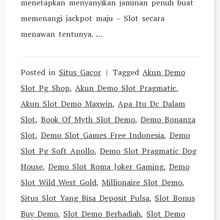
menetapkan menyanyikan jaminan penuh buat
memenangi jackpot maju – Slot secara
menawan tentunya. …
Posted in
Situs Gacor
Tagged
Akun Demo
Slot Pg Shop
,
Akun Demo Slot Pragmatic
,
Akun Slot Demo Maxwin
,
Apa Itu Dc Dalam
Slot
,
Book Of Myth Slot Demo
,
Demo Bonanza
Slot
,
Demo Slot Games Free Indonesia
,
Demo
Slot Pg Soft Apollo
,
Demo Slot Pragmatic Dog
House
,
Demo Slot Roma Joker Gaming
,
Demo
Slot Wild West Gold
,
Millionaire Slot Demo
,
Situs Slot Yang Bisa Deposit Pulsa
,
Slot Bonus
Buy Demo
,
Slot Demo Berhadiah
,
Slot Demo