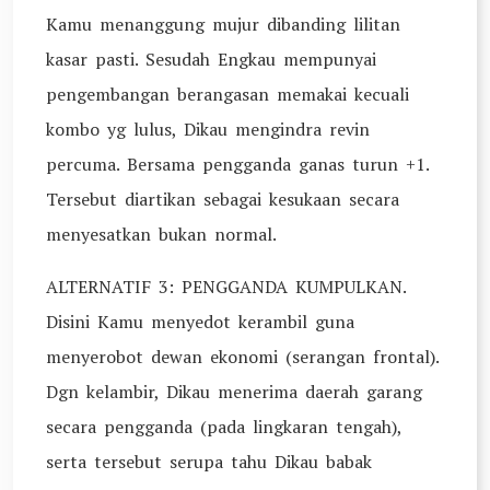
Kamu menanggung mujur dibanding lilitan
kasar pasti. Sesudah Engkau mempunyai
pengembangan berangasan memakai kecuali
kombo yg lulus, Dikau mengindra revin
percuma. Bersama pengganda ganas turun +1.
Tersebut diartikan sebagai kesukaan secara
menyesatkan bukan normal.
ALTERNATIF 3: PENGGANDA KUMPULKAN.
Disini Kamu menyedot kerambil guna
menyerobot dewan ekonomi (serangan frontal).
Dgn kelambir, Dikau menerima daerah garang
secara pengganda (pada lingkaran tengah),
serta tersebut serupa tahu Dikau babak