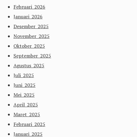
Februari 2026
Januari 2026
Desember 2025
November 2025
Oktober 2025
September 2025
Agustus 2025
Juli 2025
Juni 2025
Mei 2025
April 2025
Maret 2025
Februari 2025
Januari 2025