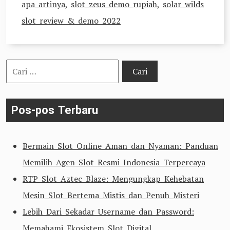
apa artinya
,
slot zeus demo rupiah
,
solar wilds
slot review & demo 2022
Cari
untuk:
Pos-pos Terbaru
Bermain Slot Online Aman dan Nyaman: Panduan
Memilih Agen Slot Resmi Indonesia Terpercaya
RTP Slot Aztec Blaze: Mengungkap Kehebatan
Mesin Slot Bertema Mistis dan Penuh Misteri
Lebih Dari Sekadar Username dan Password:
Memahami Ekosistem Slot Digital