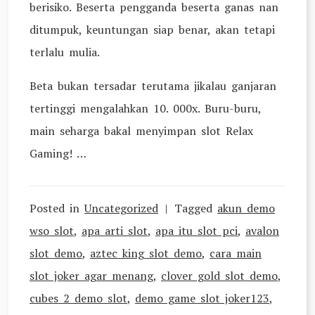
berisiko. Beserta pengganda beserta ganas nan
ditumpuk, keuntungan siap benar, akan tetapi
terlalu mulia.
Beta bukan tersadar terutama jikalau ganjaran
tertinggi mengalahkan 10. 000x. Buru-buru,
main seharga bakal menyimpan slot Relax
Gaming! …
Posted in
Uncategorized
Tagged
akun demo
wso slot
,
apa arti slot
,
apa itu slot pci
,
avalon
slot demo
,
aztec king slot demo
,
cara main
slot joker agar menang
,
clover gold slot demo
,
cubes 2 demo slot
,
demo game slot joker123
,