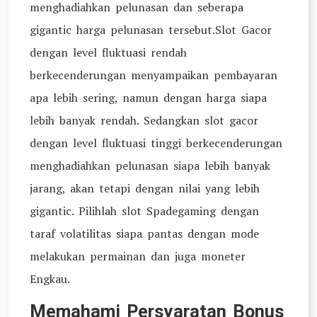
menghadiahkan pelunasan dan seberapa
gigantic harga pelunasan tersebut.Slot Gacor
dengan level fluktuasi rendah
berkecenderungan menyampaikan pembayaran
apa lebih sering, namun dengan harga siapa
lebih banyak rendah. Sedangkan slot gacor
dengan level fluktuasi tinggi berkecenderungan
menghadiahkan pelunasan siapa lebih banyak
jarang, akan tetapi dengan nilai yang lebih
gigantic. Pilihlah slot Spadegaming dengan
taraf volatilitas siapa pantas dengan mode
melakukan permainan dan juga moneter
Engkau.
Memahami Persyaratan Bonus