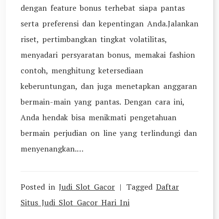
dengan feature bonus terhebat siapa pantas
serta preferensi dan kepentingan Anda.Jalankan
riset, pertimbangkan tingkat volatilitas,
menyadari persyaratan bonus, memakai fashion
contoh, menghitung ketersediaan
keberuntungan, dan juga menetapkan anggaran
bermain-main yang pantas. Dengan cara ini,
Anda hendak bisa menikmati pengetahuan
bermain perjudian on line yang terlindungi dan
menyenangkan.…
Posted in
Judi Slot Gacor
Tagged
Daftar
Situs Judi Slot Gacor Hari Ini