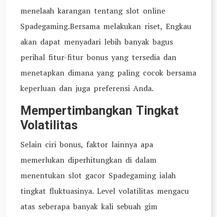
menelaah karangan tentang slot online
Spadegaming.Bersama melakukan riset, Engkau
akan dapat menyadari lebih banyak bagus
perihal fitur-fitur bonus yang tersedia dan
menetapkan dimana yang paling cocok bersama
keperluan dan juga preferensi Anda.
Mempertimbangkan Tingkat
Volatilitas
Selain ciri bonus, faktor lainnya apa
memerlukan diperhitungkan di dalam
menentukan slot gacor Spadegaming ialah
tingkat fluktuasinya. Level volatilitas mengacu
atas seberapa banyak kali sebuah gim