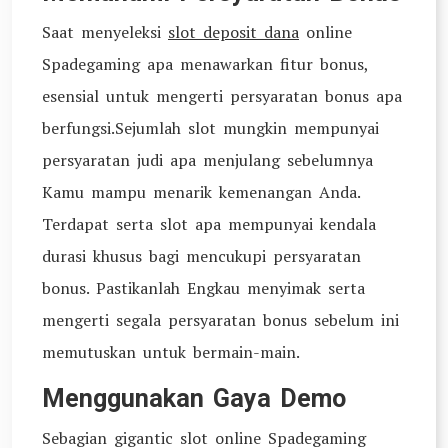
Saat menyeleksi
slot deposit dana
online
Spadegaming apa menawarkan fitur bonus,
esensial untuk mengerti persyaratan bonus apa
berfungsi.Sejumlah slot mungkin mempunyai
persyaratan judi apa menjulang sebelumnya
Kamu mampu menarik kemenangan Anda.
Terdapat serta slot apa mempunyai kendala
durasi khusus bagi mencukupi persyaratan
bonus. Pastikanlah Engkau menyimak serta
mengerti segala persyaratan bonus sebelum ini
memutuskan untuk bermain-main.
Menggunakan Gaya Demo
Sebagian gigantic slot online Spadegaming