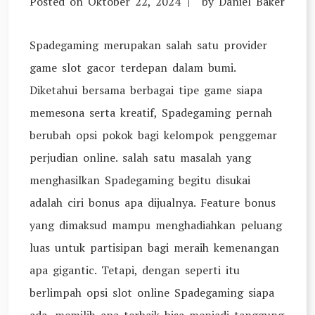
Posted on
Oktober 22, 2024
by
Daniel Baker
Spadegaming merupakan salah satu provider
game slot gacor terdepan dalam bumi.
Diketahui bersama berbagai tipe game siapa
memesona serta kreatif, Spadegaming pernah
berubah opsi pokok bagi kelompok penggemar
perjudian online. salah satu masalah yang
menghasilkan Spadegaming begitu disukai
adalah ciri bonus apa dijualnya. Feature bonus
yang dimaksud mampu menghadiahkan peluang
luas untuk partisipan bagi meraih kemenangan
apa gigantic. Tetapi, dengan seperti itu
berlimpah opsi slot online Spadegaming siapa