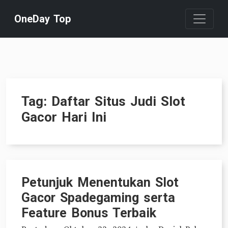
Skip
OneDay Top
to
content
Tag:
Daftar Situs Judi Slot
Gacor Hari Ini
Petunjuk Menentukan Slot
Gacor Spadegaming serta
Feature Bonus Terbaik