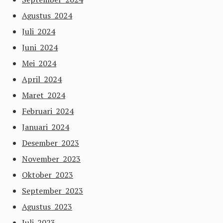
Agustus 2024
Juli 2024
Juni 2024
Mei 2024
April 2024
Maret 2024
Februari 2024
Januari 2024
Desember 2023
November 2023
Oktober 2023
September 2023
Agustus 2023
Juli 2023