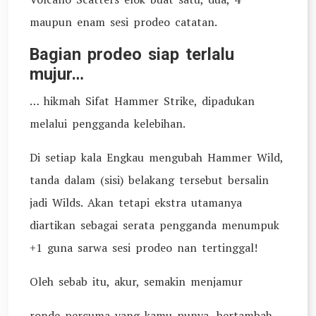
maupun enam sesi prodeo catatan.
Bagian prodeo siap terlalu
mujur…
… hikmah Sifat Hammer Strike, dipadukan
melalui pengganda kelebihan.
Di setiap kala Engkau mengubah Hammer Wild,
tanda dalam (sisi) belakang tersebut bersalin
jadi Wilds. Akan tetapi ekstra utamanya
diartikan sebagai serata pengganda menumpuk
+1 guna sarwa sesi prodeo nan tertinggal!
Oleh sebab itu, akur, semakin menjamur
ronde percuma yang kamu punya, bertambah