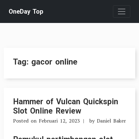
Skip
OneDay Top
to
content
Tag:
gacor online
Hammer of Vulcan Quickspin
Slot Online Review
Posted on
Februari 12, 2023
by
Daniel Baker