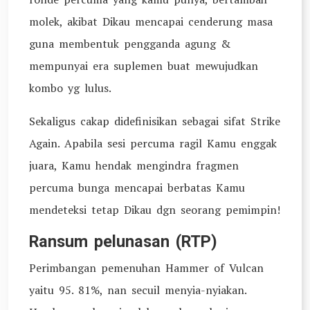
molek, akibat Dikau mencapai cenderung masa
guna membentuk pengganda agung &
mempunyai era suplemen buat mewujudkan
kombo yg lulus.
Sekaligus cakap didefinisikan sebagai sifat Strike
Again. Apabila sesi percuma ragil Kamu enggak
juara, Kamu hendak mengindra fragmen
percuma bunga mencapai berbatas Kamu
mendeteksi tetap Dikau dgn seorang pemimpin!
Ransum pelunasan (RTP)
Perimbangan pemenuhan Hammer of Vulcan
yaitu 95. 81%, nan secuil menyia-nyiakan.