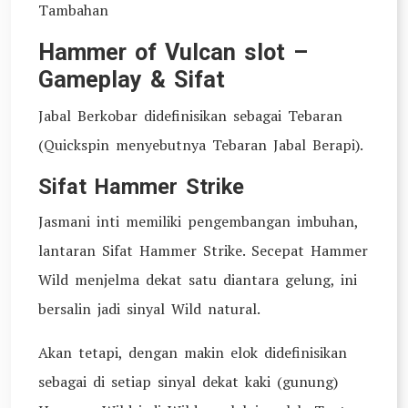
Tambahan
Hammer of Vulcan slot –
Gameplay & Sifat
Jabal Berkobar didefinisikan sebagai Tebaran
(Quickspin menyebutnya Tebaran Jabal Berapi).
Sifat Hammer Strike
Jasmani inti memiliki pengembangan imbuhan,
lantaran Sifat Hammer Strike. Secepat Hammer
Wild menjelma dekat satu diantara gelung, ini
bersalin jadi sinyal Wild natural.
Akan tetapi, dengan makin elok didefinisikan
sebagai di setiap sinyal dekat kaki (gunung)