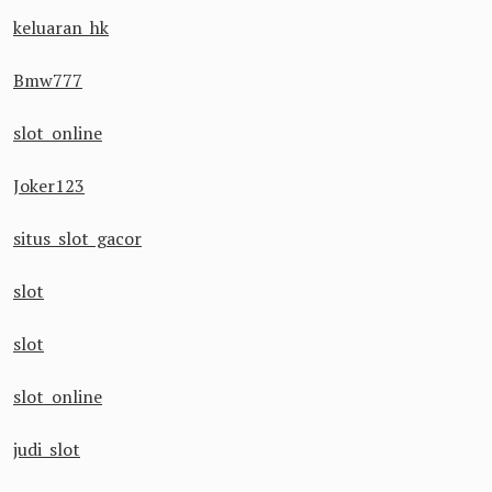
keluaran hk
Bmw777
slot online
Joker123
situs slot gacor
slot
slot
slot online
judi slot