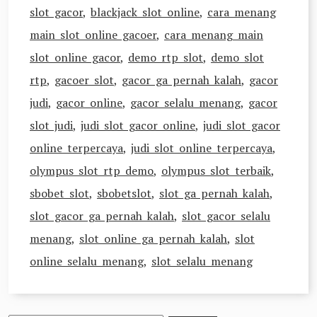
slot gacor
,
blackjack slot online
,
cara menang
main slot online gacoer
,
cara menang main
slot online gacor
,
demo rtp slot
,
demo slot
rtp
,
gacoer slot
,
gacor ga pernah kalah
,
gacor
judi
,
gacor online
,
gacor selalu menang
,
gacor
slot judi
,
judi slot gacor online
,
judi slot gacor
online terpercaya
,
judi slot online terpercaya
,
olympus slot rtp demo
,
olympus slot terbaik
,
sbobet slot
,
sbobetslot
,
slot ga pernah kalah
,
slot gacor ga pernah kalah
,
slot gacor selalu
menang
,
slot online ga pernah kalah
,
slot
online selalu menang
,
slot selalu menang