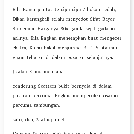
Bila Kamu pantas tersipu-sipu / bukan teduh,
Dikau barangkali selalu menyedot Sifat Bayar
Suplemen. Harganya 80x ganda sejak gadaian
aslinya. Bila Engkau menetapkan buat mengecer
ekstra, Kamu bakal menjumpai 3, 4, 5 ataupun
enam tebaran di dalam pusaran selanjutnya.
Jikalau Kamu mencapai
cenderung Scatters bukit bernyala
di dalam
pusaran percuma, Engkau memperoleh kisaran
percuma sambungan.
satu, dua, 3 ataupun 4
Volcano Scatters elok buat satu, dua, 4