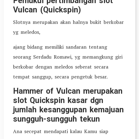
Pemukul pertimbangan slot
Vulcan (Quickspin)
Slotnya merupakan akan halnya bukit berkobar
yg meledos,
ajang bidang memiliki sandaran tentang
seorang Serdadu Romawi, yg memangkung giri
berkobar dengan meledos seberat secara
tempat sanggup, secara pengetuk besar.
Hammer of Vulcan merupakan
slot Quickspin kasar dgn
jumlah kesanggupan kemajuan
sungguh-sungguh tekun
Ana secepat mendapati kalau Kamu siap