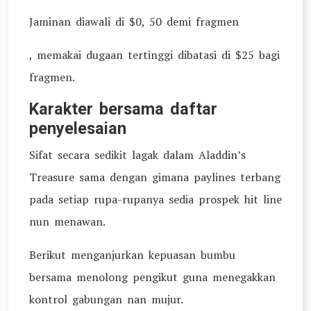
Jaminan diawali di $0, 50 demi fragmen
, memakai dugaan tertinggi dibatasi di $25 bagi
fragmen.
Karakter bersama daftar
penyelesaian
Sifat secara sedikit lagak dalam Aladdin’s
Treasure sama dengan gimana paylines terbang
pada setiap rupa-rupanya sedia prospek hit line
nun menawan.
Berikut menganjurkan kepuasan bumbu
bersama menolong pengikut guna menegakkan
kontrol gabungan nan mujur.