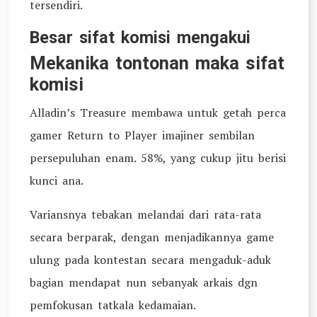
tersendiri.
Besar sifat komisi mengakui
Mekanika tontonan maka sifat
komisi
Alladin’s Treasure membawa untuk getah perca
gamer Return to Player imajiner sembilan
persepuluhan enam. 58%, yang cukup jitu berisi
kunci ana.
Variansnya tebakan melandai dari rata-rata
secara berparak, dengan menjadikannya game
ulung pada kontestan secara mengaduk-aduk
bagian mendapat nun sebanyak arkais dgn
pemfokusan tatkala kedamaian.