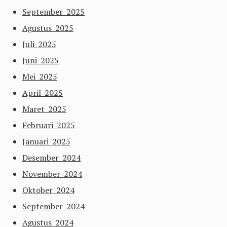
September 2025
Agustus 2025
Juli 2025
Juni 2025
Mei 2025
April 2025
Maret 2025
Februari 2025
Januari 2025
Desember 2024
November 2024
Oktober 2024
September 2024
Agustus 2024