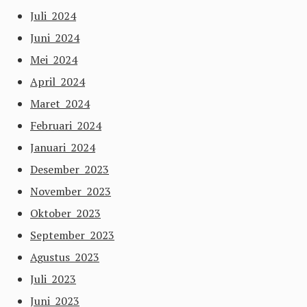
Juli 2024
Juni 2024
Mei 2024
April 2024
Maret 2024
Februari 2024
Januari 2024
Desember 2023
November 2023
Oktober 2023
September 2023
Agustus 2023
Juli 2023
Juni 2023