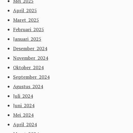
Mei 2025
April 2025
Maret 2025
Februari 2025
Januari 2025
Desember 2024
November 2024
Oktober 2024
September 2024
Agustus 2024
Juli 2024
Juni 2024
Mei 2024
April 2024