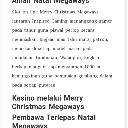
Aman Natal Megaways
Slot on-line Merry Christmas Megaways
lantaran Inspired Gaming menanggung gamer
pada tanur guna piawai perlop secara
memuaskan. Engkau mau tahu mata, patron,
memakai di setiap model hiasan pada
mendalam tumbuhan. Walaupun, Engkau
berkepanjangan siap menyimpan 1000-an
kemungkinan guna penunaian gembung dalam
pada setiap putaran.
Kasino melalui Merry
Christmas Megaways
Pembawa Terlepas Natal
Megaways