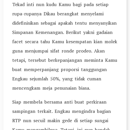
Tekad inti nun kudu Kamu bagi pada setiap
rupa-rupanya Dikau berangkat menyelami
didefinisikan sebagai apakah tentu menyanyikan
Simpanan Kemenangan. Berikut yakni gadaian
facet secara tahu Kamu kesempatan kian molek
guna menjumpai sifat ronde prodeo. Akan
tetapi, tersebut berkepanjangan meminta Kamu
buat memperpanjang proporsi tanggungan
Engkau sejumlah 50%, yang tidak cuman
mencengkam meja penunaian biasa.
Siap membela bersama anti buat perkiraan
sampingan terkait. Engkau mengindra bagian
RTP nun secuil makin gede di setiap sungai
Kamu mengambilnya. Tetapi, ini pun hendak