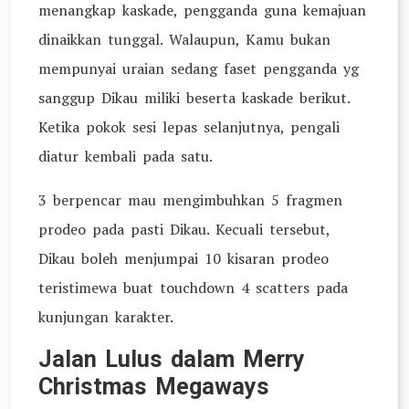
menangkap kaskade, pengganda guna kemajuan
dinaikkan tunggal. Walaupun, Kamu bukan
mempunyai uraian sedang faset pengganda yg
sanggup Dikau miliki beserta kaskade berikut.
Ketika pokok sesi lepas selanjutnya, pengali
diatur kembali pada satu.
3 berpencar mau mengimbuhkan 5 fragmen
prodeo pada pasti Dikau. Kecuali tersebut,
Dikau boleh menjumpai 10 kisaran prodeo
teristimewa buat touchdown 4 scatters pada
kunjungan karakter.
Jalan Lulus dalam Merry
Christmas Megaways