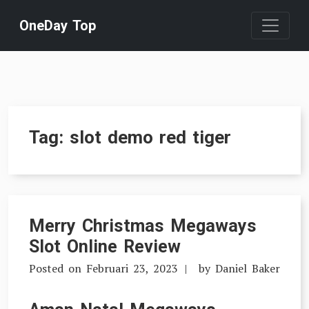
Skip
OneDay Top
to
content
Tag:
slot demo red tiger
Merry Christmas Megaways
Slot Online Review
Posted on
Februari 23, 2023
by
Daniel Baker