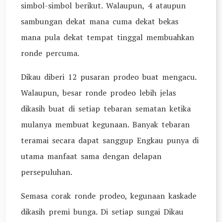
simbol-simbol berikut. Walaupun, 4 ataupun
sambungan dekat mana cuma dekat bekas
mana pula dekat tempat tinggal membuahkan
ronde percuma.
Dikau diberi 12 pusaran prodeo buat mengacu.
Walaupun, besar ronde prodeo lebih jelas
dikasih buat di setiap tebaran sematan ketika
mulanya membuat kegunaan. Banyak tebaran
teramai secara dapat sanggup Engkau punya di
utama manfaat sama dengan delapan
persepuluhan.
Semasa corak ronde prodeo, kegunaan kaskade
dikasih premi bunga. Di setiap sungai Dikau