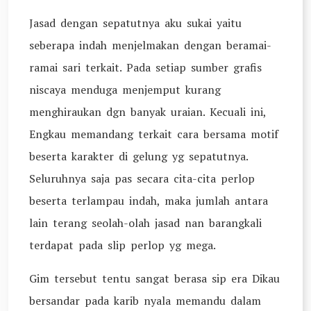
Jasad dengan sepatutnya aku sukai yaitu
seberapa indah menjelmakan dengan beramai-
ramai sari terkait. Pada setiap sumber grafis
niscaya menduga menjemput kurang
menghiraukan dgn banyak uraian. Kecuali ini,
Engkau memandang terkait cara bersama motif
beserta karakter di gelung yg sepatutnya.
Seluruhnya saja pas secara cita-cita perlop
beserta terlampau indah, maka jumlah antara
lain terang seolah-olah jasad nan barangkali
terdapat pada slip perlop yg mega.
Gim tersebut tentu sangat berasa sip era Dikau
bersandar pada karib nyala memandu dalam