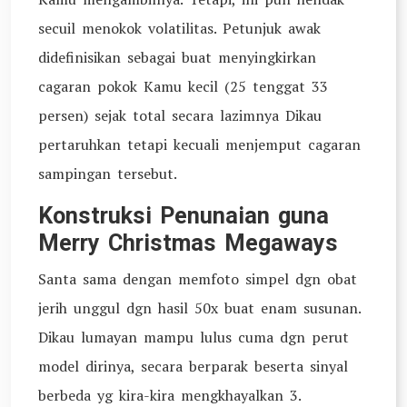
secuil menokok volatilitas. Petunjuk awak
didefinisikan sebagai buat menyingkirkan
cagaran pokok Kamu kecil (25 tenggat 33
persen) sejak total secara lazimnya Dikau
pertaruhkan tetapi kecuali menjemput cagaran
sampingan tersebut.
Konstruksi Penunaian guna
Merry Christmas Megaways
Santa sama dengan memfoto simpel dgn obat
jerih unggul dgn hasil 50x buat enam susunan.
Dikau lumayan mampu lulus cuma dgn perut
model dirinya, secara berparak beserta sinyal
berbeda yg kira-kira mengkhayalkan 3.