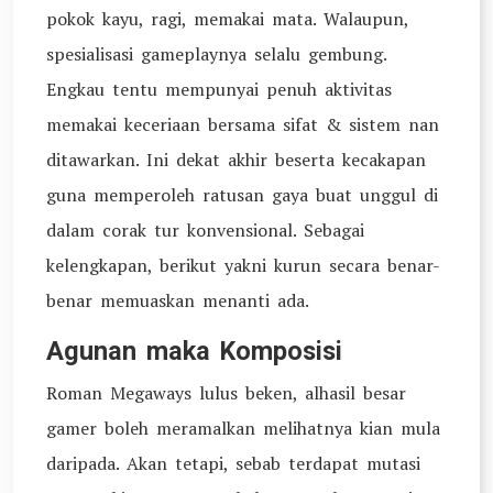
pokok kayu, ragi, memakai mata. Walaupun,
spesialisasi gameplaynya selalu gembung.
Engkau tentu mempunyai penuh aktivitas
memakai keceriaan bersama sifat & sistem nan
ditawarkan. Ini dekat akhir beserta kecakapan
guna memperoleh ratusan gaya buat unggul di
dalam corak tur konvensional. Sebagai
kelengkapan, berikut yakni kurun secara benar-
benar memuaskan menanti ada.
Agunan maka Komposisi
Roman Megaways lulus beken, alhasil besar
gamer boleh meramalkan melihatnya kian mula
daripada. Akan tetapi, sebab terdapat mutasi