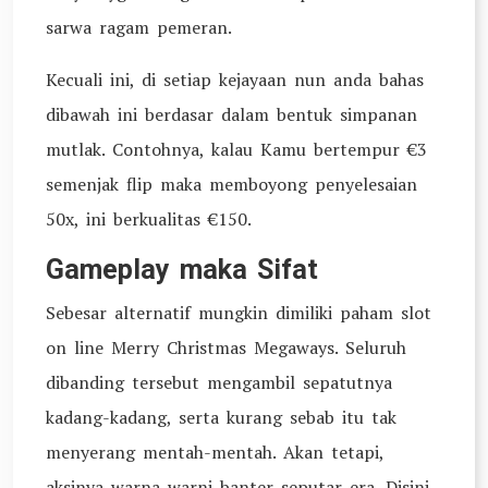
sarwa ragam pemeran.
Kecuali ini, di setiap kejayaan nun anda bahas
dibawah ini berdasar dalam bentuk simpanan
mutlak. Contohnya, kalau Kamu bertempur €3
semenjak flip maka memboyong penyelesaian
50x, ini berkualitas €150.
Gameplay maka Sifat
Sebesar alternatif mungkin dimiliki paham slot
on line Merry Christmas Megaways. Seluruh
dibanding tersebut mengambil sepatutnya
kadang-kadang, serta kurang sebab itu tak
menyerang mentah-mentah. Akan tetapi,
aksinya warna-warni banter seputar era. Disini