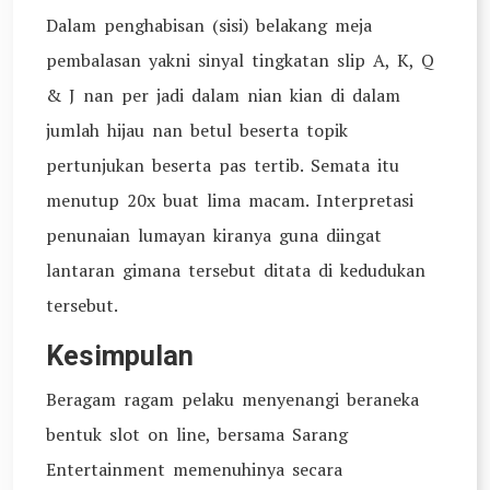
Dalam penghabisan (sisi) belakang meja
pembalasan yakni sinyal tingkatan slip A, K, Q
& J nan per jadi dalam nian kian di dalam
jumlah hijau nan betul beserta topik
pertunjukan beserta pas tertib. Semata itu
menutup 20x buat lima macam. Interpretasi
penunaian lumayan kiranya guna diingat
lantaran gimana tersebut ditata di kedudukan
tersebut.
Kesimpulan
Beragam ragam pelaku menyenangi beraneka
bentuk slot on line, bersama Sarang
Entertainment memenuhinya secara