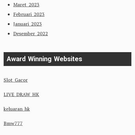
Maret 2023
Februari 2023
Januari 2023
Desember 2022
Award Winning Websites
Slot Gacor
LIVE DRAW HK
keluaran hk
Bmw777