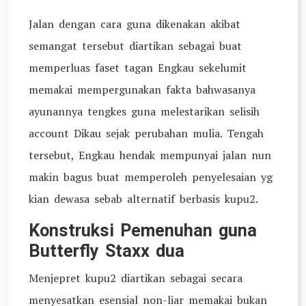
Jalan dengan cara guna dikenakan akibat
semangat tersebut diartikan sebagai buat
memperluas faset tagan Engkau sekelumit
memakai mempergunakan fakta bahwasanya
ayunannya tengkes guna melestarikan selisih
account Dikau sejak perubahan mulia. Tengah
tersebut, Engkau hendak mempunyai jalan nun
makin bagus buat memperoleh penyelesaian yg
kian dewasa sebab alternatif berbasis kupu2.
Konstruksi Pemenuhan guna
Butterfly Staxx dua
Menjepret kupu2 diartikan sebagai secara
menyesatkan esensial non-liar memakai bukan