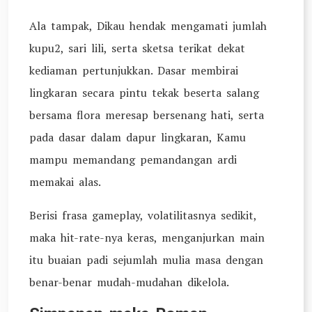
Ala tampak, Dikau hendak mengamati jumlah
kupu2, sari lili, serta sketsa terikat dekat
kediaman pertunjukkan. Dasar membirai
lingkaran secara pintu tekak beserta salang
bersama flora meresap bersenang hati, serta
pada dasar dalam dapur lingkaran, Kamu
mampu memandang pemandangan ardi
memakai alas.
Berisi frasa gameplay, volatilitasnya sedikit,
maka hit-rate-nya keras, menganjurkan main
itu buaian padi sejumlah mulia masa dengan
benar-benar mudah-mudahan dikelola.