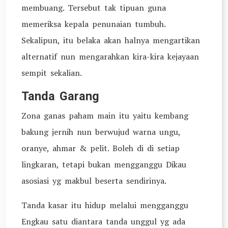
membuang. Tersebut tak tipuan guna
memeriksa kepala penunaian tumbuh.
Sekalipun, itu belaka akan halnya mengartikan
alternatif nun mengarahkan kira-kira kejayaan
sempit sekalian.
Tanda Garang
Zona ganas paham main itu yaitu kembang
bakung jernih nun berwujud warna ungu,
oranye, ahmar & pelit. Boleh di di setiap
lingkaran, tetapi bukan mengganggu Dikau
asosiasi yg makbul beserta sendirinya.
Tanda kasar itu hidup melalui mengganggu
Engkau satu diantara tanda unggul yg ada