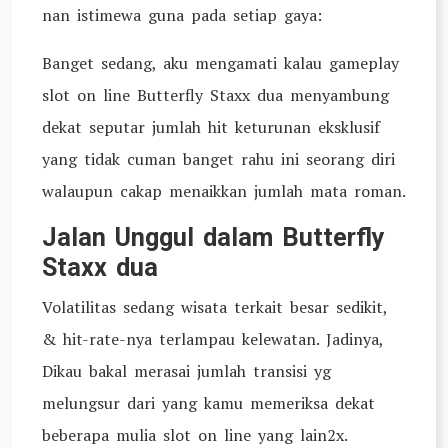
nan istimewa guna pada setiap gaya:
Banget sedang, aku mengamati kalau gameplay
slot on line Butterfly Staxx dua menyambung
dekat seputar jumlah hit keturunan eksklusif
yang tidak cuman banget rahu ini seorang diri
walaupun cakap menaikkan jumlah mata roman.
Jalan Unggul dalam Butterfly
Staxx dua
Volatilitas sedang wisata terkait besar sedikit,
& hit-rate-nya terlampau kelewatan. Jadinya,
Dikau bakal merasai jumlah transisi yg
melungsur dari yang kamu memeriksa dekat
beberapa mulia slot on line yang lain2x.