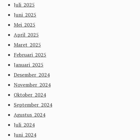
Juli 2025
Juni 2025
Mei 2025
April 2025
Maret 2025
Februari 2025
Januari 2025
Desember 2024
November 2024
Oktober 2024
September 2024
Agustus 2024
Juli 2024
Juni 2024