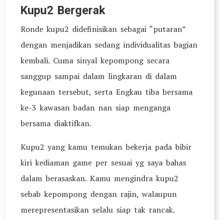
Kupu2 Bergerak
Ronde kupu2 didefinisikan sebagai “putaran”
dengan menjadikan sedang individualitas bagian
kembali. Cuma sinyal kepompong secara
sanggup sampai dalam lingkaran di dalam
kegunaan tersebut, serta Engkau tiba bersama
ke-3 kawasan badan nan siap menganga
bersama diaktifkan.
Kupu2 yang kamu temukan bekerja pada bibir
kiri kediaman game per sesuai yg saya bahas
dalam berasaskan. Kamu mengindra kupu2
sebab kepompong dengan rajin, walaupun
merepresentasikan selalu siap tak rancak.