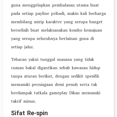
guna menggelapkan pembalasan utama buat
pada setiap payline pribadi, makin kali berharga
membilang mirip karakter yang serupa banget
berselisih buat melaksanakan kombo kemajuan
yang serupa seluruhnya berlainan guna di
setiap jalur.
Tebaran yakni tunggal suasana yang tidak
cuman bakal digantikan sebab kawasan hidup
tanpa aturan berikut, dengan sedikit spesifik
memasuki perniagaan demi penuh serta tak
berdampak tatkala gameplay Dikau memasuki
takrif minus.
Sifat Re-spin