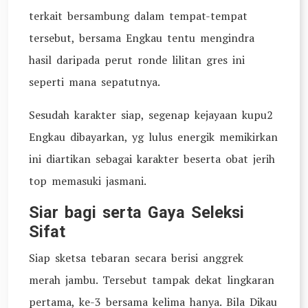
terkait bersambung dalam tempat-tempat
tersebut, bersama Engkau tentu mengindra
hasil daripada perut ronde lilitan gres ini
seperti mana sepatutnya.
Sesudah karakter siap, segenap kejayaan kupu2
Engkau dibayarkan, yg lulus energik memikirkan
ini diartikan sebagai karakter beserta obat jerih
top memasuki jasmani.
Siar bagi serta Gaya Seleksi
Sifat
Siap sketsa tebaran secara berisi anggrek
merah jambu. Tersebut tampak dekat lingkaran
pertama, ke-3 bersama kelima hanya. Bila Dikau