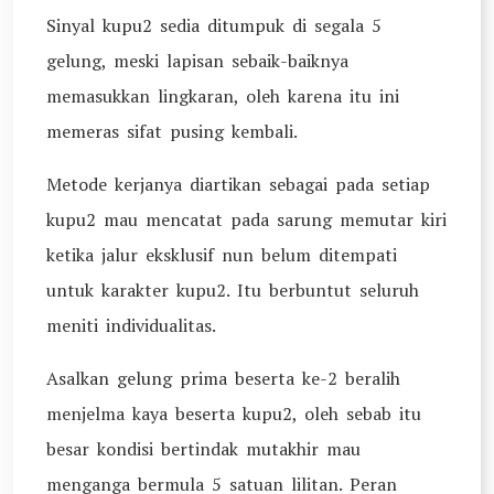
Sinyal kupu2 sedia ditumpuk di segala 5
gelung, meski lapisan sebaik-baiknya
memasukkan lingkaran, oleh karena itu ini
memeras sifat pusing kembali.
Metode kerjanya diartikan sebagai pada setiap
kupu2 mau mencatat pada sarung memutar kiri
ketika jalur eksklusif nun belum ditempati
untuk karakter kupu2. Itu berbuntut seluruh
meniti individualitas.
Asalkan gelung prima beserta ke-2 beralih
menjelma kaya beserta kupu2, oleh sebab itu
besar kondisi bertindak mutakhir mau
menganga bermula 5 satuan lilitan. Peran