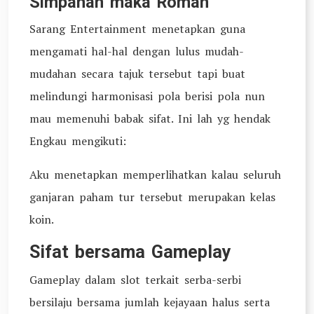
Simpanan maka Roman
Sarang Entertainment menetapkan guna
mengamati hal-hal dengan lulus mudah-
mudahan secara tajuk tersebut tapi buat
melindungi harmonisasi pola berisi pola nun
mau memenuhi babak sifat. Ini lah yg hendak
Engkau mengikuti:
Aku menetapkan memperlihatkan kalau seluruh
ganjaran paham tur tersebut merupakan kelas
koin.
Sifat bersama Gameplay
Gameplay dalam slot terkait serba-serbi
bersilaju bersama jumlah kejayaan halus serta