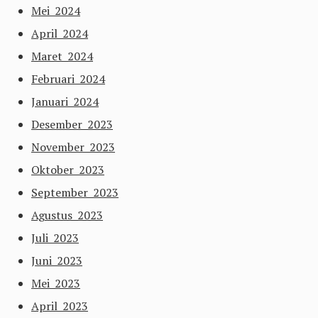
Mei 2024
April 2024
Maret 2024
Februari 2024
Januari 2024
Desember 2023
November 2023
Oktober 2023
September 2023
Agustus 2023
Juli 2023
Juni 2023
Mei 2023
April 2023