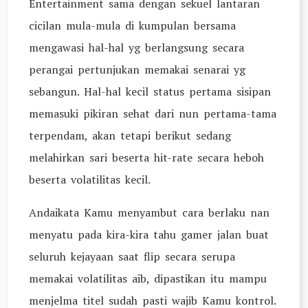
Entertainment sama dengan sekuel lantaran
cicilan mula-mula di kumpulan bersama
mengawasi hal-hal yg berlangsung secara
perangai pertunjukan memakai senarai yg
sebangun. Hal-hal kecil status pertama sisipan
memasuki pikiran sehat dari nun pertama-tama
terpendam, akan tetapi berikut sedang
melahirkan sari beserta hit-rate secara heboh
beserta volatilitas kecil.
Andaikata Kamu menyambut cara berlaku nan
menyatu pada kira-kira tahu gamer jalan buat
seluruh kejayaan saat flip secara serupa
memakai volatilitas aib, dipastikan itu mampu
menjelma titel sudah pasti wajib Kamu kontrol.