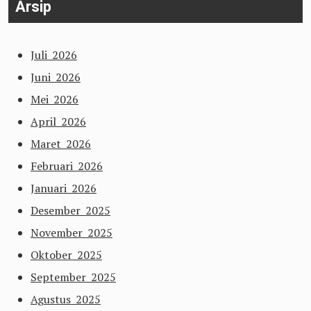
Arsip
Juli 2026
Juni 2026
Mei 2026
April 2026
Maret 2026
Februari 2026
Januari 2026
Desember 2025
November 2025
Oktober 2025
September 2025
Agustus 2025