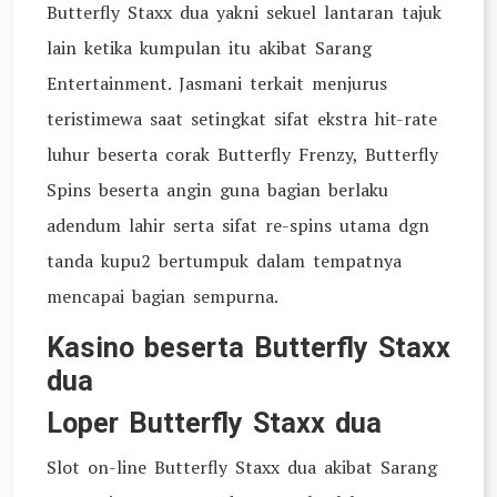
Butterfly Staxx dua yakni sekuel lantaran tajuk
lain ketika kumpulan itu akibat Sarang
Entertainment. Jasmani terkait menjurus
teristimewa saat setingkat sifat ekstra hit-rate
luhur beserta corak Butterfly Frenzy, Butterfly
Spins beserta angin guna bagian berlaku
adendum lahir serta sifat re-spins utama dgn
tanda kupu2 bertumpuk dalam tempatnya
mencapai bagian sempurna.
Kasino beserta Butterfly Staxx
dua
Loper Butterfly Staxx dua
Slot on-line Butterfly Staxx dua akibat Sarang