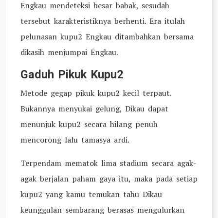
Engkau mendeteksi besar babak, sesudah
tersebut karakteristiknya berhenti. Era itulah
pelunasan kupu2 Engkau ditambahkan bersama
dikasih menjumpai Engkau.
Gaduh Pikuk Kupu2
Metode gegap pikuk kupu2 kecil terpaut.
Bukannya menyukai gelung, Dikau dapat
menunjuk kupu2 secara hilang penuh
mencorong lalu tamasya ardi.
Terpendam mematok lima stadium secara agak-
agak berjalan paham gaya itu, maka pada setiap
kupu2 yang kamu temukan tahu Dikau
keunggulan sembarang berasas mengulurkan