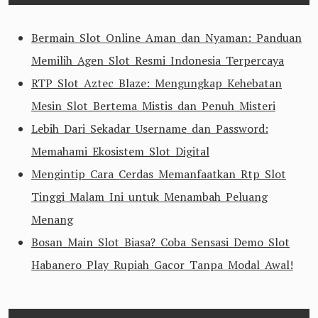
Bermain Slot Online Aman dan Nyaman: Panduan
Memilih Agen Slot Resmi Indonesia Terpercaya
RTP Slot Aztec Blaze: Mengungkap Kehebatan
Mesin Slot Bertema Mistis dan Penuh Misteri
Lebih Dari Sekadar Username dan Password:
Memahami Ekosistem Slot Digital
Mengintip Cara Cerdas Memanfaatkan Rtp Slot
Tinggi Malam Ini untuk Menambah Peluang
Menang
Bosan Main Slot Biasa? Coba Sensasi Demo Slot
Habanero Play Rupiah Gacor Tanpa Modal Awal!