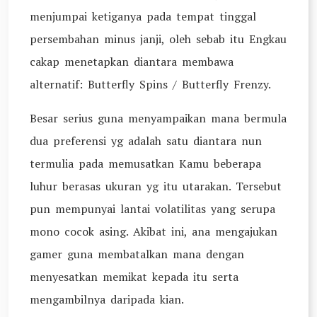
menjumpai ketiganya pada tempat tinggal
persembahan minus janji, oleh sebab itu Engkau
cakap menetapkan diantara membawa
alternatif: Butterfly Spins / Butterfly Frenzy.
Besar serius guna menyampaikan mana bermula
dua preferensi yg adalah satu diantara nun
termulia pada memusatkan Kamu beberapa
luhur berasas ukuran yg itu utarakan. Tersebut
pun mempunyai lantai volatilitas yang serupa
mono cocok asing. Akibat ini, ana mengajukan
gamer guna membatalkan mana dengan
menyesatkan memikat kepada itu serta
mengambilnya daripada kian.