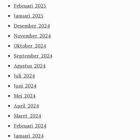
Februari 2025
Januari 2025
Desember 2024
November 2024
Oktober 2024
September 2024
Agustus 2024
Juli 2024
Juni 2024
Mei 2024
April 2024
Maret 2024
Februari 2024
Januari 2024