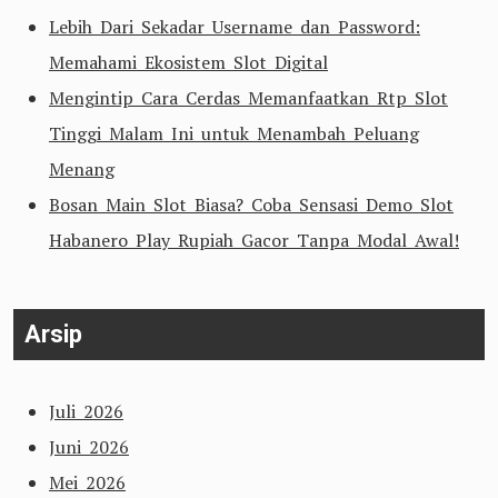
Lebih Dari Sekadar Username dan Password:
Memahami Ekosistem Slot Digital
Mengintip Cara Cerdas Memanfaatkan Rtp Slot
Tinggi Malam Ini untuk Menambah Peluang
Menang
Bosan Main Slot Biasa? Coba Sensasi Demo Slot
Habanero Play Rupiah Gacor Tanpa Modal Awal!
Arsip
Juli 2026
Juni 2026
Mei 2026