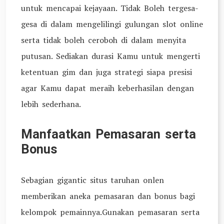
untuk mencapai kejayaan. Tidak Boleh tergesa-
gesa di dalam mengelilingi gulungan slot online
serta tidak boleh ceroboh di dalam menyita
putusan. Sediakan durasi Kamu untuk mengerti
ketentuan gim dan juga strategi siapa presisi
agar Kamu dapat meraih keberhasilan dengan
lebih sederhana.
Manfaatkan Pemasaran serta
Bonus
Sebagian gigantic situs taruhan onlen
memberikan aneka pemasaran dan bonus bagi
kelompok pemainnya.Gunakan pemasaran serta