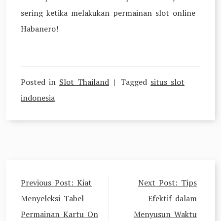
sering ketika melakukan permainan slot online
Habanero!
Posted in
Slot Thailand
Tagged
situs slot
indonesia
Navigasi
Previous Post:
Kiat
Next Post:
Tips
pos
Menyeleksi Tabel
Efektif dalam
Permainan Kartu On
Menyusun Waktu