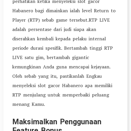
perhatikan ketika menyeleksi slot gacor
Habanero bagi dimainkan ialah level Return to
Player (RTP) sebab game tersebut.RTP LIVE
adalah persentase dari judi siapa akan
diserahkan kembali kepada pelaku internal
periode durasi spesifik. Bertambah tinggi RTP
LIVE satu gim, bertambah gigantic
kemungkinan Anda guna mencapai kejayaan.
Oleh sebab yang itu, pastikanlah Engkau
menyeleksi slot gacor Habanero apa memiliki
RTP menjulang untuk memperbaiki peluang
menang Kamu.
Maksimalkan Penggunaan
Feature Bonus