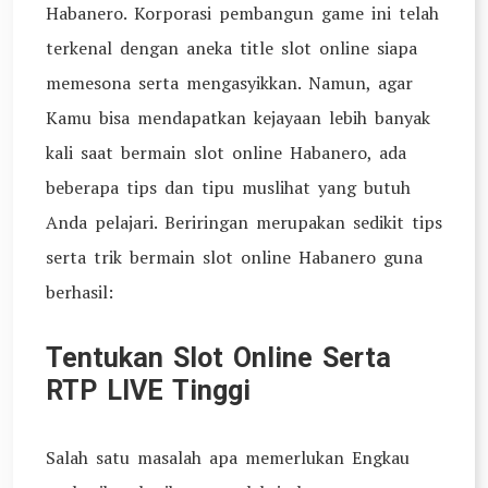
Habanero. Korporasi pembangun game ini telah
terkenal dengan aneka title slot online siapa
memesona serta mengasyikkan. Namun, agar
Kamu bisa mendapatkan kejayaan lebih banyak
kali saat bermain slot online Habanero, ada
beberapa tips dan tipu muslihat yang butuh
Anda pelajari. Beriringan merupakan sedikit tips
serta trik bermain slot online Habanero guna
berhasil:
Tentukan Slot Online Serta
RTP LIVE Tinggi
Salah satu masalah apa memerlukan Engkau