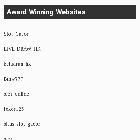
Award Winning Websites
Slot Gacor
LIVE DRAW HK
keluaran hk
Bmw777
slot online
Joker123
situs slot gacor
slot