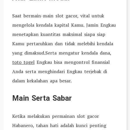
Saat bermain-main slot gacor, vital untuk
mengelola kendala kapital Kamu. Jamin Engkau
menetapkan kuantitas maksimal siapa siap
Kamu pertaruhkan dan tidak melebihi kendala
yang dimaksud.Serta mengatur kendala dana,
toto togel
Engkau bisa mengontrol finansial
Anda serta menghindari Engkau terjebak di
dalam kekalahan apa besar.
Main Serta Sabar
Ketika melakukan permainan slot gacor
Habanero, tahan hati adalah kunci penting