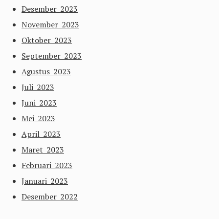
Desember 2023
November 2023
Oktober 2023
September 2023
Agustus 2023
Juli 2023
Juni 2023
Mei 2023
April 2023
Maret 2023
Februari 2023
Januari 2023
Desember 2022