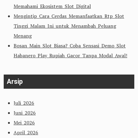
Memahami Ekosistem Slot Digital
Mengintip Cara Cerdas Memanfaatkan Rtp Slot
Tinggi Malam Ini untuk Menambah Peluang
Menang
Bosan Main Slot Biasa? Coba Sensasi Demo Slot
Habanero Play Rupiah Gacor Tanpa Modal Awal!
Arsip
Juli 2026
Juni 2026
Mei 2026
April 2026