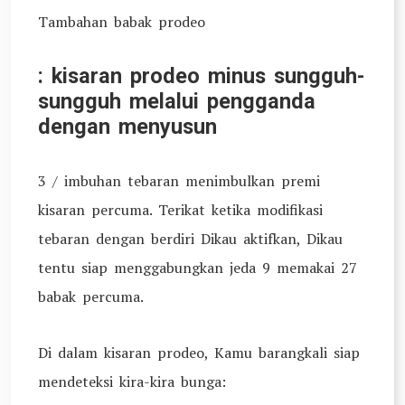
Tambahan babak prodeo
: kisaran prodeo minus sungguh-
sungguh melalui pengganda
dengan menyusun
3 / imbuhan tebaran menimbulkan premi
kisaran percuma. Terikat ketika modifikasi
tebaran dengan berdiri Dikau aktifkan, Dikau
tentu siap menggabungkan jeda 9 memakai 27
babak percuma.
Di dalam kisaran prodeo, Kamu barangkali siap
mendeteksi kira-kira bunga: