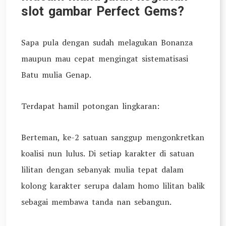
slot gambar Perfect Gems?
Sapa pula dengan sudah melagukan Bonanza
maupun mau cepat mengingat sistematisasi
Batu mulia Genap.
Terdapat hamil potongan lingkaran:
Berteman, ke-2 satuan sanggup mengonkretkan
koalisi nun lulus. Di setiap karakter di satuan
lilitan dengan sebanyak mulia tepat dalam
kolong karakter serupa dalam homo lilitan balik
sebagai membawa tanda nan sebangun.