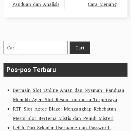
Panduan dan Analisis
Cara Menang
Cari
untuk:
Pos-pos Terbaru
Bermain Slot Online Aman dan Nyaman: Panduan
Memilih Agen Slot Resmi Indonesia Terpercaya
RTP Slot Aztec Blaze: Mengungkap Kehebatan
Mesin Slot Bertema Mistis dan Penuh Misteri
Lebih Dari Sekadar Username dan Password: