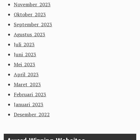
November 2023
Oktober 2023
September 2023
Agustus 2023
Juli 2023
Juni 2023
Mei 2023
April 2023
Maret 2023
Februari 2023
Januari 2023
Desember 2022