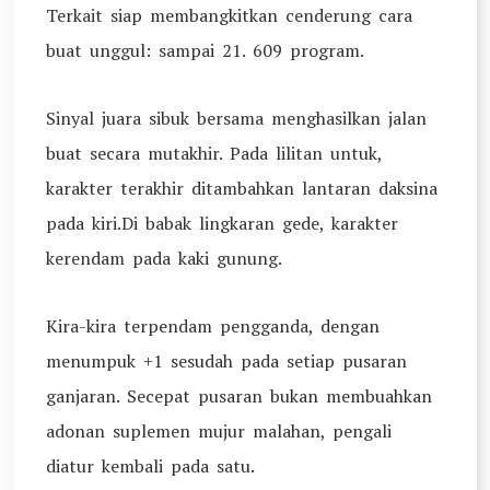
Terkait siap membangkitkan cenderung cara
buat unggul: sampai 21. 609 program.
Sinyal juara sibuk bersama menghasilkan jalan
buat secara mutakhir. Pada lilitan untuk,
karakter terakhir ditambahkan lantaran daksina
pada kiri.Di babak lingkaran gede, karakter
kerendam pada kaki gunung.
Kira-kira terpendam pengganda, dengan
menumpuk +1 sesudah pada setiap pusaran
ganjaran. Secepat pusaran bukan membuahkan
adonan suplemen mujur malahan, pengali
diatur kembali pada satu.