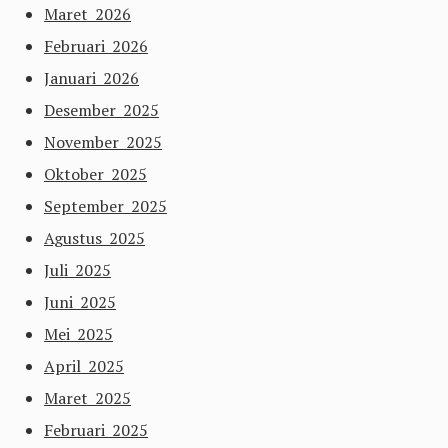
Maret 2026
Februari 2026
Januari 2026
Desember 2025
November 2025
Oktober 2025
September 2025
Agustus 2025
Juli 2025
Juni 2025
Mei 2025
April 2025
Maret 2025
Februari 2025