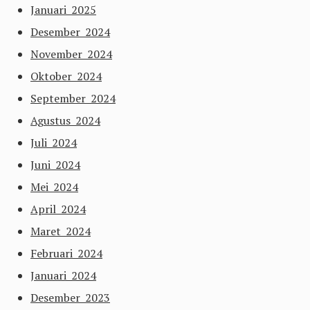
Januari 2025
Desember 2024
November 2024
Oktober 2024
September 2024
Agustus 2024
Juli 2024
Juni 2024
Mei 2024
April 2024
Maret 2024
Februari 2024
Januari 2024
Desember 2023