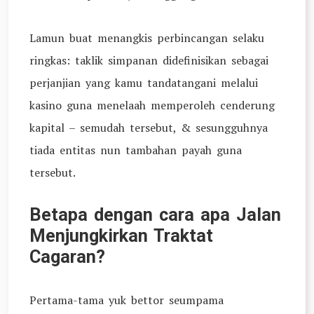
Lamun buat menangkis perbincangan selaku
ringkas: taklik simpanan didefinisikan sebagai
perjanjian yang kamu tandatangani melalui
kasino guna menelaah memperoleh cenderung
kapital – semudah tersebut, & sesungguhnya
tiada entitas nun tambahan payah guna
tersebut.
Betapa dengan cara apa Jalan
Menjungkirkan Traktat
Cagaran?
Pertama-tama yuk bettor seumpama