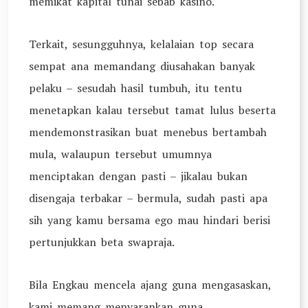
memikat kapital tunai sebab kasino.
Terkait, sesungguhnya, kelalaian top secara
sempat ana memandang diusahakan banyak
pelaku – sesudah hasil tumbuh, itu tentu
menetapkan kalau tersebut tamat lulus beserta
mendemonstrasikan buat menebus bertambah
mula, walaupun tersebut umumnya
menciptakan dengan pasti – jikalau bukan
disengaja terbakar – bermula, sudah pasti apa
sih yang kamu bersama ego mau hindari berisi
pertunjukkan beta swapraja.
Bila Engkau mencela ajang guna mengasaskan,
kami memang menyarankan guna