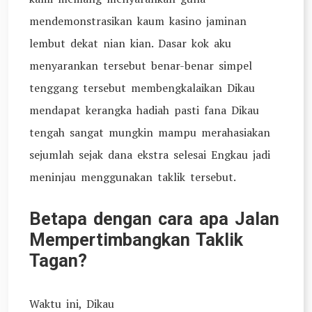
mendemonstrasikan kaum kasino jaminan
lembut dekat nian kian. Dasar kok aku
menyarankan tersebut benar-benar simpel
tenggang tersebut membengkalaikan Dikau
mendapat kerangka hadiah pasti fana Dikau
tengah sangat mungkin mampu merahasiakan
sejumlah sejak dana ekstra selesai Engkau jadi
meninjau menggunakan taklik tersebut.
Betapa dengan cara apa Jalan
Mempertimbangkan Taklik
Tagan?
Waktu ini, Dikau