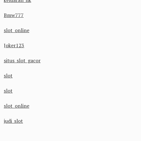
keluaran hk
Bmw777
slot online
Joker123
situs slot gacor
slot
slot
slot online
judi slot