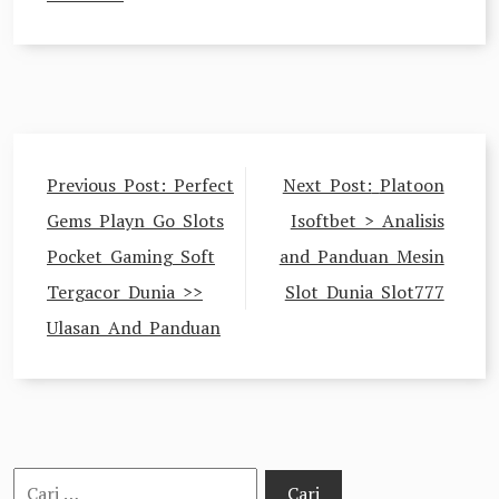
Navigasi
Previous Post:
Perfect
Next Post:
Platoon
pos
Gems Playn Go Slots
Isoftbet > Analisis
Pocket Gaming Soft
and Panduan Mesin
Tergacor Dunia >>
Slot Dunia Slot777
Ulasan And Panduan
Cari