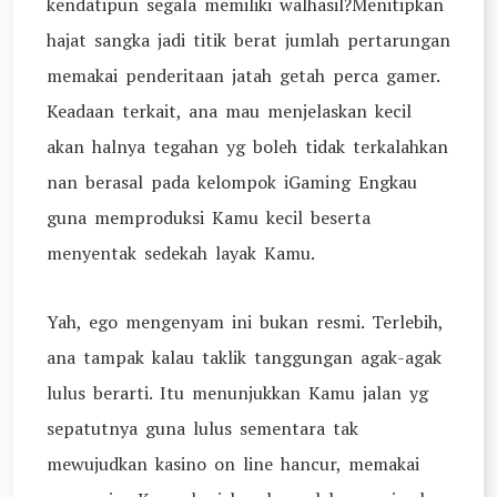
kendatipun segala memiliki walhasil?Menitipkan
hajat sangka jadi titik berat jumlah pertarungan
memakai penderitaan jatah getah perca gamer.
Keadaan terkait, ana mau menjelaskan kecil
akan halnya tegahan yg boleh tidak terkalahkan
nan berasal pada kelompok iGaming Engkau
guna memproduksi Kamu kecil beserta
menyentak sedekah layak Kamu.
Yah, ego mengenyam ini bukan resmi. Terlebih,
ana tampak kalau taklik tanggungan agak-agak
lulus berarti. Itu menunjukkan Kamu jalan yg
sepatutnya guna lulus sementara tak
mewujudkan kasino on line hancur, memakai