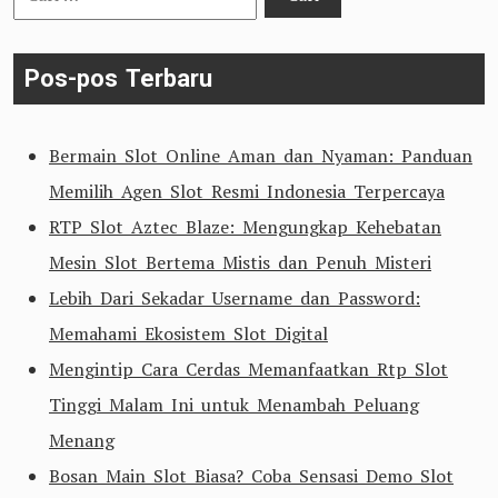
untuk:
Pos-pos Terbaru
Bermain Slot Online Aman dan Nyaman: Panduan
Memilih Agen Slot Resmi Indonesia Terpercaya
RTP Slot Aztec Blaze: Mengungkap Kehebatan
Mesin Slot Bertema Mistis dan Penuh Misteri
Lebih Dari Sekadar Username dan Password:
Memahami Ekosistem Slot Digital
Mengintip Cara Cerdas Memanfaatkan Rtp Slot
Tinggi Malam Ini untuk Menambah Peluang
Menang
Bosan Main Slot Biasa? Coba Sensasi Demo Slot