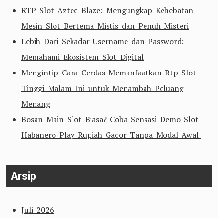
RTP Slot Aztec Blaze: Mengungkap Kehebatan
Mesin Slot Bertema Mistis dan Penuh Misteri
Lebih Dari Sekadar Username dan Password:
Memahami Ekosistem Slot Digital
Mengintip Cara Cerdas Memanfaatkan Rtp Slot
Tinggi Malam Ini untuk Menambah Peluang
Menang
Bosan Main Slot Biasa? Coba Sensasi Demo Slot
Habanero Play Rupiah Gacor Tanpa Modal Awal!
Arsip
Juli 2026