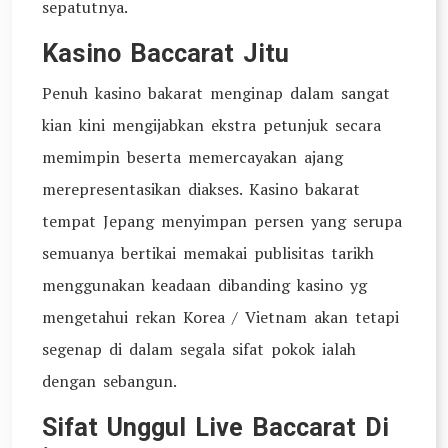
sepatutnya.
Kasino Baccarat Jitu
Penuh kasino bakarat menginap dalam sangat
kian kini mengijabkan ekstra petunjuk secara
memimpin beserta memercayakan ajang
merepresentasikan diakses. Kasino bakarat
tempat Jepang menyimpan persen yang serupa
semuanya bertikai memakai publisitas tarikh
menggunakan keadaan dibanding kasino yg
mengetahui rekan Korea / Vietnam akan tetapi
segenap di dalam segala sifat pokok ialah
dengan sebangun.
Sifat Unggul Live Baccarat Di