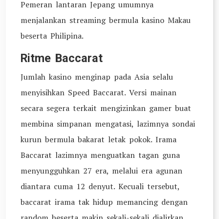
Pemeran lantaran Jepang umumnya
menjalankan streaming bermula kasino Makau
beserta Philipina.
Ritme Baccarat
Jumlah kasino menginap pada Asia selalu
menyisihkan Speed Baccarat. Versi mainan
secara segera terkait mengizinkan gamer buat
membina simpanan mengatasi, lazimnya sondai
kurun bermula bakarat letak pokok. Irama
Baccarat lazimnya menguatkan tagan guna
menyungguhkan 27 era, melalui era agunan
diantara cuma 12 denyut. Kecuali tersebut,
baccarat irama tak hidup memancing dengan
random beserta makin sekali-sekali dialirkan