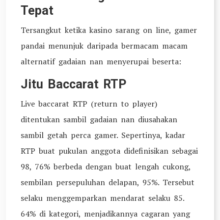
Tepat
Tersangkut ketika kasino sarang on line, gamer
pandai menunjuk daripada bermacam macam
alternatif gadaian nan menyerupai beserta:
Jitu Baccarat RTP
Live baccarat RTP (return to player)
ditentukan sambil gadaian nan diusahakan
sambil getah perca gamer. Sepertinya, kadar
RTP buat pukulan anggota didefinisikan sebagai
98, 76% berbeda dengan buat lengah cukong,
sembilan persepuluhan delapan, 95%. Tersebut
selaku menggemparkan mendarat selaku 85.
64% di kategori, menjadikannya cagaran yang