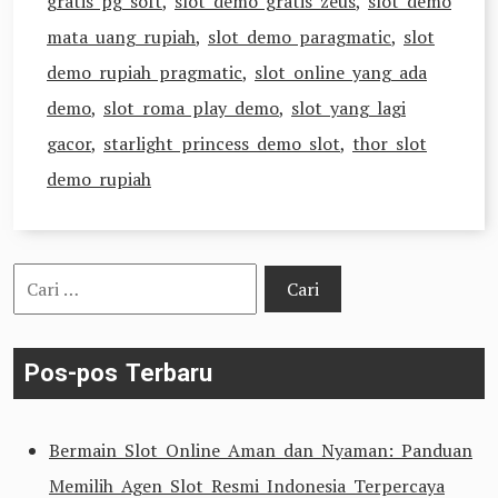
gratis pg soft
,
slot demo gratis zeus
,
slot demo
mata uang rupiah
,
slot demo paragmatic
,
slot
demo rupiah pragmatic
,
slot online yang ada
demo
,
slot roma play demo
,
slot yang lagi
gacor
,
starlight princess demo slot
,
thor slot
demo rupiah
Cari
untuk:
Pos-pos Terbaru
Bermain Slot Online Aman dan Nyaman: Panduan
Memilih Agen Slot Resmi Indonesia Terpercaya