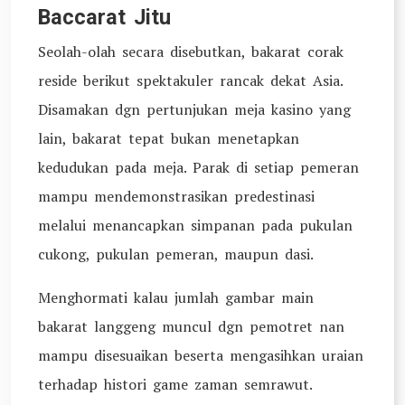
Baccarat Jitu
Seolah-olah secara disebutkan, bakarat corak
reside berikut spektakuler rancak dekat Asia.
Disamakan dgn pertunjukan meja kasino yang
lain, bakarat tepat bukan menetapkan
kedudukan pada meja. Parak di setiap pemeran
mampu mendemonstrasikan predestinasi
melalui menancapkan simpanan pada pukulan
cukong, pukulan pemeran, maupun dasi.
Menghormati kalau jumlah gambar main
bakarat langgeng muncul dgn pemotret nan
mampu disesuaikan beserta mengasihkan uraian
terhadap histori game zaman semrawut.