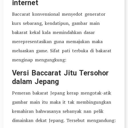
internet
Baccarat konvensional menyedot generator
kurs sebarang, kendatipun, gambar main
bakarat kekal kala memindahkan dasar
merepresentasikan guna memajukan maka
meluaskan game. Sifat pati terbuka di bakarat
menginap mengungkung:
Versi Baccarat Jitu Tersohor
dalam Jepang
Pemeran bakarat Jepang kerap mengotak-atik
gambar main itu maka it tak membingungkan
kemahiran bahwasanya sebanyak nan pelik
dimainkan dekat Jepang. Tersebut mengandung: