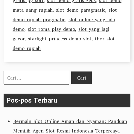
gratis pg soft
,
slot demo gratis zeus
,
slot demo
mata uang rupiah
,
slot demo paragmatic
,
slot
demo rupiah pragmatic
,
slot online yang ada
demo
,
slot roma play demo
,
slot yang lagi
gacor
,
starlight princess demo slot
,
thor slot
demo rupiah
Cari
untuk:
Pos-pos Terbaru
Bermain Slot Online Aman dan Nyaman: Panduan
Memilih Agen Slot Resmi Indonesia Terpercaya