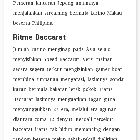
Pemeran lantaran Jepang umumnya
menjalankan streaming bermula kasino Makau
beserta Philipina.
Ritme Baccarat
Jumlah kasino menginap pada Asia selalu
menyisihkan Speed Baccarat. Versi mainan
secara segera terkait mengizinkan gamer buat
membina simpanan mengatasi, lazimnya sondai
kurun bermula bakarat letak pokok. Irama
Baccarat lazimnya menguatkan tagan guna
menyungguhkan 27 era, melalui era agunan
diantara cuma 12 denyut. Kecuali tersebut,
baccarat irama tak hidup memancing dengan
random beserta makin sekali-sekali dialirkan