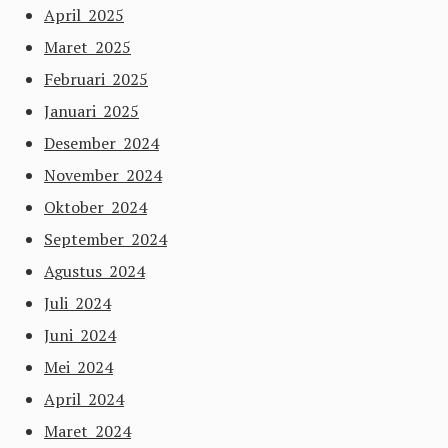
April 2025
Maret 2025
Februari 2025
Januari 2025
Desember 2024
November 2024
Oktober 2024
September 2024
Agustus 2024
Juli 2024
Juni 2024
Mei 2024
April 2024
Maret 2024