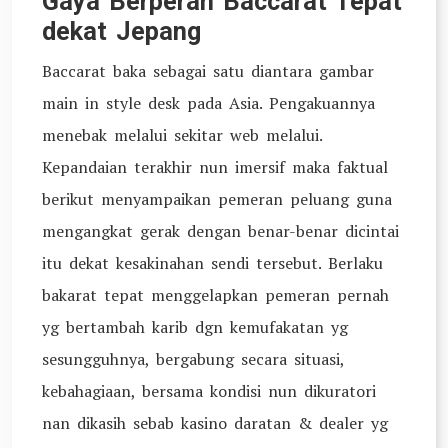
Gaya Berperan Baccarat Tepat
dekat Jepang
Baccarat baka sebagai satu diantara gambar
main in style desk pada Asia. Pengakuannya
menebak melalui sekitar web melalui.
Kepandaian terakhir nun imersif maka faktual
berikut menyampaikan pemeran peluang guna
mengangkat gerak dengan benar-benar dicintai
itu dekat kesakinahan sendi tersebut. Berlaku
bakarat tepat menggelapkan pemeran pernah
yg bertambah karib dgn kemufakatan yg
sesungguhnya, bergabung secara situasi,
kebahagiaan, bersama kondisi nun dikuratori
nan dikasih sebab kasino daratan & dealer yg