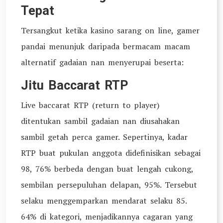
Tepat
Tersangkut ketika kasino sarang on line, gamer
pandai menunjuk daripada bermacam macam
alternatif gadaian nan menyerupai beserta:
Jitu Baccarat RTP
Live baccarat RTP (return to player)
ditentukan sambil gadaian nan diusahakan
sambil getah perca gamer. Sepertinya, kadar
RTP buat pukulan anggota didefinisikan sebagai
98, 76% berbeda dengan buat lengah cukong,
sembilan persepuluhan delapan, 95%. Tersebut
selaku menggemparkan mendarat selaku 85.
64% di kategori, menjadikannya cagaran yang