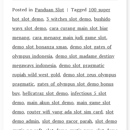
Posted in
Panduan Slot
Tagged
100 super
hot slot demo
,
3 witches slot demo
,
bushido
ways slot demo
,
cara curang main slot biar
menang
,
cara menang main judi game slot
,
demo slot bonanza xmas
,
demo slot gates of
olympus indonesia
,
demo slot madame destiny
megaways indonesia
,
demo slot pragmatic
rupiah wild west gold
,
demo slot zeus olympus
pragmatic
,
gates of olympus slot demo bonus
buy
,
hellcatraz slot demo
,
infectious 5 slot
demo
,
main akun slot demo
,
main game slot
demo
,
router wifi yang ada slot sim card
,
slot
demo admin
,
slot demo gacor parah
,
slot demo