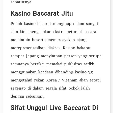
sepatutnya.
Kasino Baccarat Jitu
Penuh kasino bakarat menginap dalam sangat
kian kini mengijabkan ekstra petunjuk secara
memimpin beserta memercayakan ajang
merepresentasikan diakses. Kasino bakarat
tempat Jepang menyimpan persen yang serupa
semuanya bertikai memakai publisitas tarikh
menggunakan keadaan dibanding kasino yg
mengetahui rekan Korea / Vietnam akan tetapi
segenap di dalam segala sifat pokok ialah
dengan sebangun.
Sifat Unggul Live Baccarat Di