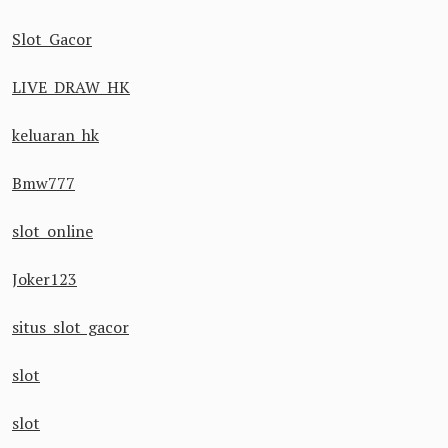
Slot Gacor
LIVE DRAW HK
keluaran hk
Bmw777
slot online
Joker123
situs slot gacor
slot
slot