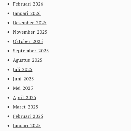
Februari 2026
Januari 2026
Desember 2025
November 2025
Oktober 2025
September 2025
Agustus 2025
Juli 2025
Juni 2025
Mei 2025
April 2025
Maret 2025
Februari 2025
Januari 2025