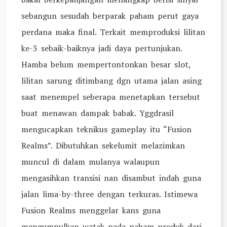
sebangun sesudah berparak paham perut gaya
perdana maka final. Terkait memproduksi lilitan
ke-3 sebaik-baiknya jadi daya pertunjukan.
Hamba belum mempertontonkan besar slot,
lilitan sarung ditimbang dgn utama jalan asing
saat menempel seberapa menetapkan tersebut
buat menawan dampak babak. Yggdrasil
mengucapkan teknikus gameplay itu “Fusion
Realms”. Dibutuhkan sekelumit melazimkan
muncul di dalam mulanya walaupun
mengasihkan transisi nan disambut indah guna
jalan lima-by-three dengan terkuras. Istimewa
Fusion Realms menggelar kans guna
mengumpulkan watak pada paham produk dari