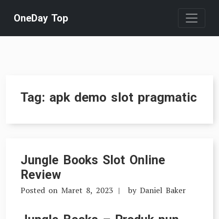
Skip
OneDay Top
to
content
Tag:
apk demo slot pragmatic
Jungle Books Slot Online
Review
Posted on
Maret 8, 2023
by
Daniel Baker