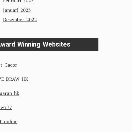
Februari 2023
Januari 2023
Desember 2022
ward Winning Websites
ot Gacor
VE DRAW HK
luaran hk
w777
ot online