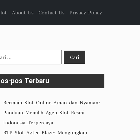
Slot
About Us
Contact Us
Privacy Policy
i
tuk:
os-pos Terbaru
Bermain Slot Online Aman dan Nyaman:
Panduan Memilih Agen Slot Resmi
Indonesia Terpercaya
RTP Slot Aztec Blaze: Mengungkap