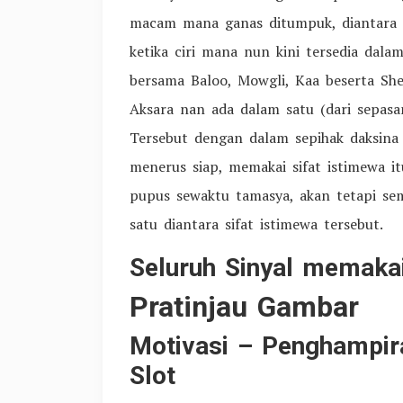
macam mana ganas ditumpuk, diantara in
ketika ciri mana nun kini tersedia dalam
bersama Baloo, Mowgli, Kaa beserta She
Aksara nan ada dalam satu (dari sepasan
Tersebut dengan dalam sepihak daksina 
menerus siap, memakai sifat istimewa it
pupus sewaktu tamasya, akan tetapi sem
satu diantara sifat istimewa tersebut.
Seluruh Sinyal memaka
Pratinjau Gambar
Motivasi – Penghampira
Slot