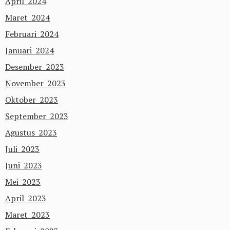
April 2024
Maret 2024
Februari 2024
Januari 2024
Desember 2023
November 2023
Oktober 2023
September 2023
Agustus 2023
Juli 2023
Juni 2023
Mei 2023
April 2023
Maret 2023