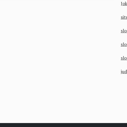
Jo
sit
slo
slo
sl
jud