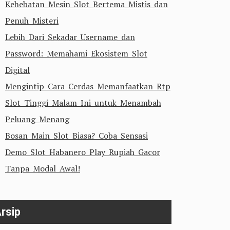
Kehebatan Mesin Slot Bertema Mistis dan
Penuh Misteri
Lebih Dari Sekadar Username dan
Password: Memahami Ekosistem Slot
Digital
Mengintip Cara Cerdas Memanfaatkan Rtp
Slot Tinggi Malam Ini untuk Menambah
Peluang Menang
Bosan Main Slot Biasa? Coba Sensasi
Demo Slot Habanero Play Rupiah Gacor
Tanpa Modal Awal!
rsip