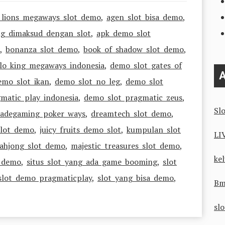
 lions megaways slot demo
,
agen slot bisa demo
,
g dimaksud dengan slot
,
apk demo slot
,
bonanza slot demo
,
book of shadow slot demo
,
lo king megaways indonesia
,
demo slot gates of
A
emo slot ikan
,
demo slot no leg
,
demo slot
matic play indonesia
,
demo slot pragmatic zeus
,
Sl
padegaming poker ways
,
dreamtech slot demo
,
slot demo
,
juicy fruits demo slot
,
kumpulan slot
LI
ahjong slot demo
,
majestic treasures slot demo
,
ke
n demo
,
situs slot yang ada game booming
,
slot
slot demo pragmaticplay
,
slot yang bisa demo
,
Bm
sl