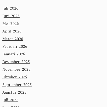
Juli 2026
Juni 2026
Mei 2026
April 2026
Maret 2026
Februari 2026
Januari 2026
Desember 2025
November 2025
Oktober 2025
September 2025
Agustus 2025
Juli 2025