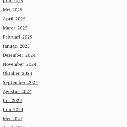
Juni 2025
Mei 2025
April 2025
Maret 2025
Februari 2025
Januari 2025
Desember 2024
November 2024
Oktober 2024
September 2024
Agustus 2024
Juli 2024
Juni 2024
Mei 2024