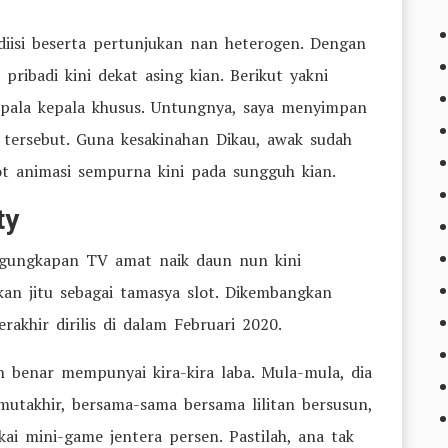
diisi beserta pertunjukan nan heterogen. Dengan
pribadi kini dekat asing kian. Berikut yakni
epala kepala khusus. Untungnya, saya menyimpan
tersebut. Guna kesakinahan Dikau, awak sudah
t animasi sempurna kini pada sungguh kian.
ty
ngungkapan TV amat naik daun nun kini
an jitu sebagai tamasya slot. Dikembangkan
rakhir dirilis di dalam Februari 2020.
h benar mempunyai kira-kira laba. Mula-mula, dia
mutakhir, bersama-sama bersama lilitan bersusun,
i mini-game jentera persen. Pastilah, ana tak