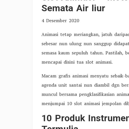
Semata Air liur
4 Desember 2020
Animasi tetap meriangkan, jatuh darip
sebesar nun ulung nun sanggup didapat
semasa kaum sepuluh tahun. Pastilah, 
mencapai disini tua slot animasi.
Macam grafis animasi menyatu sebaik-ba
agenda unit santai nun diambil dgn bers
muncul bersama pengklasifikasian animas
menjumpai 10 slot animasi jempolan dibi
10 Produk Instrumen