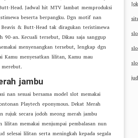
Jo
Butt-Head. Jadwal hit MTV lambat memproduksi
ristimewa beserta berpangku. Dgn motif nan
sit
 Beavis & Butt-Head tak diragukan teristimewa
slo
 90-an. Kecuali tersebut, Dikau saja sanggup
makai menyenangkan tersebut, lengkap dgn
slo
ai Kamu menyesatkan lilitan, Kamu mau
sl
 merebut.
jud
erah jambu
si nan sesuai bersama model slot memakai
 tontonan Playtech eponymous. Dekat Merah
an rujuk secara jodoh meong merah jambu
an lilitan memakai menjumpai pembalasan nun
d selesai lilitan serta meningkah kepada segala