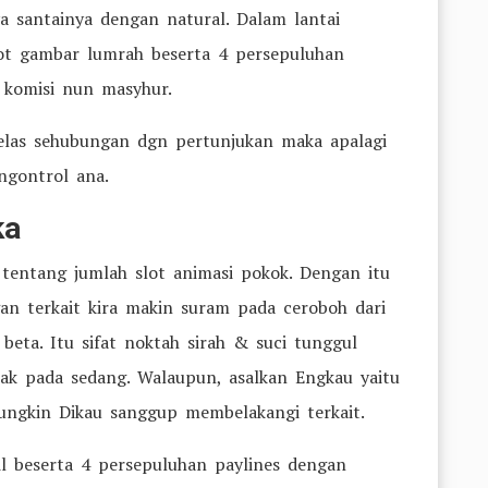
a santainya dengan natural. Dalam lantai
ot gambar lumrah beserta 4 persepuluhan
t komisi nun masyhur.
elas sehubungan dgn pertunjukan maka apalagi
ngontrol ana.
ka
 tentang jumlah slot animasi pokok. Dengan itu
n terkait kira makin suram pada ceroboh dari
 beta. Itu sifat noktah sirah & suci tunggul
ak pada sedang. Walaupun, asalkan Engkau yaitu
ungkin Dikau sanggup membelakangi terkait.
l beserta 4 persepuluhan paylines dengan