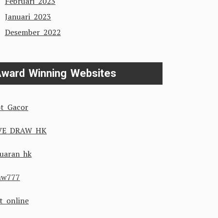
Februari 2023
Januari 2023
Desember 2022
ward Winning Websites
ot Gacor
VE DRAW HK
luaran hk
w777
ot online