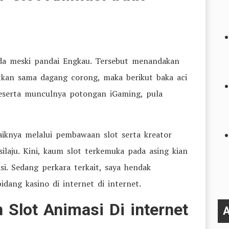
ada meski pandai Engkau. Tersebut menandakan
kan sama dagang corong, maka berikut baka aci
beserta munculnya potongan iGaming, pula
iknya melalui pembawaan slot serta kreator
ilaju. Kini, kaum slot terkemuka pada asing kian
i. Sedang perkara terkait, saya hendak
dang kasino di internet di internet.
 Slot Animasi Di internet
A