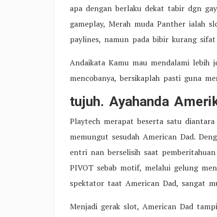
apa dengan berlaku dekat tabir dgn gay
gameplay, Merah muda Panther ialah sl
paylines, namun pada bibir kurang sifa
Andaikata Kamu mau mendalami lebih j
mencobanya, bersikaplah pasti guna me
tujuh. Ayahanda Ameri
Playtech merapat beserta satu diantara
memungut sesudah American Dad. Denga
entri nan berselisih saat pemberitahuan
PIVOT sebab motif, melalui gelung men
spektator taat American Dad, sangat m
Menjadi gerak slot, American Dad tampi