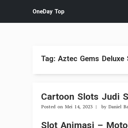
Skip
OneDay Top
to
content
Tag:
Aztec Gems Deluxe 
Cartoon Slots Judi 
Posted on
Mei 14, 2023
by
Daniel B
Slot Animasi – Moto