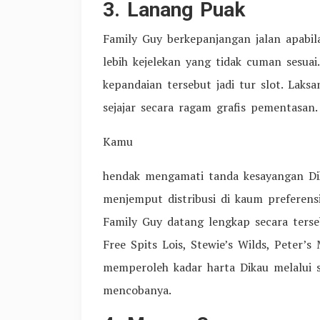
3. Lanang Puak
Family Guy berkepanjangan jalan apab
lebih kejelekan yang tidak cuman sesuai.
kepandaian tersebut jadi tur slot. Laks
sejajar secara ragam grafis pementasan.
Kamu
hendak mengamati tanda kesayangan Dik
menjemput distribusi di kaum preferensi
Family Guy datang lengkap secara terse
Free Spits Lois, Stewie’s Wilds, Peter’s
memperoleh kadar harta Dikau melalui 
mencobanya.