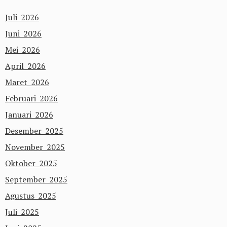
Juli 2026
Juni 2026
Mei 2026
April 2026
Maret 2026
Februari 2026
Januari 2026
Desember 2025
November 2025
Oktober 2025
September 2025
Agustus 2025
Juli 2025