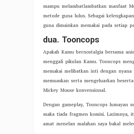
mampu melambatlambatkan manfaat Me
metode guna lulus. Sebagai kelengkapa
guna dimainkan memakai pada setiap p
dua. Tooncops
Apakah Kamu bernostalgia bersama anima
menggali pikulan Kamu. Tooncops menga
memakai melibatkan inti dengan nyana 
memuaskan serta mengeluarkan beserta 
Mickey Mouse konvensional.
Dengan gameplay, Tooncops lumayan 
maka tiada fragmen komisi. Lazimnya, i
amat menelan malahan saya bakal melec