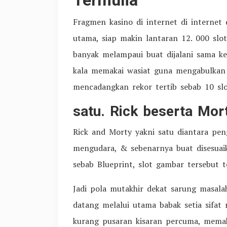
Termulia
Fragmen kasino di internet di internet 
utama, siap makin lantaran 12. 000 slot 
banyak melampaui buat dijalani sama k
kala memakai wasiat guna mengabulkan 
mencadangkan rekor tertib sebab 10 slo
satu. Rick beserta Mor
Rick and Morty yakni satu diantara pe
mengudara, & sebenarnya buat disesuaik
sebab Blueprint, slot gambar tersebut te
Jadi pola mutakhir dekat sarung masala
datang melalui utama babak setia sifat 
kurang pusaran kisaran percuma, memaka