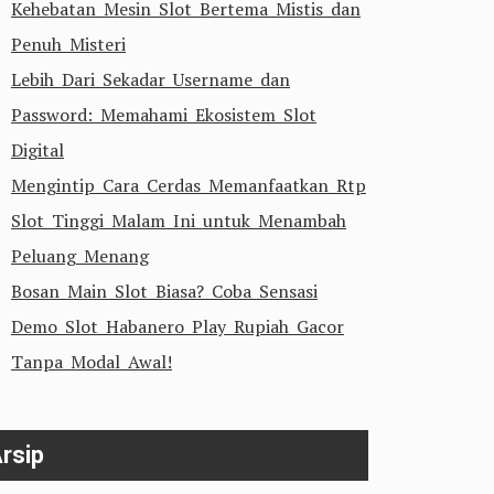
Kehebatan Mesin Slot Bertema Mistis dan
Penuh Misteri
Lebih Dari Sekadar Username dan
Password: Memahami Ekosistem Slot
Digital
Mengintip Cara Cerdas Memanfaatkan Rtp
Slot Tinggi Malam Ini untuk Menambah
Peluang Menang
Bosan Main Slot Biasa? Coba Sensasi
Demo Slot Habanero Play Rupiah Gacor
Tanpa Modal Awal!
rsip