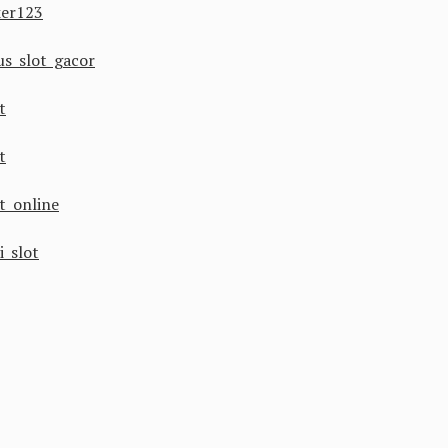
ker123
us slot gacor
t
t
ot online
i slot