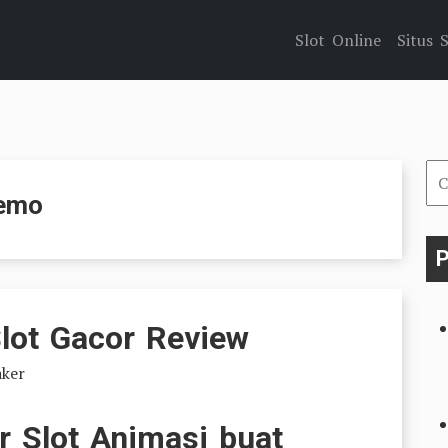
Slot Online
Situs 
Car
Demo
un
P
Slot Gacor Review
aker
r Slot Animasi buat