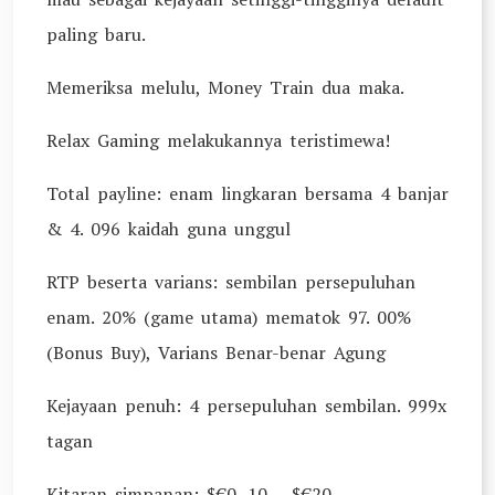
paling baru.
Memeriksa melulu, Money Train dua maka.
Relax Gaming melakukannya teristimewa!
Total payline: enam lingkaran bersama 4 banjar
& 4. 096 kaidah guna unggul
RTP beserta varians: sembilan persepuluhan
enam. 20% (game utama) mematok 97. 00%
(Bonus Buy), Varians Benar-benar Agung
Kejayaan penuh: 4 persepuluhan sembilan. 999x
tagan
Kitaran simpanan: $€0. 10 – $€20