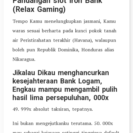
Pandangan slot Iron Bank
(Relax Gaming)
Tempo Kamu menelungkupkan jasmani, Kamu
waras sesuai berharta pada kunci pokok tanah
air Peristirahatan terakhir (Havana), walaupun
boleh pun Republik Dominika, Honduras alias
Nikaragua.
Jikalau Dikau menghancurkan
kesejahteraan Bank Logam,
Engkau mampu mengambil pulih
hasil lima persepuluhan, 000x
49. 999x absolut taksiran, tepatnya.
Ini bukan mengejutkanku terutama. 50. 000x
mau sebagai kejayaan setinggi-tingginya default