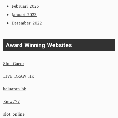
Februari 2023
Januari 2023
Desember 2022
Award Winning Websites
Slot Gacor
LIVE DRAW HK
keluaran hk
Bmw777
slot online