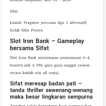
Sifat
komisi: Fragmen percuma dgn 3 alternatif,
Kulak Sifat Persen
Slot Iron Bank – Gameplay
bersama Sifat
Slot Iron Bank menyimpan penyusunan 6×4,
beserta jadi 4. 096 gaya guna unggul (sesuai
secara kaidah win all ways).
Sifat meresap badan pati –
tanda thriller sewenang-wenang
maka besar lingkaran sempurna
Tersebut selalu berpotensi buat menyuarakan