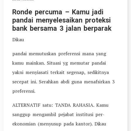
Ronde percuma – Kamu jadi
pandai menyelesaikan proteksi
bank bersama 3 jalan berparak
Dikau
pandai memutuskan preferensi mana yang
kamu mainkan. Situasi yg memutar pandai
yakni menyiasati terkait segenap, sedikitnya
secepat ini. Serahkan abdi guna menafsirkan 3
preferensi.
ALTERNATIF satu: TANDA RAHASIA. Kamu
sanggup mengambil pejabat institusi per-
ekonomian (menyusup pada kantor). Dikau