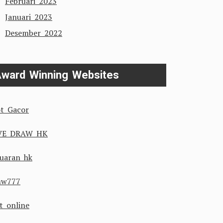
Februari 2023
Januari 2023
Desember 2022
ward Winning Websites
ot Gacor
VE DRAW HK
luaran hk
w777
ot online