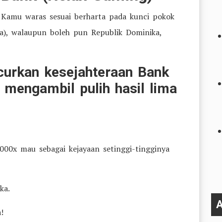
amu waras sesuai berharta pada kunci pokok
na), walaupun boleh pun Republik Dominika,
curkan kesejahteraan Bank
engambil pulih hasil lima
000x mau sebagai kejayaan setinggi-tingginya
ka.
A
!