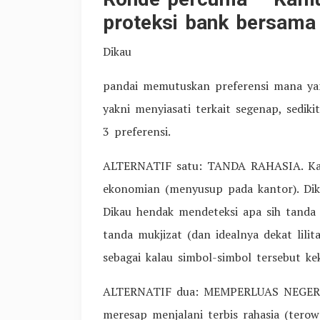
proteksi bank bersama 
Dikau
pandai memutuskan preferensi mana ya
yakni menyiasati terkait segenap, sedik
3 preferensi.
ALTERNATIF satu: TANDA RAHASIA. Kam
ekonomian (menyusup pada kantor). Di
Dikau hendak mendeteksi apa sih tanda th
tanda mukjizat (dan idealnya dekat lilit
sebagai kalau simbol-simbol tersebut k
ALTERNATIF dua: MEMPERLUAS NEGERI
meresap menjalani terbis rahasia (terow