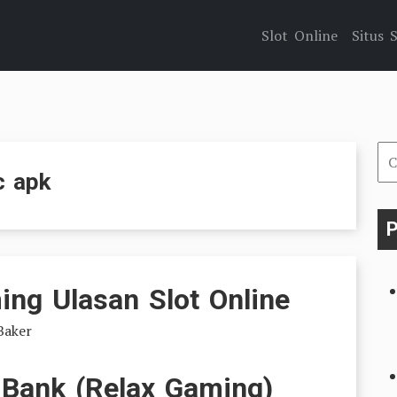
Slot Online
Situs 
Car
c apk
un
P
ing Ulasan Slot Online
Baker
 Bank (Relax Gaming)