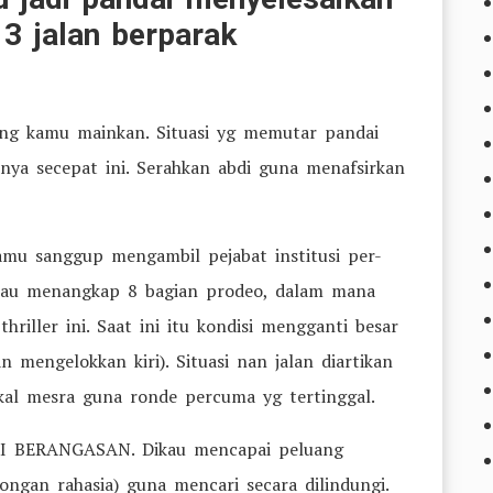
3 jalan berparak
ng kamu mainkan. Situasi yg memutar pandai
itnya secepat ini. Serahkan abdi guna menafsirkan
u sanggup mengambil pejabat institusi per-
kau menangkap 8 bagian prodeo, dalam mana
riller ini. Saat ini itu kondisi mengganti besar
an mengelokkan kiri). Situasi nan jalan diartikan
ekal mesra guna ronde percuma yg tertinggal.
 BERANGASAN. Dikau mencapai peluang
ongan rahasia) guna mencari secara dilindungi.