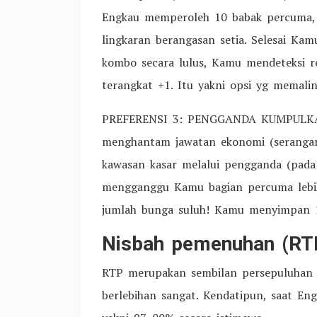
Engkau memperoleh 10 babak percuma, 
lingkaran berangasan setia. Selesai K
kombo secara lulus, Kamu mendeteksi 
terangkat +1. Itu yakni opsi yg memali
PREFERENSI 3: PENGGANDA KUMPULKAN. 
menghantam jawatan ekonomi (serangan 
kawasan kasar melalui pengganda (pada l
mengganggu Kamu bagian percuma lebih 
jumlah bunga suluh! Kamu menyimpan 1
Nisbah pemenuhan (RT
RTP merupakan sembilan persepuluhan 
berlebihan sangat. Kendatipun, saat Eng