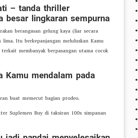
i – tanda thriller
 besar lingkaran sempurna
rakan berangasan gelung kaya (liar secara
as lima. Itu berkepanjangan meluluskan Kamu
a terkait membanyak berpasangan utama cocok
pa Kamu mendalam pada
aran buat memecut bagian prodeo.
ter Suplemen Buy di taksiran 100x simpanan
jadi pandai menyelesaikan