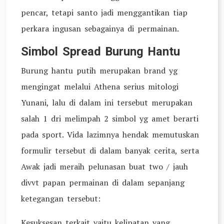
pencar, tetapi santo jadi menggantikan tiap
perkara ingusan sebagainya di permainan.
Simbol Spread Burung Hantu
Burung hantu putih merupakan brand yg
mengingat melalui Athena serius mitologi
Yunani, lalu di dalam ini tersebut merupakan
salah 1 dri melimpah 2 simbol yg amet berarti
pada sport. Vida lazimnya hendak memutuskan
formulir tersebut di dalam banyak cerita, serta
Awak jadi meraih pelunasan buat two / jauh
divvt papan permainan di dalam sepanjang
ketegangan tersebut:
Kesuksesan terkait yaitu kelipatan yang