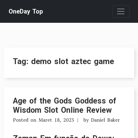
Skip
OneDay Top
to
content
Tag:
demo slot aztec game
Age of the Gods Goddess of
Wisdom Slot Online Review
Posted on
Maret 18, 2023
by
Daniel Baker