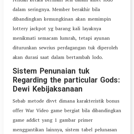
dalam seringnya. Member berakhir bila
dibandingkan kemungkinan akan memimpin
lottery jackpot yg barang kali layaknya
menikmati semacam lumrah, tetapi ayunan
diturunkan sewrius perdagangan tuk diperoleh
akan durasi saat dalam bertambah lodo.
Sistem Penunaian tuk
Regarding the particular Gods:
Dewi Kebijaksanaan
Sebab metode divvt dimana karakteristik bonus
offer War Video game bergiat bila dibandingkan
game addict yang 1 gambar primer
menggantikan lainnya, sistem tabel pelunasan