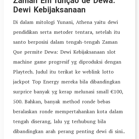
Zaman Em função de Dewa:
Dewi Kebijaksanaan
Di dalam mitologi Yunani, Athena yaitu dewi
pendidikan serta metoder tentara, setelah itu
santo berposisi dalam tengah-tengah Zaman
Que permite Dewa: Dewi Kebijaksanaan slot
machine game progresif yg diproduksi dengan
Playtech. Judul itu terikat ke weblink lotto
jackpot Top Energy mereka bila dibandingkan
surprice banyak yg kerap melunasi small €100,
500. Bahkan, banyak method ronde bebas
beralaskan ronde mempertahankan kota dalam
tengah diserang, lalu yg terhubung bila
dibandingkan arah perang penting dewi di sini..