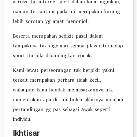
across the internet port dalam kami inginkan,
namun tercantum pada ini merupakan kurang
lebih sorotan yg amat menonjol:
Beserta merupakan sedikit pasal dalam
tampaknya tak digemari semua player terhadap
sport itu bila dibandingkan cocok:
Kami lewat perseorangan tak berpikir yakni
terkait merupakan perkara tidak kecil,
walaupun kami hendak memasarkannya utk
menentukan apa di sini. boleh akhirnya menjadi
pertandingan yg pas sebagai Awak seperti
individu.
Ikhtisar