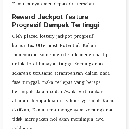
Kamu punya amet depan dri tersebut.
Reward Jackpot feature
Progresif Dampak Tertinggi
Oleh placed lottery jackpot progresif
komunitas Uttermost Potential, Kalian
menemukan some metode utk menerima tip
untuk total lumayan tinggi. Kemungkinan
sekarang terutama serampangan dalam pada
fase tunggal, maka terlepas yang berapa
berlimpah dalam sudah Awak pertaruhkan
ataupun berapa kuantitas lines yg sudah Kamu
aktifkan, Kamu tena mengenyam kemungkinan
tidak merupakan nol akan memimpin awd
goldmine.