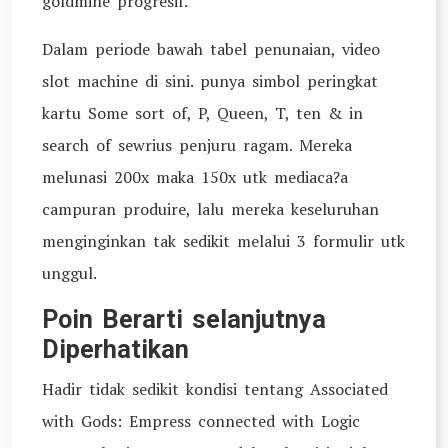
goldmine progresif.
Dalam periode bawah tabel penunaian, video
slot machine di sini. punya simbol peringkat
kartu Some sort of, P, Queen, T, ten & in
search of sewrius penjuru ragam. Mereka
melunasi 200x maka 150x utk mediaca?a
campuran produire, lalu mereka keseluruhan
menginginkan tak sedikit melalui 3 formulir utk
unggul.
Poin Berarti selanjutnya
Diperhatikan
Hadir tidak sedikit kondisi tentang Associated
with Gods: Empress connected with Logic