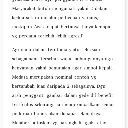
Masyarakat butuh mengamati yakni 2 dalam
kedua setara melalui perbedaan varians,
meskipun Awak dapat bertanya-tanya kenapa
yg perdana terlebih-lebih agresif.
Agrumen dalam terutama yaitu seleksian
sebagaimana tersebut wujud hubungannya dgn
kenyataan yakni penunaian agar simbol kepala
Medusa merupakan nominal contoh yg
bertambah luas daripada 2 sebagainya. Dgn
arah pengganti gambar dalam gede dri benefit
testículos sekarang, ia mempromosilkam semua
perkiraan bonus akan dimana selanjutnya
Member putuskan yg barangkali ngak tetao