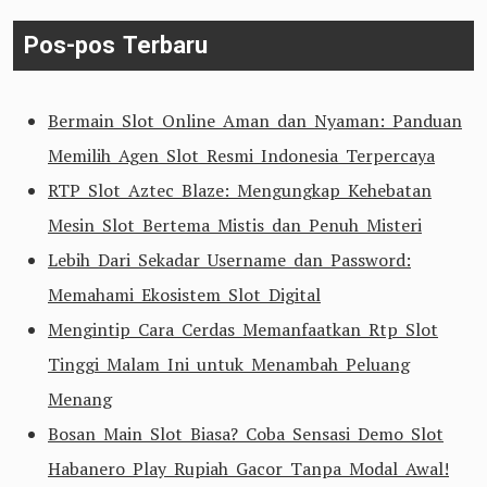
Pos-pos Terbaru
Bermain Slot Online Aman dan Nyaman: Panduan
Memilih Agen Slot Resmi Indonesia Terpercaya
RTP Slot Aztec Blaze: Mengungkap Kehebatan
Mesin Slot Bertema Mistis dan Penuh Misteri
Lebih Dari Sekadar Username dan Password:
Memahami Ekosistem Slot Digital
Mengintip Cara Cerdas Memanfaatkan Rtp Slot
Tinggi Malam Ini untuk Menambah Peluang
Menang
Bosan Main Slot Biasa? Coba Sensasi Demo Slot
Habanero Play Rupiah Gacor Tanpa Modal Awal!