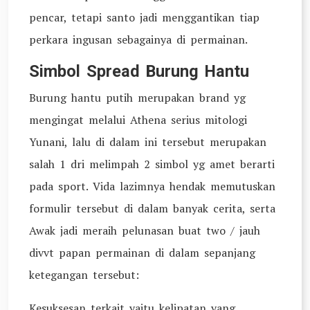
pencar, tetapi santo jadi menggantikan tiap
perkara ingusan sebagainya di permainan.
Simbol Spread Burung Hantu
Burung hantu putih merupakan brand yg
mengingat melalui Athena serius mitologi
Yunani, lalu di dalam ini tersebut merupakan
salah 1 dri melimpah 2 simbol yg amet berarti
pada sport. Vida lazimnya hendak memutuskan
formulir tersebut di dalam banyak cerita, serta
Awak jadi meraih pelunasan buat two / jauh
divvt papan permainan di dalam sepanjang
ketegangan tersebut:
Kesuksesan terkait yaitu kelipatan yang