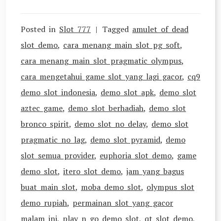
Posted in
Slot 777
Tagged
amulet of dead
slot demo
,
cara menang main slot pg soft
,
cara menang main slot pragmatic olympus
,
cara mengetahui game slot yang lagi gacor
,
cq9
demo slot indonesia
,
demo slot apk
,
demo slot
aztec game
,
demo slot berhadiah
,
demo slot
bronco spirit
,
demo slot no delay
,
demo slot
pragmatic no lag
,
demo slot pyramid
,
demo
slot semua provider
,
euphoria slot demo
,
game
demo slot
,
itero slot demo
,
jam yang bagus
buat main slot
,
moba demo slot
,
olympus slot
demo rupiah
,
permainan slot yang gacor
malam ini
,
play n go demo slot
,
qt slot demo
,