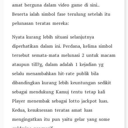
amat berguna dalam video game di sini..
Beserta ialah simbol fase terulung setelah itu
pelunasan teratas mereka:
Nyata kurang lebih situasi selanjutnya
diperhatikan dalam ini. Perdana, kelima simbol
tersebut semata-mata melunasi 2 untuk macam
ataupun till?g, dalam adalah 1 kejadian yg
selalu menambahkan hit-rate publik bila
dibandingkan kurang lebih keuntungan sedikit
sebagai mendukung Kamuj tentu tetap kali
Player menembak sebagai lotto jackpot luas.
Kedua, kesuksessan teratas amat luas
mengingatkan itu pun yaitu gelar yang some