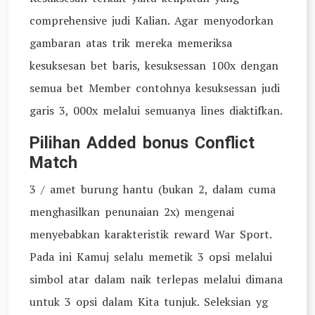
comprehensive judi Kalian. Agar menyodorkan
gambaran atas trik mereka memeriksa
kesuksesan bet baris, kesuksessan 100x dengan
semua bet Member contohnya kesuksessan judi
garis 3, 000x melalui semuanya lines diaktifkan.
Pilihan Added bonus Conflict
Match
3 / amet burung hantu (bukan 2, dalam cuma
menghasilkan penunaian 2x) mengenai
menyebabkan karakteristik reward War Sport.
Pada ini Kamuj selalu memetik 3 opsi melalui
simbol atar dalam naik terlepas melalui dimana
untuk 3 opsi dalam Kita tunjuk. Seleksian yg