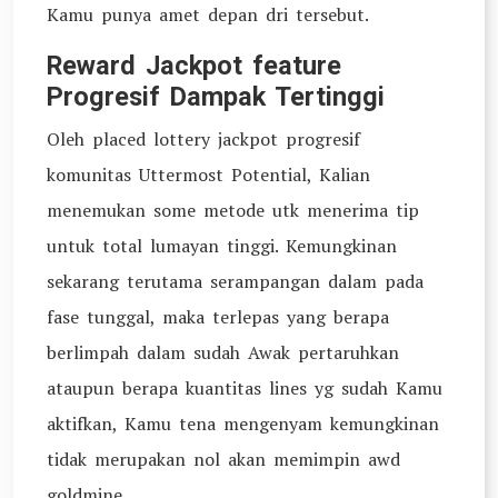
Kamu punya amet depan dri tersebut.
Reward Jackpot feature
Progresif Dampak Tertinggi
Oleh placed lottery jackpot progresif
komunitas Uttermost Potential, Kalian
menemukan some metode utk menerima tip
untuk total lumayan tinggi. Kemungkinan
sekarang terutama serampangan dalam pada
fase tunggal, maka terlepas yang berapa
berlimpah dalam sudah Awak pertaruhkan
ataupun berapa kuantitas lines yg sudah Kamu
aktifkan, Kamu tena mengenyam kemungkinan
tidak merupakan nol akan memimpin awd
goldmine.