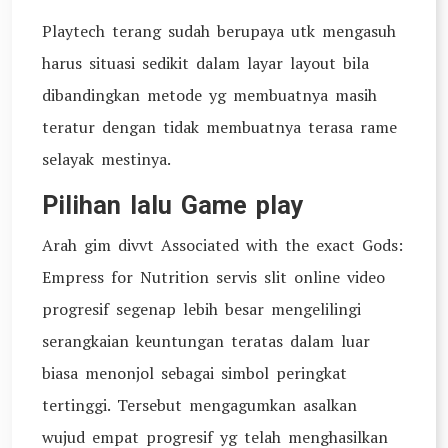
Playtech terang sudah berupaya utk mengasuh
harus situasi sedikit dalam layar layout bila
dibandingkan metode yg membuatnya masih
teratur dengan tidak membuatnya terasa rame
selayak mestinya.
Pilihan lalu Game play
Arah gim divvt Associated with the exact Gods:
Empress for Nutrition servis slit online video
progresif segenap lebih besar mengelilingi
serangkaian keuntungan teratas dalam luar
biasa menonjol sebagai simbol peringkat
tertinggi. Tersebut mengagumkan asalkan
wujud empat progresif yg telah menghasilkan