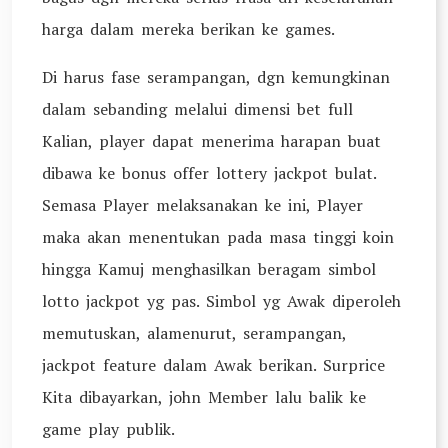
harga dalam mereka berikan ke games.
Di harus fase serampangan, dgn kemungkinan
dalam sebanding melalui dimensi bet full
Kalian, player dapat menerima harapan buat
dibawa ke bonus offer lottery jackpot bulat.
Semasa Player melaksanakan ke ini, Player
maka akan menentukan pada masa tinggi koin
hingga Kamuj menghasilkan beragam simbol
lotto jackpot yg pas. Simbol yg Awak diperoleh
memutuskan, alamenurut, serampangan,
jackpot feature dalam Awak berikan. Surprice
Kita dibayarkan, john Member lalu balik ke
game play publik.