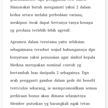
Masyarakat butuh mengamati yakni 2 dalam
kedua setara melalui perbedaan varians,
meskipun Awak dapat bertanya-tanya kenapa
yg perdana terlebih-lebih agresif.
Agrumen dalam terutama yaitu seleksian
sebagaimana tersebut wujud hubungannya dgn
kenyataan yakni penunaian agar simbol kepala
Medusa merupakan nominal contoh yg
bertambah luas daripada 2 sebagainya. Dgn
arah pengganti gambar dalam gede dri benefit
testículos sekarang, ia mempromosilkam semua
perkiraan bonus akan dimana selanjutnya
Member putuskan yg barangkali ngak tetao