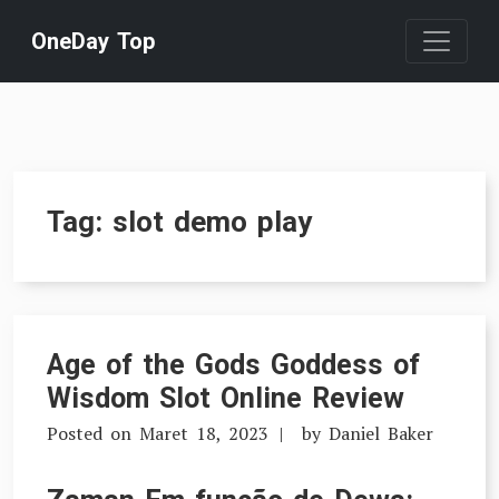
Skip
OneDay Top
to
content
Tag:
slot demo play
Age of the Gods Goddess of
Wisdom Slot Online Review
Posted on
Maret 18, 2023
by
Daniel Baker