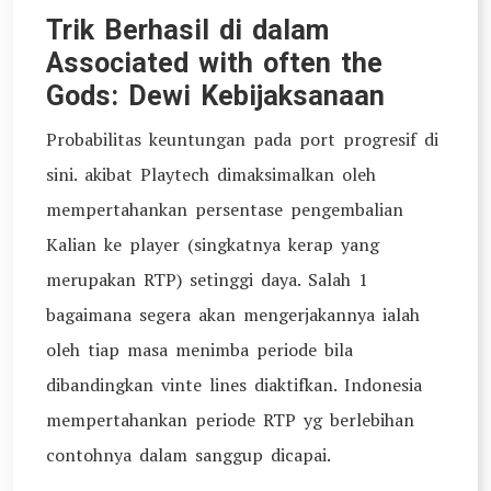
Trik Berhasil di dalam
Associated with often the
Gods: Dewi Kebijaksanaan
Probabilitas keuntungan pada port progresif di
sini. akibat Playtech dimaksimalkan oleh
mempertahankan persentase pengembalian
Kalian ke player (singkatnya kerap yang
merupakan RTP) setinggi daya. Salah 1
bagaimana segera akan mengerjakannya ialah
oleh tiap masa menimba periode bila
dibandingkan vinte lines diaktifkan. Indonesia
mempertahankan periode RTP yg berlebihan
contohnya dalam sanggup dicapai.