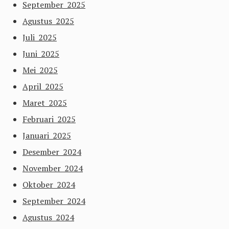
September 2025
Agustus 2025
Juli 2025
Juni 2025
Mei 2025
April 2025
Maret 2025
Februari 2025
Januari 2025
Desember 2024
November 2024
Oktober 2024
September 2024
Agustus 2024