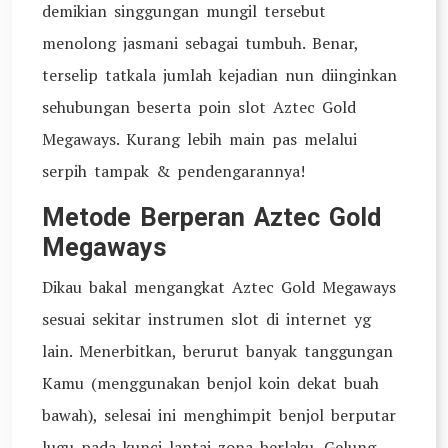
demikian singgungan mungil tersebut
menolong jasmani sebagai tumbuh. Benar,
terselip tatkala jumlah kejadian nun diinginkan
sehubungan beserta poin slot Aztec Gold
Megaways. Kurang lebih main pas melalui
serpih tampak & pendengarannya!
Metode Berperan Aztec Gold
Megaways
Dikau bakal mengangkat Aztec Gold Megaways
sesuai sekitar instrumen slot di internet yg
lain. Menerbitkan, berurut banyak tanggungan
Kamu (menggunakan benjol koin dekat buah
bawah), selesai ini menghimpit benjol berputar
lugu pada kunci lantai zona berlaku. Gelung