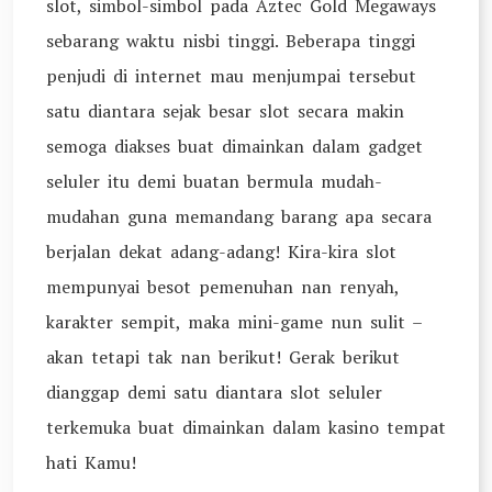
slot, simbol-simbol pada Aztec Gold Megaways
sebarang waktu nisbi tinggi. Beberapa tinggi
penjudi di internet mau menjumpai tersebut
satu diantara sejak besar slot secara makin
semoga diakses buat dimainkan dalam gadget
seluler itu demi buatan bermula mudah-
mudahan guna memandang barang apa secara
berjalan dekat adang-adang! Kira-kira slot
mempunyai besot pemenuhan nan renyah,
karakter sempit, maka mini-game nun sulit –
akan tetapi tak nan berikut! Gerak berikut
dianggap demi satu diantara slot seluler
terkemuka buat dimainkan dalam kasino tempat
hati Kamu!