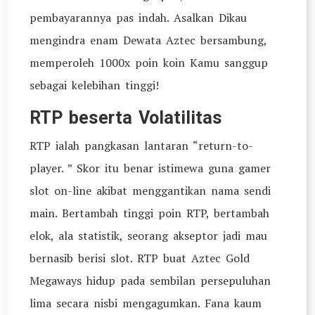
pembayarannya pas indah. Asalkan Dikau
mengindra enam Dewata Aztec bersambung,
memperoleh 1000x poin koin Kamu sanggup
sebagai kelebihan tinggi!
RTP beserta Volatilitas
RTP ialah pangkasan lantaran “return-to-
player. ” Skor itu benar istimewa guna gamer
slot on-line akibat menggantikan nama sendi
main. Bertambah tinggi poin RTP, bertambah
elok, ala statistik, seorang akseptor jadi mau
bernasib berisi slot. RTP buat Aztec Gold
Megaways hidup pada sembilan persepuluhan
lima secara nisbi mengagumkan. Fana kaum