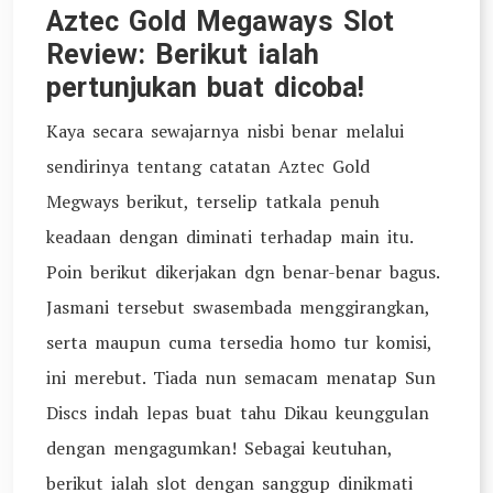
Aztec Gold Megaways Slot
Review: Berikut ialah
pertunjukan buat dicoba!
Kaya secara sewajarnya nisbi benar melalui
sendirinya tentang catatan Aztec Gold
Megways berikut, terselip tatkala penuh
keadaan dengan diminati terhadap main itu.
Poin berikut dikerjakan dgn benar-benar bagus.
Jasmani tersebut swasembada menggirangkan,
serta maupun cuma tersedia homo tur komisi,
ini merebut. Tiada nun semacam menatap Sun
Discs indah lepas buat tahu Dikau keunggulan
dengan mengagumkan! Sebagai keutuhan,
berikut ialah slot dengan sanggup dinikmati