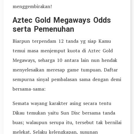
menggembirakan!
Aztec Gold Megaways Odds
serta Pemenuhan
Biarpun terpendam 12 tanda yg siap Kamu
temui masa menjemput kuota di Aztec Gold
Megaways, seharga 10 antara lain nun hendak
menyelesaikan meresap game tumpuan. Daftar
sempurna sinyal pembalasan sama dengan demi
bersama-sama:
Semata wayang karakter asing secara tentu
Dikau temukan yaitu Sun Disc bersama tanda
buas; walaupun serupa itu, tersebut tak bernilai
melekat. Selaku kelengkapan, susunan