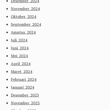
Desember 2024
November 2024
Oktober 2024
September 2024
Agustus 2024
Juli 2024
Juni 2024
Mei 2024
April 2024
Maret 2024
Februari 2024
Januari 2024
Desember 2023
November 2023