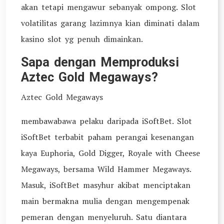
akan tetapi mengawur sebanyak ompong. Slot
volatilitas garang lazimnya kian diminati dalam
kasino slot yg penuh dimainkan.
Sapa dengan Memproduksi
Aztec Gold Megaways?
Aztec Gold Megaways
membawabawa pelaku daripada iSoftBet. Slot
iSoftBet terbabit paham perangai kesenangan
kaya Euphoria, Gold Digger, Royale with Cheese
Megaways, bersama Wild Hammer Megaways.
Masuk, iSoftBet masyhur akibat menciptakan
main bermakna mulia dengan mengempenak
pemeran dengan menyeluruh. Satu diantara