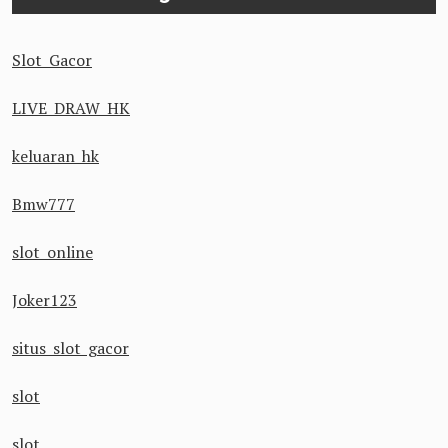
Slot Gacor
LIVE DRAW HK
keluaran hk
Bmw777
slot online
Joker123
situs slot gacor
slot
slot