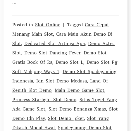
…
Posted in
Slot Online
Tagged
Cara Cepat
Menang Main Slot
,
Cara Main Akun Demo Di
Slot
,
Dedicated Slot Artinya Apa
,
Demo Aztec
Slot
,
Demo Slot Dancing Fever
,
Demo Slot
Gratis Book Of Ra
,
Demo Slot L
,
Demo Slot Pg
Soft Mahjong Ways 1
,
Demo Slot Spadegaming
Indonesia
,
Idn Slot Demo Medusa
,
Land Of
Zenith Slot Demo
,
Main Demo Game Slot
,
Princess Starlight Slot Demo
,
Situs Togel Yang
Ada Game Slot
,
Slot Demo Bonanza Xmas
,
Slot
Demo Idn Play
,
Slot Demo Joker
,
Slot Yang
Dikasih Modal Awal
,
Spadegaming Demo Slot