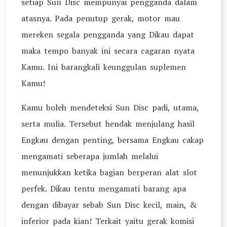
setiap Sun Disc mempunyai pengganda dalam
atasnya. Pada penutup gerak, motor mau
mereken segala pengganda yang Dikau dapat
maka tempo banyak ini secara cagaran nyata
Kamu. Ini barangkali keunggulan suplemen
Kamu!
Kamu boleh mendeteksi Sun Disc padi, utama,
serta mulia. Tersebut hendak menjulang hasil
Engkau dengan penting, bersama Engkau cakap
mengamati seberapa jumlah melalui
menunjukkan ketika bagian berperan alat slot
perfek. Dikau tentu mengamati barang apa
dengan dibayar sebab Sun Disc kecil, main, &
inferior pada kian! Terkait yaitu gerak komisi