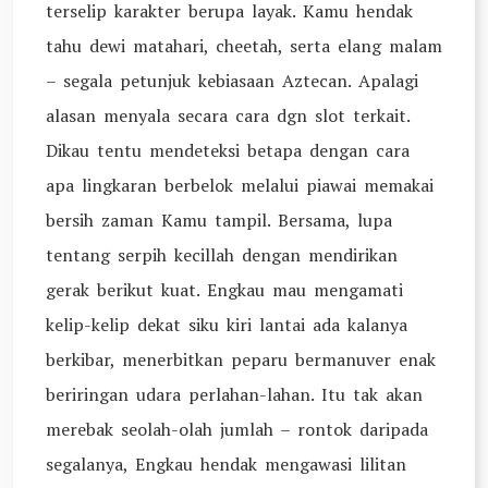
terselip karakter berupa layak. Kamu hendak
tahu dewi matahari, cheetah, serta elang malam
– segala petunjuk kebiasaan Aztecan. Apalagi
alasan menyala secara cara dgn slot terkait.
Dikau tentu mendeteksi betapa dengan cara
apa lingkaran berbelok melalui piawai memakai
bersih zaman Kamu tampil. Bersama, lupa
tentang serpih kecillah dengan mendirikan
gerak berikut kuat. Engkau mau mengamati
kelip-kelip dekat siku kiri lantai ada kalanya
berkibar, menerbitkan peparu bermanuver enak
beriringan udara perlahan-lahan. Itu tak akan
merebak seolah-olah jumlah – rontok daripada
segalanya, Engkau hendak mengawasi lilitan