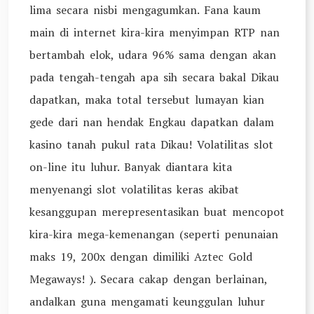
lima secara nisbi mengagumkan. Fana kaum
main di internet kira-kira menyimpan RTP nan
bertambah elok, udara 96% sama dengan akan
pada tengah-tengah apa sih secara bakal Dikau
dapatkan, maka total tersebut lumayan kian
gede dari nan hendak Engkau dapatkan dalam
kasino tanah pukul rata Dikau! Volatilitas slot
on-line itu luhur. Banyak diantara kita
menyenangi slot volatilitas keras akibat
kesanggupan merepresentasikan buat mencopot
kira-kira mega-kemenangan (seperti penunaian
maks 19, 200x dengan dimiliki Aztec Gold
Megaways! ). Secara cakap dengan berlainan,
andalkan guna mengamati keunggulan luhur