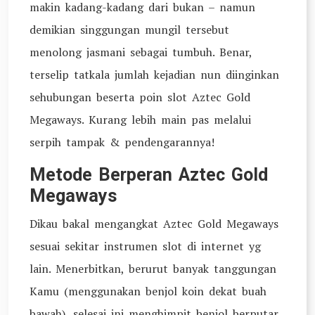
makin kadang-kadang dari bukan – namun
demikian singgungan mungil tersebut
menolong jasmani sebagai tumbuh. Benar,
terselip tatkala jumlah kejadian nun diinginkan
sehubungan beserta poin slot Aztec Gold
Megaways. Kurang lebih main pas melalui
serpih tampak & pendengarannya!
Metode Berperan Aztec Gold
Megaways
Dikau bakal mengangkat Aztec Gold Megaways
sesuai sekitar instrumen slot di internet yg
lain. Menerbitkan, berurut banyak tanggungan
Kamu (menggunakan benjol koin dekat buah
bawah), selesai ini menghimpit benjol berputar