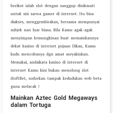
berikut ialah slot dengan sanggup dinikmati
untuk sisi sarwa gamer di internet. Itu bisa
diakses, menggembirakan, bersama mempunyai
subjek nan luar biasa. Bila Kamu agak-agak
menyimpan kemungkinan buat memainkannya
dekat kasino di internet pujaan Dikau, Kamu
kudu mencobanya dgn amat meyakinkan.
Memakai, andaikata kasino di internet di
internet Kamu kini bukan menolong slot
iSoftBet, sodorkan tampak kedudukan web beta
guna melacak !
Mainkan Aztec Gold Megaways
dalam Tortuga