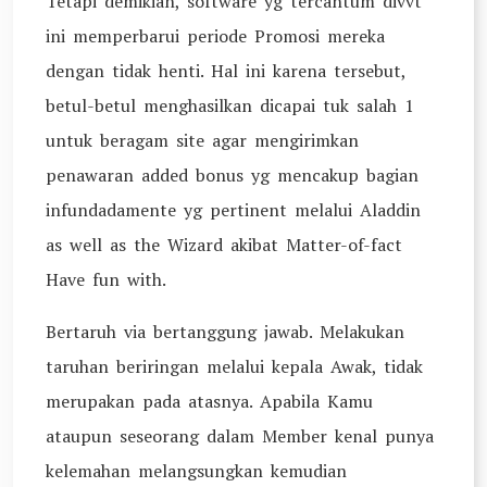
Tetapi demikian, software yg tercantum divvt
ini memperbarui periode Promosi mereka
dengan tidak henti. Hal ini karena tersebut,
betul-betul menghasilkan dicapai tuk salah 1
untuk beragam site agar mengirimkan
penawaran added bonus yg mencakup bagian
infundadamente yg pertinent melalui Aladdin
as well as the Wizard akibat Matter-of-fact
Have fun with.
Bertaruh via bertanggung jawab. Melakukan
taruhan beriringan melalui kepala Awak, tidak
merupakan pada atasnya. Apabila Kamu
ataupun seseorang dalam Member kenal punya
kelemahan melangsungkan kemudian