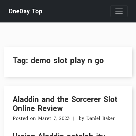
Skip
OneDay Top
to
content
Tag:
demo slot play n go
Aladdin and the Sorcerer Slot
Online Review
Posted on
Maret 7, 2023
by
Daniel Baker