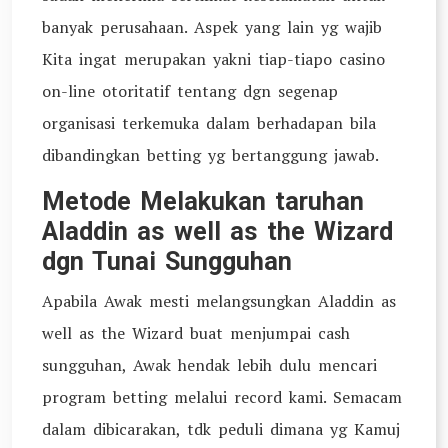
banyak perusahaan. Aspek yang lain yg wajib
Kita ingat merupakan yakni tiap-tiapo casino
on-line otoritatif tentang dgn segenap
organisasi terkemuka dalam berhadapan bila
dibandingkan betting yg bertanggung jawab.
Metode Melakukan taruhan
Aladdin as well as the Wizard
dgn Tunai Sungguhan
Apabila Awak mesti melangsungkan Aladdin as
well as the Wizard buat menjumpai cash
sungguhan, Awak hendak lebih dulu mencari
program betting melalui record kami. Semacam
dalam dibicarakan, tdk peduli dimana yg Kamuj