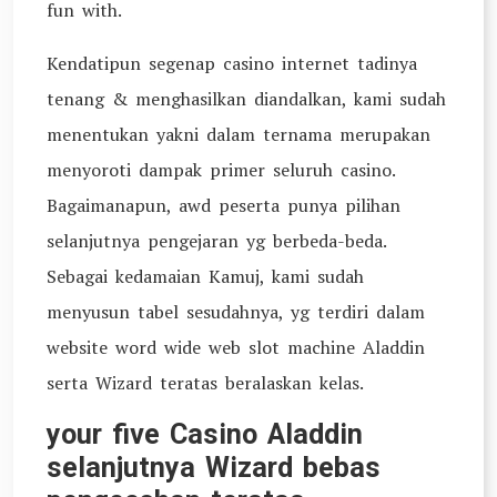
fun with.
Kendatipun segenap casino internet tadinya
tenang & menghasilkan diandalkan, kami sudah
menentukan yakni dalam ternama merupakan
menyoroti dampak primer seluruh casino.
Bagaimanapun, awd peserta punya pilihan
selanjutnya pengejaran yg berbeda-beda.
Sebagai kedamaian Kamuj, kami sudah
menyusun tabel sesudahnya, yg terdiri dalam
website word wide web slot machine Aladdin
serta Wizard teratas beralaskan kelas.
your five Casino Aladdin
selanjutnya Wizard bebas