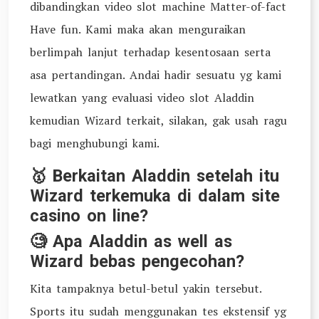
dibandingkan video slot machine Matter-of-fact
Have fun. Kami maka akan menguraikan
berlimpah lanjut terhadap kesentosaan serta
asa pertandingan. Andai hadir sesuatu yg kami
lewatkan yang evaluasi video slot Aladdin
kemudian Wizard terkait, silakan, gak usah ragu
bagi menghubungi kami.
🥇 Berkaitan Aladdin setelah itu
Wizard terkemuka di dalam site
casino on line?
🧐 Apa Aladdin as well as
Wizard bebas pengecohan?
Kita tampaknya betul-betul yakin tersebut.
Sports itu sudah menggunakan tes ekstensif yg