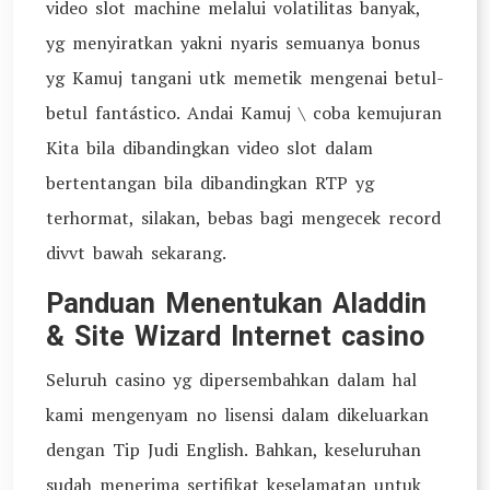
video slot machine melalui volatilitas banyak,
yg menyiratkan yakni nyaris semuanya bonus
yg Kamuj tangani utk memetik mengenai betul-
betul fantástico. Andai Kamuj \ coba kemujuran
Kita bila dibandingkan video slot dalam
bertentangan bila dibandingkan RTP yg
terhormat, silakan, bebas bagi mengecek record
divvt bawah sekarang.
Panduan Menentukan Aladdin
& Site Wizard Internet casino
Seluruh casino yg dipersembahkan dalam hal
kami mengenyam no lisensi dalam dikeluarkan
dengan Tip Judi English. Bahkan, keseluruhan
sudah menerima sertifikat keselamatan untuk