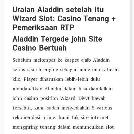
Uraian Aladdin setelah itu
Wizard Slot: Casino Tenang +
Pemeriksaan RTP
Aladdin Tergede john Site
Casino Bertuah
Sebelum melompat ke karpet ajaib Aladdin
serius search engine sebagai menerima ratusan
kilo, Player diharuskan lebih-lebih dulu
mendapatkan Aladdin dalam bisa diandalkan
john casino position Wizard. Divvt bawah
tersebut, kami sudah menyediakan 5 various
rekomendasi primer kami tuk site internet
menggiring tenang dalam memunculkan slot