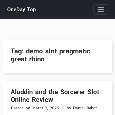
Skip
OneDay Top
to
content
Tag:
demo slot pragmatic
great rhino
Aladdin and the Sorcerer Slot
Online Review
Posted on
Maret 7, 2023
by
Daniel Baker