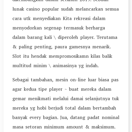
lunak casino popular sudah melancarkan semua
cara utk menyediakan Kita rekreasi dalam
menyodorkan segenap termasuk berharga
dalam barang kali \ diperoleh player. Terutama
& paling penting, paura gamesnya menarik.
Slot itu hendak mempromosikamn kilas balik
multitud minim \ animasinya yg indah.
Sebagai tambahan, mesin on-line luar biasa pas
agar kedua tipe player ~ buat mereka dalam
gemar menikmati melalui damai selanjutnya tuk
mereka yg hobi berjudi total dalam bertambah
banyak every bagian. Jua, datang padat nominal
masa setoran minimum amount & maksimum.