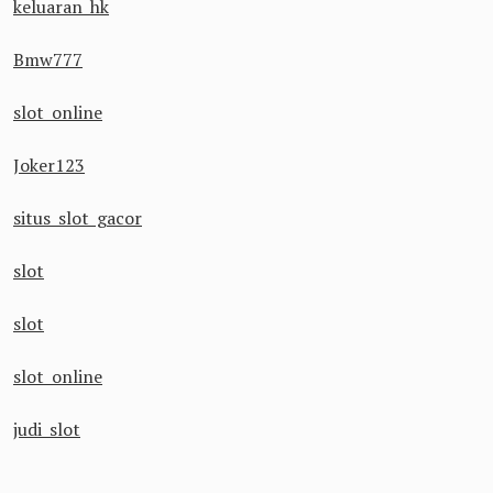
keluaran hk
Bmw777
slot online
Joker123
situs slot gacor
slot
slot
slot online
judi slot