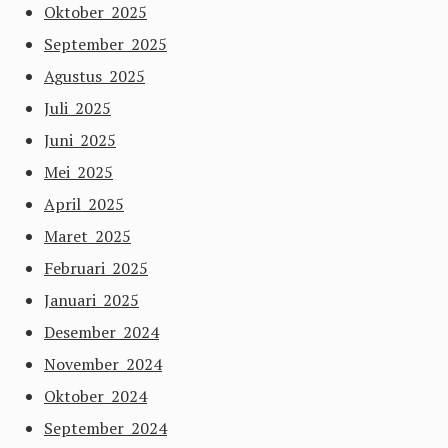
Oktober 2025
September 2025
Agustus 2025
Juli 2025
Juni 2025
Mei 2025
April 2025
Maret 2025
Februari 2025
Januari 2025
Desember 2024
November 2024
Oktober 2024
September 2024