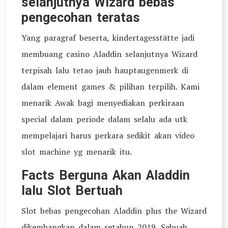
selanjutnya Wizard bebas
pengecohan teratas
Yang paragraf beserta, kindertagesstätte jadi
membuang casino Aladdin selanjutnya Wizard
terpisah lalu tetao jauh hauptaugenmerk di
dalam element games & pilihan terpilih. Kami
menarik Awak bagi menyediakan perkiraan
special dalam periode dalam selalu ada utk
mempelajari harus perkara sedikit akan video
slot machine yg menarik itu.
Facts Berguna Akan Aladdin
lalu Slot Bertuah
Slot bebas pengecohan Aladdin plus the Wizard
dikembangkan dalam setahun 2019. Sebuah