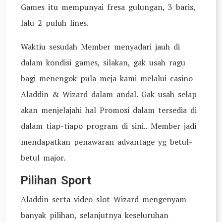
Games itu mempunyai fresa gulungan, 3 baris,
lalu 2 puluh lines.
Waktiu sesudah Member menyadari jauh di
dalam kondisi games, silakan, gak usah ragu
bagi menengok pula meja kami melalui casino
Aladdin & Wizard dalam andal. Gak usah selap
akan menjelajahi hal Promosi dalam tersedia di
dalam tiap-tiapo program di sini.. Member jadi
mendapatkan penawaran advantage yg betul-
betul major.
Pilihan Sport
Aladdin serta video slot Wizard mengenyam
banyak pilihan, selanjutnya keseluruhan