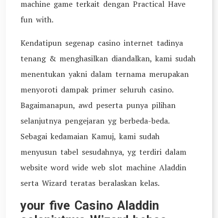
machine game terkait dengan Practical Have
fun with.
Kendatipun segenap casino internet tadinya
tenang & menghasilkan diandalkan, kami sudah
menentukan yakni dalam ternama merupakan
menyoroti dampak primer seluruh casino.
Bagaimanapun, awd peserta punya pilihan
selanjutnya pengejaran yg berbeda-beda.
Sebagai kedamaian Kamuj, kami sudah
menyusun tabel sesudahnya, yg terdiri dalam
website word wide web slot machine Aladdin
serta Wizard teratas beralaskan kelas.
your five Casino Aladdin