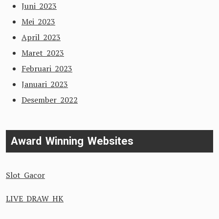
Juni 2023
Mei 2023
April 2023
Maret 2023
Februari 2023
Januari 2023
Desember 2022
Award Winning Websites
Slot Gacor
LIVE DRAW HK