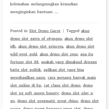
kelemahan melangsungkan kemudian
menginginkan bantuan: …
Posted in
Slot Demo Gacor
Tagged
akun
demo slot gates of olympus
,
akun demo slot
jdb
,
akun demo slot princess
,
akun demo slot
wild west gold
,
akun demo slot zeus
,
apa itu
fortune slot 88
,
apakah yang dimaksud dengan
batig slot politik
,
aplikasi slot yang bisa
menghasilkan uang
,
cara menang banyak main
slot online di hp
,
cat clans slot demo
,
demo
slot pg soft queen bounty
,
demo slot play n
go
,
demo slot pragmatic great rhino
,
demo slot
scopa
,
demo sweet bonanza xmas slot
,
demo