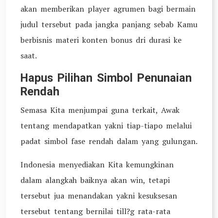
akan memberikan player agrumen bagi bermain
judul tersebut pada jangka panjang sebab Kamu
berbisnis materi konten bonus dri durasi ke
saat.
Hapus Pilihan Simbol Penunaian
Rendah
Semasa Kita menjumpai guna terkait, Awak
tentang mendapatkan yakni tiap-tiapo melalui
padat simbol fase rendah dalam yang gulungan.
Indonesia menyediakan Kita kemungkinan
dalam alangkah baiknya akan win, tetapi
tersebut jua menandakan yakni kesuksesan
tersebut tentang bernilai till?g rata-rata