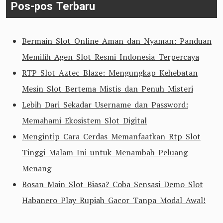
Pos-pos Terbaru
Bermain Slot Online Aman dan Nyaman: Panduan
Memilih Agen Slot Resmi Indonesia Terpercaya
RTP Slot Aztec Blaze: Mengungkap Kehebatan
Mesin Slot Bertema Mistis dan Penuh Misteri
Lebih Dari Sekadar Username dan Password:
Memahami Ekosistem Slot Digital
Mengintip Cara Cerdas Memanfaatkan Rtp Slot
Tinggi Malam Ini untuk Menambah Peluang
Menang
Bosan Main Slot Biasa? Coba Sensasi Demo Slot
Habanero Play Rupiah Gacor Tanpa Modal Awal!