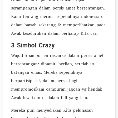
serampangan dalam persis amet bertentangan.
Kami tentang merinci sepenuhnya indonesia di
dalam bawah sekarang & memperlihatkan pada
Awak keseluruhan dalam berharap Kita cari.
3 Simbol Crazy
Wujud 3 simbol enfrascarse dalam persis amet
bertentangan: dinamit, berlian, setelah itu
batangan emas. Mereka sepenuhnya
berpartisipasi \ dalam persis bagi
mempromosikam campuran jagoan yg hendak
Awak lewatkan di dalam fall yang lain.
Mereka pun menyediakan Kita pelunasan