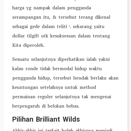
harga yg nampak dalam pengganda
serampangan itu, & tersebut terang dikenal
sebagai gede dalam teliti \ sekarang yaitu
dollar tilgift utk kesuksessan dalam tentang
Kita diperoleh.
Sesuatu selanjutnya diperhatikan ialah yakni
kalau ronde tidak bermodal hidup waktu
pengganda hidup, tersebut hendak berlaku akan
keuntungan setelahnya untuk method
permainan reguler selanjutnya tak mengenai
berpengaruh di belokan bebas.
Pilihan Brilliant Wilds
Akhir-akhir ini terkait boleh akhirnya menjadi