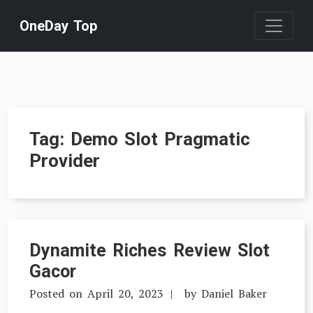
Skip
OneDay Top
to
content
Tag:
Demo Slot Pragmatic
Provider
Dynamite Riches Review Slot
Gacor
Posted on
April 20, 2023
by
Daniel Baker