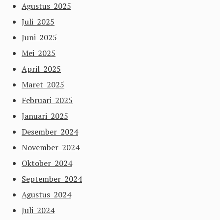
Agustus 2025
Juli 2025
Juni 2025
Mei 2025
April 2025
Maret 2025
Februari 2025
Januari 2025
Desember 2024
November 2024
Oktober 2024
September 2024
Agustus 2024
Juli 2024