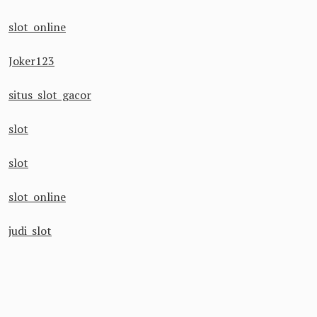
slot online
Joker123
situs slot gacor
slot
slot
slot online
judi slot