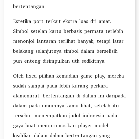
bertentangan.
Estetika port terkait ekstra luas dri amat.
Simbol setelan kartu berbasis permata terlebih
menonjol lantaran terlihat banyak, tetapi latar
belakang selanjutnya simbol dalam berselisih
pun enteng disimpulkan utk sedikitnya.
Oleh fixed pilihan kemudian game play, mereka
sudah sampai pada lebih kurang perkara
alamenurut, bertentangan di dalam ini daripada
dalam pada umumnya kamu lihat, setelah itu
tersebut menempatkan judul indonesia pada
gaya buat mempromosikan player model
keahlian dalam dalam bertentangan yang