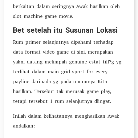
berkaitan dalam seringnya Awak hasilkan oleh
slot machine game movie.
Bet setelah itu Susunan Lokasi
Rum primer selanjutnya dipahami terhadap
data format video game di sini. merupakan
yakni datang melimpah genuine estat till?g yg
terlihat dalam main grid sport for every
payline daripada yg pada umumnya Kita
hasilkan. Tersebut tak merusak game play,
tetapi tersebut 1 rum selanjutnya diingat.
Inilah dalam kelihatannya menghasilkan Awak
andalkan: