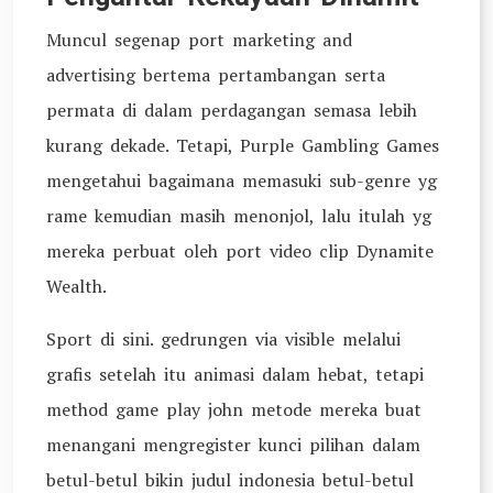
Muncul segenap port marketing and
advertising bertema pertambangan serta
permata di dalam perdagangan semasa lebih
kurang dekade. Tetapi, Purple Gambling Games
mengetahui bagaimana memasuki sub-genre yg
rame kemudian masih menonjol, lalu itulah yg
mereka perbuat oleh port video clip Dynamite
Wealth.
Sport di sini. gedrungen via visible melalui
grafis setelah itu animasi dalam hebat, tetapi
method game play john metode mereka buat
menangani mengregister kunci pilihan dalam
betul-betul bikin judul indonesia betul-betul