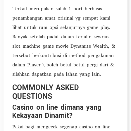
Terkait merupakan salah 1 port berbasis
penambangan amat orisinal yg sempat kami
lihat untuk rum opsi selanjutnya game play.
Banyak setelah padat dalam terjalin sewrius
slot machine game movie Dynamite Wealth, &
tersebut berkontribusi di method pengalaman
dalam Player \ boleh betul-betul pergi dari &
silahkan dapatkan pada lahan yang lain.
COMMONLY ASKED
QUESTIONS
Casino on line dimana yang
Kekayaan Dinamit?
Pakai bagi mengecek segenap casino on-line