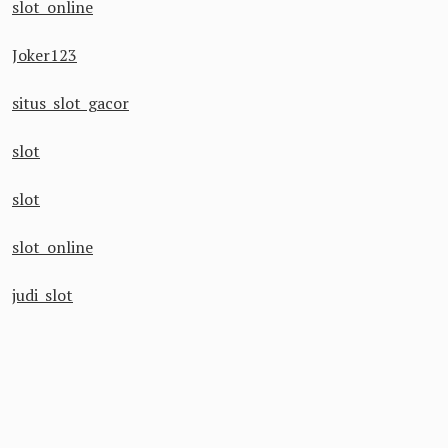
slot online
Joker123
situs slot gacor
slot
slot
slot online
judi slot