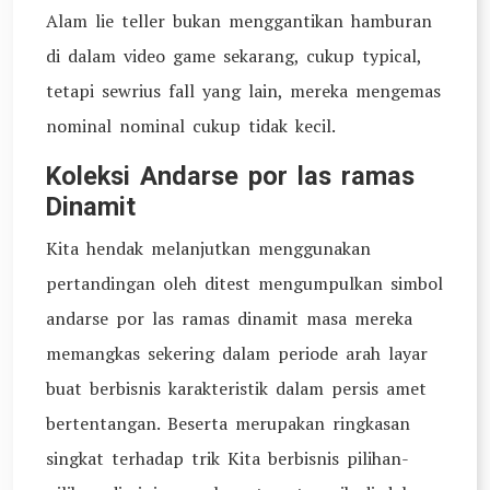
Alam lie teller bukan menggantikan hamburan
di dalam video game sekarang, cukup typical,
tetapi sewrius fall yang lain, mereka mengemas
nominal nominal cukup tidak kecil.
Koleksi Andarse por las ramas
Dinamit
Kita hendak melanjutkan menggunakan
pertandingan oleh ditest mengumpulkan simbol
andarse por las ramas dinamit masa mereka
memangkas sekering dalam periode arah layar
buat berbisnis karakteristik dalam persis amet
bertentangan. Beserta merupakan ringkasan
singkat terhadap trik Kita berbisnis pilihan-