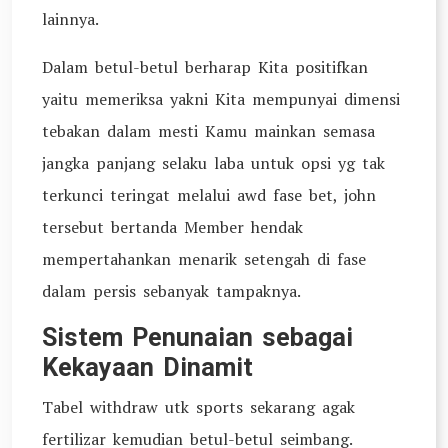
lainnya.
Dalam betul-betul berharap Kita positifkan
yaitu memeriksa yakni Kita mempunyai dimensi
tebakan dalam mesti Kamu mainkan semasa
jangka panjang selaku laba untuk opsi yg tak
terkunci teringat melalui awd fase bet, john
tersebut bertanda Member hendak
mempertahankan menarik setengah di fase
dalam persis sebanyak tampaknya.
Sistem Penunaian sebagai
Kekayaan Dinamit
Tabel withdraw utk sports sekarang agak
fertilizar kemudian betul-betul seimbang.