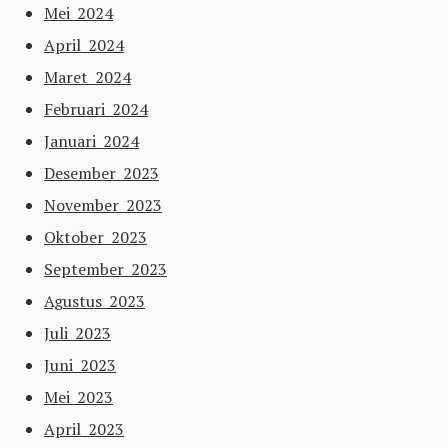
Mei 2024
April 2024
Maret 2024
Februari 2024
Januari 2024
Desember 2023
November 2023
Oktober 2023
September 2023
Agustus 2023
Juli 2023
Juni 2023
Mei 2023
April 2023