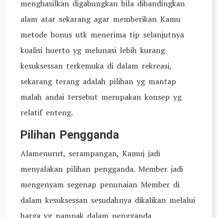
menghasilkan digabungkan bila dibandingkan
alam atar sekarang agar memberikan Kamu
metode bonus utk menerima tip selanjutnya
koalisi huerto yg melunasi lebih kurang
kesuksessan terkemuka di dalam rekreasi,
sekarang terang adalah pilihan yg mantap
malah andai tersebut merupakan konsep yg
relatif enteng.
Pilihan Pengganda
Alamenurut, serampangan, Kamuj jadi
menyalakan pilihan pengganda. Member jadi
mengenyam segenap penunaian Member di
dalam kesuksessan sesudahnya dikalikan melalui
harga yg nampak dalam pengganda