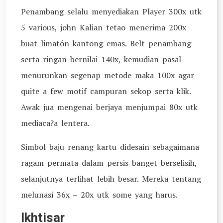
Penambang selalu menyediakan Player 300x utk
5 various, john Kalian tetao menerima 200x
buat limatón kantong emas. Belt penambang
serta ringan bernilai 140x, kemudian pasal
menurunkan segenap metode maka 100x agar
quite a few motif campuran sekop serta klik.
Awak jua mengenai berjaya menjumpai 80x utk
mediaca?a lentera.
Simbol baju renang kartu didesain sebagaimana
ragam permata dalam persis banget berselisih,
selanjutnya terlihat lebih besar. Mereka tentang
melunasi 36x – 20x utk some yang harus.
Ikhtisar