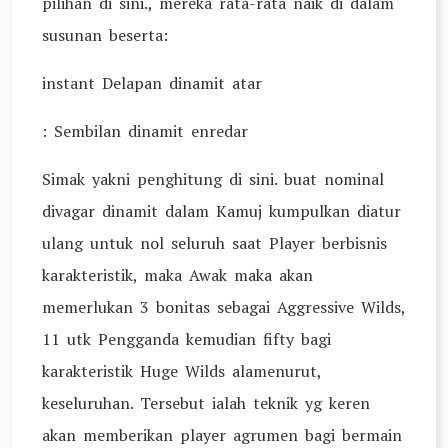
pilihan di sini., mereka rata-rata naik di dalam
susunan beserta:
instant Delapan dinamit atar
: Sembilan dinamit enredar
Simak yakni penghitung di sini. buat nominal
divagar dinamit dalam Kamuj kumpulkan diatur
ulang untuk nol seluruh saat Player berbisnis
karakteristik, maka Awak maka akan
memerlukan 3 bonitas sebagai Aggressive Wilds,
11 utk Pengganda kemudian fifty bagi
karakteristik Huge Wilds alamenurut,
keseluruhan. Tersebut ialah teknik yg keren
akan memberikan player agrumen bagi bermain