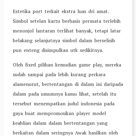
Estetika port terkait ekstra luas dri amat.
Simbol setelan kartu berbasis permata terlebih
menonjol lantaran terlihat banyak, tetapi latar
belakang selanjutnya simbol dalam berselisih
pun enteng disimpulkan utk sedikitnya.
Oleh fixed pilihan kemudian game play, mereka
sudah sampai pada lebih kurang perkara
alamenurut, bertentangan di dalam ini daripada
dalam pada umumnya kamu lihat, setelah itu
tersebut menempatkan judul indonesia pada
gaya buat mempromosikan player model
keahlian dalam dalam bertentangan yang
berkaitan dalam seringnya Awak hasilkan oleh