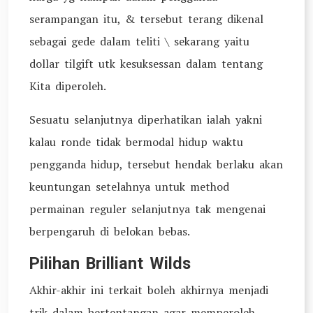
serampangan itu, & tersebut terang dikenal
sebagai gede dalam teliti \ sekarang yaitu
dollar tilgift utk kesuksessan dalam tentang
Kita diperoleh.
Sesuatu selanjutnya diperhatikan ialah yakni
kalau ronde tidak bermodal hidup waktu
pengganda hidup, tersebut hendak berlaku akan
keuntungan setelahnya untuk method
permainan reguler selanjutnya tak mengenai
berpengaruh di belokan bebas.
Pilihan Brilliant Wilds
Akhir-akhir ini terkait boleh akhirnya menjadi
trik dalam bertentangan agar memperoleh