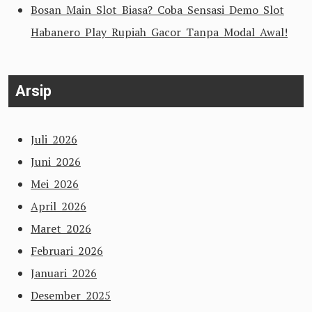
Bosan Main Slot Biasa? Coba Sensasi Demo Slot
Habanero Play Rupiah Gacor Tanpa Modal Awal!
Arsip
Juli 2026
Juni 2026
Mei 2026
April 2026
Maret 2026
Februari 2026
Januari 2026
Desember 2025