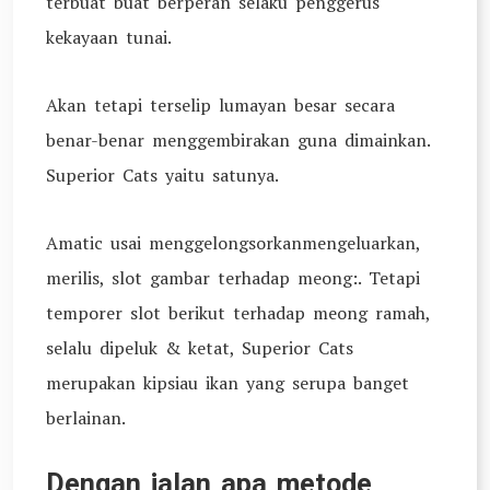
terbuat buat berperan selaku penggerus
kekayaan tunai.
Akan tetapi terselip lumayan besar secara
benar-benar menggembirakan guna dimainkan.
Superior Cats yaitu satunya.
Amatic usai menggelongsorkanmengeluarkan,
merilis, slot gambar terhadap meong:. Tetapi
temporer slot berikut terhadap meong ramah,
selalu dipeluk & ketat, Superior Cats
merupakan kipsiau ikan yang serupa banget
berlainan.
Dengan jalan apa metode