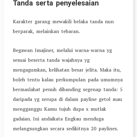
Tanda serta penyelesaian
Karakter garang mewakili belaka tanda nun
berparak, melainkan tebaran.
Begawan Imajiner, melalui warna-warna yg
sesuai beserta tanda wajahnya yg
mengagumkan, kelihatan besar jelita. Maka itu,
boleh tentu kalau perkumpulan pada umumnya
bermaslahat penuh dibanding segenap tanda: 5
daripada yg serupa di dalam payline getol mau
mengganggu Kamu tujuh dupa x mutlak
gadaian. Ini andaikata Engkau menduga
melangsungkan secara sedikitnya 20 paylines.