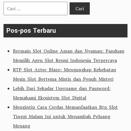
Cari
untuk:
Pos-pos Terbaru
Bermain Slot Online Aman dan Nyaman: Panduan
Memilih Agen Slot Resmi Indonesia Terpercaya
RTP Slot Aztec Blaze: Mengungkap Kehebatan
Mesin Slot Bertema Mistis dan Penuh Misteri
Lebih Dari Sekadar Username dan Password:
Memahami Ekosistem Slot Digital
Mengintip Cara Cerdas Memanfaatkan Rtp Slot
Tinggi Malam Ini untuk Menambah Peluang
Menang