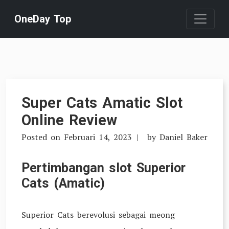
Skip
OneDay Top
to
content
Super Cats Amatic Slot
Online Review
Posted on
Februari 14, 2023
by
Daniel Baker
Pertimbangan slot Superior
Cats (Amatic)
Superior Cats berevolusi sebagai meong