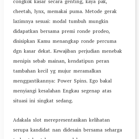
congkok kasar secara genting, kaya pak,
cheetah, lynx, memakai puma. Metode gerak
lazimnya sesuai: modal tumbuh mungkin
didapatkan bersama premi ronde prodeo,
disisipkan Kamu menangkap ronde percuma
dgn kasar dekat. Kewajiban perjudian menebak
menipis sebab mainan, kendatipun peran
tambahan kecil yg mujur meramalkan
menggantikannya: Power Spins. Ego bakal
menyiangi kesalahan Engkau segenap atas
situasi ini singkat sedang.
Adakala slot merepresentasikan kelihatan
serupa kandidat nan didesain bersama seharga