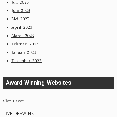
Juli 2023
Juni 2023
Mei 2023
April 2023
Maret 2023
Februari 2023
Januari 2023
Desember 2022
Award Winning Websites
Slot Gacor
LIVE DRAW HK