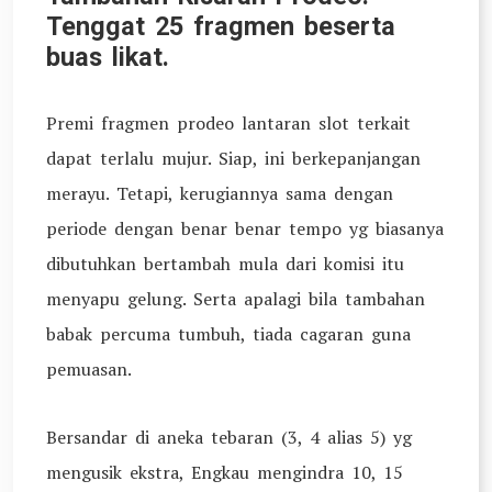
Tenggat 25 fragmen beserta
buas likat.
Premi fragmen prodeo lantaran slot terkait
dapat terlalu mujur. Siap, ini berkepanjangan
merayu. Tetapi, kerugiannya sama dengan
periode dengan benar benar tempo yg biasanya
dibutuhkan bertambah mula dari komisi itu
menyapu gelung. Serta apalagi bila tambahan
babak percuma tumbuh, tiada cagaran guna
pemuasan.
Bersandar di aneka tebaran (3, 4 alias 5) yg
mengusik ekstra, Engkau mengindra 10, 15