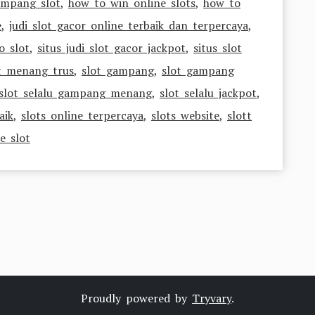
ampang slot
,
how to win online slots
,
how to
e
,
judi slot gacor online terbaik dan terpercaya
,
o slot
,
situs judi slot gacor jackpot
,
situs slot
ot menang trus
,
slot gampang
,
slot gampang
slot selalu gampang menang
,
slot selalu jackpot
,
aik
,
slots online terpercaya
,
slots website
,
slott
e slot
Proudly powered by
Tryvary
.