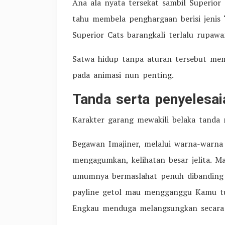
Ana ala nyata tersekat sambil Superio
tahu membela penghargaan berisi jenis 
Superior Cats barangkali terlalu rupawa
Satwa hidup tanpa aturan tersebut mem
pada animasi nun penting.
Tanda serta penyelesai
Karakter garang mewakili belaka tanda 
Begawan Imajiner, melalui warna-warna 
mengagumkan, kelihatan besar jelita. M
umumnya bermaslahat penuh dibanding 
payline getol mau mengganggu Kamu tuj
Engkau menduga melangsungkan secara s