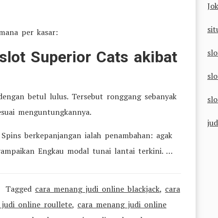
Jo
sit
mana per kasar:
slo
slot Superior Cats akibat
slo
dengan betul lulus. Tersebut ronggang sebanyak
sl
esuai menguntungkannya.
jud
pins berkepanjangan ialah penambahan: agak
mpaikan Engkau modal tunai lantai terkini. …
Tagged
cara menang judi online blackjack
,
cara
judi online roullete
,
cara menang judi online