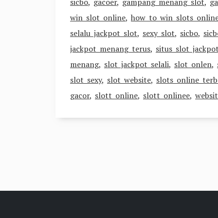
sicbo
,
gacoer
,
gampang menang slot
,
g
win slot online
,
how to win slots onlin
selalu jackpot slot
,
sexy slot
,
sicbo
,
sicb
jackpot menang terus
,
situs slot jackp
menang
,
slot jackpot selali
,
slot onlen
,
slot sexy
,
slot website
,
slots online terb
gacor
,
slott online
,
slott onlinee
,
websit