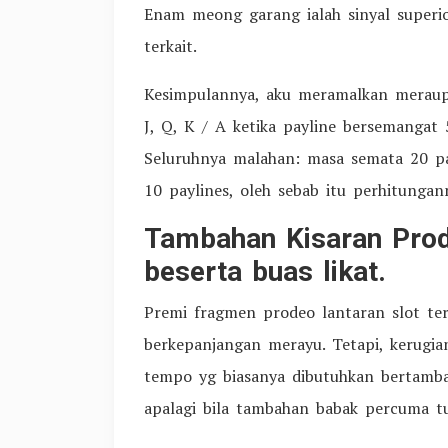
Enam meong garang ialah sinyal superi
terkait.
Kesimpulannya, aku meramalkan meraup 
J, Q, K / A ketika payline bersemangat 
Seluruhnya malahan: masa semata 20 pay
10 paylines, oleh sebab itu perhitungan
Tambahan Kisaran Prod
beserta buas likat.
Premi fragmen prodeo lantaran slot terk
berkepanjangan merayu. Tetapi, kerugi
tempo yg biasanya dibutuhkan bertamba
apalagi bila tambahan babak percuma t