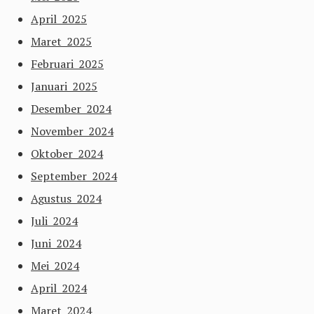
April 2025
Maret 2025
Februari 2025
Januari 2025
Desember 2024
November 2024
Oktober 2024
September 2024
Agustus 2024
Juli 2024
Juni 2024
Mei 2024
April 2024
Maret 2024