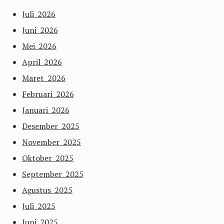
Juli 2026
Juni 2026
Mei 2026
April 2026
Maret 2026
Februari 2026
Januari 2026
Desember 2025
November 2025
Oktober 2025
September 2025
Agustus 2025
Juli 2025
Juni 2025