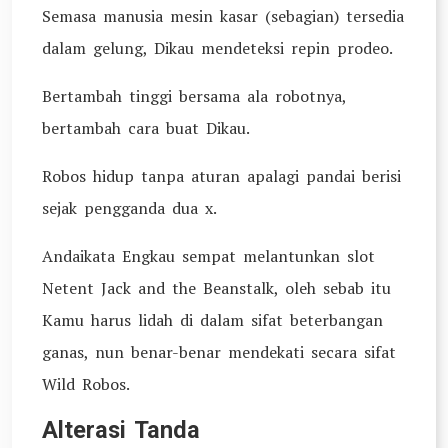
Semasa manusia mesin kasar (sebagian) tersedia
dalam gelung, Dikau mendeteksi repin prodeo.
Bertambah tinggi bersama ala robotnya,
bertambah cara buat Dikau.
Robos hidup tanpa aturan apalagi pandai berisi
sejak pengganda dua x.
Andaikata Engkau sempat melantunkan slot
Netent Jack and the Beanstalk, oleh sebab itu
Kamu harus lidah di dalam sifat beterbangan
ganas, nun benar-benar mendekati secara sifat
Wild Robos.
Alterasi Tanda