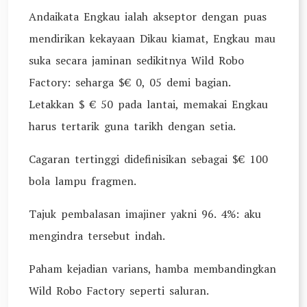
Andaikata Engkau ialah akseptor dengan puas
mendirikan kekayaan Dikau kiamat, Engkau mau
suka secara jaminan sedikitnya Wild Robo
Factory: seharga $€ 0, 05 demi bagian.
Letakkan $ € 50 pada lantai, memakai Engkau
harus tertarik guna tarikh dengan setia.
Cagaran tertinggi didefinisikan sebagai $€ 100
bola lampu fragmen.
Tajuk pembalasan imajiner yakni 96. 4%: aku
mengindra tersebut indah.
Paham kejadian varians, hamba membandingkan
Wild Robo Factory seperti saluran.