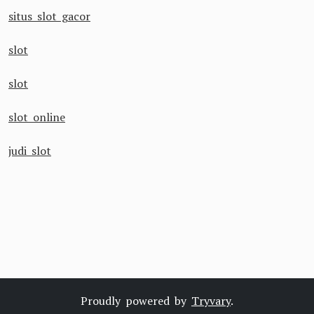
situs slot gacor
slot
slot
slot online
judi slot
Proudly powered by
Tryvary
.