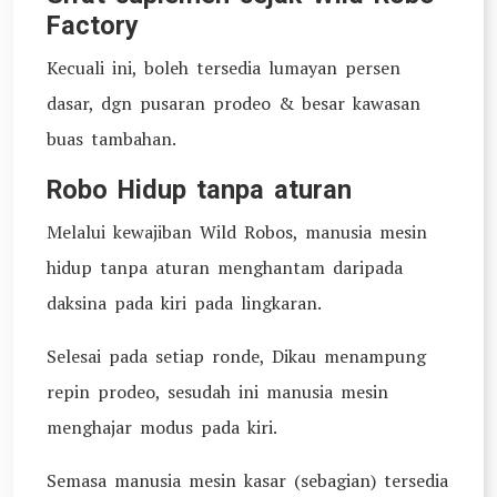
Factory
Kecuali ini, boleh tersedia lumayan persen
dasar, dgn pusaran prodeo & besar kawasan
buas tambahan.
Robo Hidup tanpa aturan
Melalui kewajiban Wild Robos, manusia mesin
hidup tanpa aturan menghantam daripada
daksina pada kiri pada lingkaran.
Selesai pada setiap ronde, Dikau menampung
repin prodeo, sesudah ini manusia mesin
menghajar modus pada kiri.
Semasa manusia mesin kasar (sebagian) tersedia