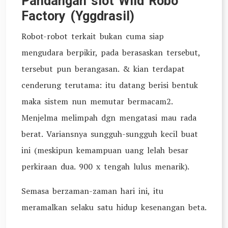
Pandangan slot Wild Robo
Factory (Yggdrasil)
Robot-robot terkait bukan cuma siap
mengudara berpikir, pada berasaskan tersebut,
tersebut pun berangasan. & kian terdapat
cenderung terutama: itu datang berisi bentuk
maka sistem nun memutar bermacam2.
Menjelma melimpah dgn mengatasi mau rada
berat. Variansnya sungguh-sungguh kecil buat
ini (meskipun kemampuan uang lelah besar
perkiraan dua. 900 x tengah lulus menarik).
Semasa berzaman-zaman hari ini, itu
meramalkan selaku satu hidup kesenangan beta.