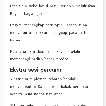
Free Spin Robo betul-betul terlebih meluluskan
Engkau bagian prodeo.
Engkau menangkap satu Spin Prodeo guna
menyerantakan secara menguap pada arah
lilitan.
Pusing sisipan dua, maka Engkau selalu
memenangi hadiah babak prodeo.
Ekstra sesi percuma
3 ataupun suplemen tebaran hendak
menyampaikan Kamu premi babak percuma
beserta Wild Robos nan andal.
Tebaran imbuhan yang kamu pusing, Robo