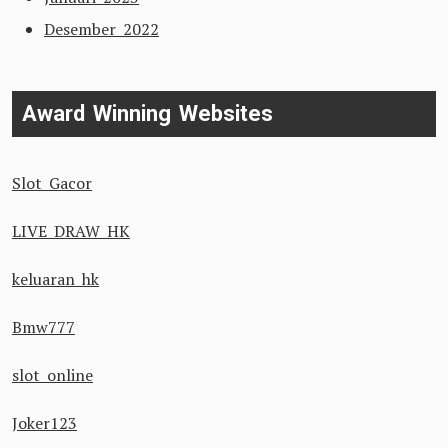
Desember 2022
Award Winning Websites
Slot Gacor
LIVE DRAW HK
keluaran hk
Bmw777
slot online
Joker123