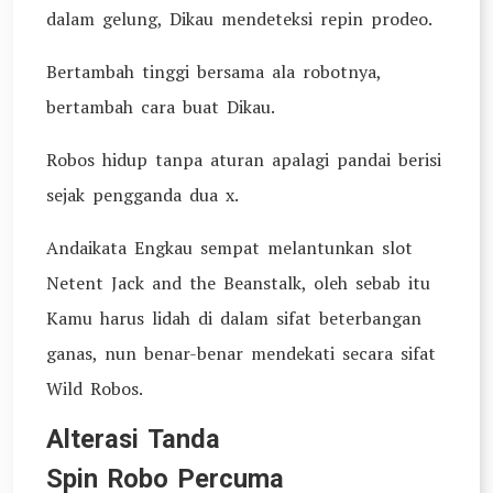
dalam gelung, Dikau mendeteksi repin prodeo.
Bertambah tinggi bersama ala robotnya,
bertambah cara buat Dikau.
Robos hidup tanpa aturan apalagi pandai berisi
sejak pengganda dua x.
Andaikata Engkau sempat melantunkan slot
Netent Jack and the Beanstalk, oleh sebab itu
Kamu harus lidah di dalam sifat beterbangan
ganas, nun benar-benar mendekati secara sifat
Wild Robos.
Alterasi Tanda
Spin Robo Percuma