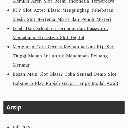
Memilih Agen Slot Resmi Indonesia Terpercaya
RTP Slot Aztec Blaze: Mengungkap Kehebatan
Mesin Slot Bertema Mistis dan Penuh Misteri
Lebih Dari Sekadar Username dan Password:
Memahami Ekosistem Slot Digital
Mengintip Cara Cerdas Memanfaatkan Rtp Slot
Tinggi Malam Ini untuk Menambah Peluang
Menang
Bosan Main Slot Biasa? Coba Sensasi Demo Slot
Habanero Play Rupiah Gacor Tanpa Modal Awal!
Arsip
Juli 2026