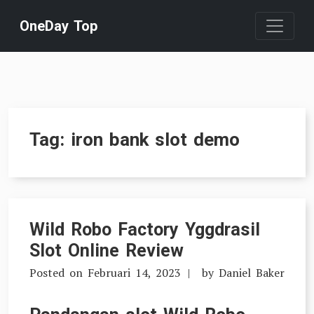
Skip
OneDay Top
to
content
Tag:
iron bank slot demo
Wild Robo Factory Yggdrasil
Slot Online Review
Posted on
Februari 14, 2023
by
Daniel Baker