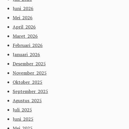
Juni 2026
Mei 2026
April 2026
Maret 2026
Februari 2026
Januari 2026
Desember 2025
November 2025
Oktober 2025
September 2025
Agustus 2025
Juli 2025
Juni 2025
Mei 2025