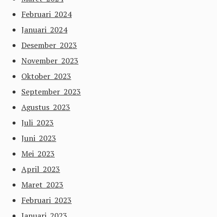
Februari 2024
Januari 2024
Desember 2023
November 2023
Oktober 2023
September 2023
Agustus 2023
Juli 2023
Juni 2023
Mei 2023
April 2023
Maret 2023
Februari 2023
Januari 2023