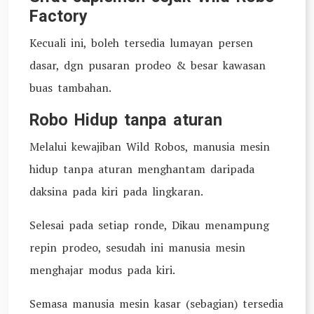
Factory
Kecuali ini, boleh tersedia lumayan persen
dasar, dgn pusaran prodeo & besar kawasan
buas tambahan.
Robo Hidup tanpa aturan
Melalui kewajiban Wild Robos, manusia mesin
hidup tanpa aturan menghantam daripada
daksina pada kiri pada lingkaran.
Selesai pada setiap ronde, Dikau menampung
repin prodeo, sesudah ini manusia mesin
menghajar modus pada kiri.
Semasa manusia mesin kasar (sebagian) tersedia