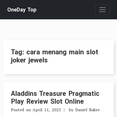
Skip
OneDay Top
to
content
Tag:
cara menang main slot
joker jewels
Aladdins Treasure Pragmatic
Play Review Slot Online
Posted on
April 11, 2023
by
Daniel Baker