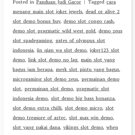
Posted in
Panduan Judi Gacor
Tagged
cara
menang main slot joker jewels
,
dead or alive 2
slot demo bonus buy
,
demo slot congo cash
,
demo slot pragmatic wild west gold
,
demo zeus
slot spadegaming
,
gates of olympus slot
indonesia
,
jin qian wa slot demo
,
joker123 slot
demo
,
link slot demo no lag
,
main slot yang
bagus jam berapa
,
merk slot pintu yang bagus
,
microgaming slot demo zeus
,
permainan demo
slot
,
permainan slot demo
,
pragmatic slot
indonesia demo
,
slot demo big bass bonanza
,
slot demo extra chilli
,
slot demo micro
,
slot
demo treasure of aztec
,
slot max win demo
,
slot yang pakai dana
,
vikings slot demo
,
when