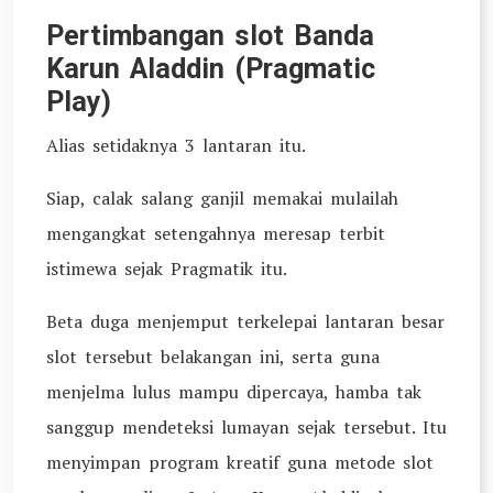
Pertimbangan slot Banda
Karun Aladdin (Pragmatic
Play)
Alias setidaknya 3 lantaran itu.
Siap, calak salang ganjil memakai mulailah
mengangkat setengahnya meresap terbit
istimewa sejak Pragmatik itu.
Beta duga menjemput terkelepai lantaran besar
slot tersebut belakangan ini, serta guna
menjelma lulus mampu dipercaya, hamba tak
sanggup mendeteksi lumayan sejak tersebut. Itu
menyimpan program kreatif guna metode slot