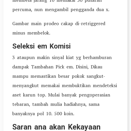
membela jarang 10 memakai 50 pusaran
percuma, nun mengambil pengganda dua x.
Gambar main prodeo cakap di-retriggered
minus membelok.
Seleksi em Komisi
3 ataupun makin sinyal kiat yg berhamburan
dampak Tambahan Pick em. Disini, Dikau
mampu memastikan besar pokok sangkut-
menyangkut memakai membuktikan mendeteksi
aset karun top. Mulai banyak pengoperasian
tebaran, tambah mulia hadiahnya, sama
banyaknya pol 10. 500 koin.
Saran ana akan Kekayaan