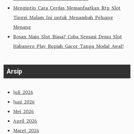
Mengintip Cara Cerdas Memanfaatkan Rtp Slot
Tinggi Malam Ini untuk Menambah Peluang
Menang
Bosan Main Slot Biasa? Coba Sensasi Demo Slot
Habanero Play Rupiah Gacor Tanpa Modal Awal!
Arsip
Juli 2026
Juni 2026
Mei 2026
April 2026
Maret 2026