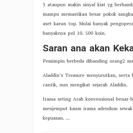
3 ataupun makin sinyal kiat yg berham
mampu memastikan besar pokok sangku
aset karun top. Mulai banyak pengopera
banyaknya pol 10. 500 koin.
Saran ana akan Keka
Pemimpin berbeda dibanding orang2 ma
Aladdin’s Treasure menyurutkan, serta
cantik, nun mengikat sejarah Aladdin.
Irama seting Arab konvensional benar-
menjemput kaum irama adendum sewakt
kepuasan. …