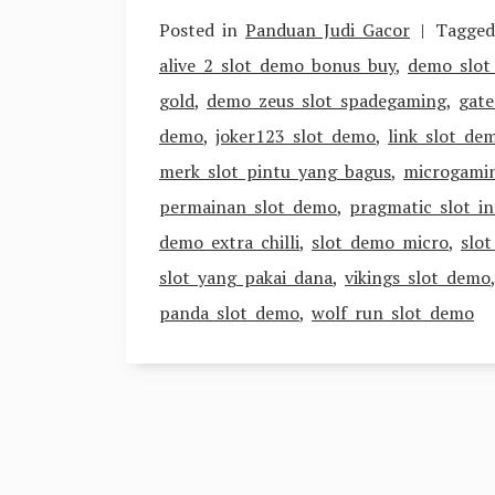
Posted in
Panduan Judi Gacor
Tagge
alive 2 slot demo bonus buy
,
demo slot
gold
,
demo zeus slot spadegaming
,
gate
demo
,
joker123 slot demo
,
link slot de
merk slot pintu yang bagus
,
microgami
permainan slot demo
,
pragmatic slot i
demo extra chilli
,
slot demo micro
,
slo
slot yang pakai dana
,
vikings slot demo
panda slot demo
,
wolf run slot demo