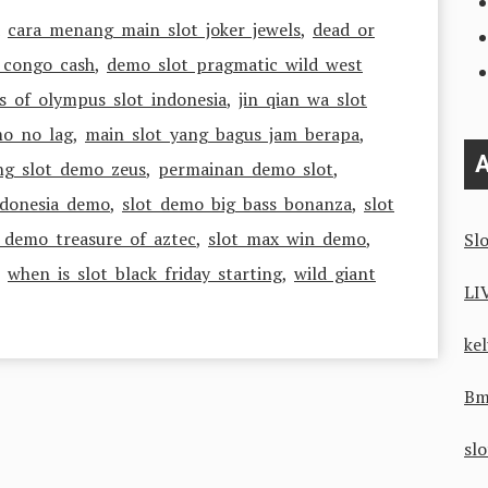
d
cara menang main slot joker jewels
,
dead or
 congo cash
,
demo slot pragmatic wild west
s of olympus slot indonesia
,
jin qian wa slot
mo no lag
,
main slot yang bagus jam berapa
,
A
ng slot demo zeus
,
permainan demo slot
,
ndonesia demo
,
slot demo big bass bonanza
,
slot
t demo treasure of aztec
,
slot max win demo
,
Sl
,
when is slot black friday starting
,
wild giant
LI
ke
Bm
sl