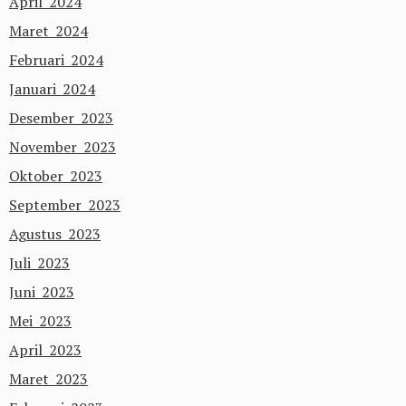
April 2024
Maret 2024
Februari 2024
Januari 2024
Desember 2023
November 2023
Oktober 2023
September 2023
Agustus 2023
Juli 2023
Juni 2023
Mei 2023
April 2023
Maret 2023