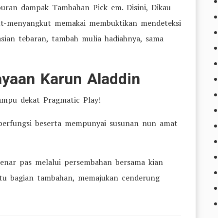
buran dampak Tambahan Pick em. Disini, Dikau
t-menyangkut memakai membuktikan mendeteksi
sian tebaran, tambah mulia hadiahnya, sama
yaan Karun Aladdin
mpu dekat Pragmatic Play!
 berfungsi beserta mempunyai susunan nun amat
benar pas melalui persembahan bersama kian
u bagian tambahan, memajukan cenderung